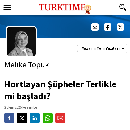
Yazarın Tüm Yazıları
Melike Topuk
Hortlayan Şüpheler Terlikle
mi başladı?
2 Ekim 2025 Perşembe