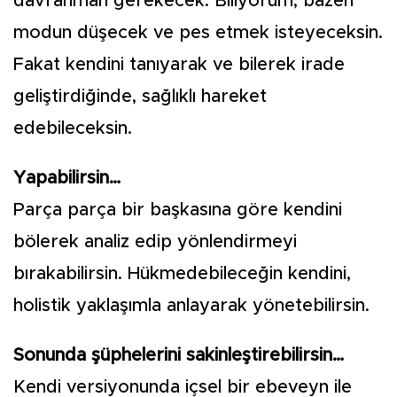
davranman gerekecek. Biliyorum, bazen
modun düşecek ve pes etmek isteyeceksin.
Fakat kendini tanıyarak ve bilerek irade
geliştirdiğinde, sağlıklı hareket
edebileceksin.
Yapabilirsin…
Parça parça bir başkasına göre kendini
bölerek analiz edip yönlendirmeyi
bırakabilirsin. Hükmedebileceğin kendini,
holistik yaklaşımla anlayarak yönetebilirsin.
Sonunda şüphelerini sakinleştirebilirsin…
Kendi versiyonunda içsel bir ebeveyn ile