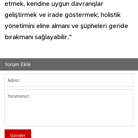
etmek, kendine uygun davranışlar
geliştirmek ve irade göstermek; holistik
yönetimini eline almanı ve şüpheleri geride
bırakmanı sağlayabilir.”
Yorum Ekle
Gönder