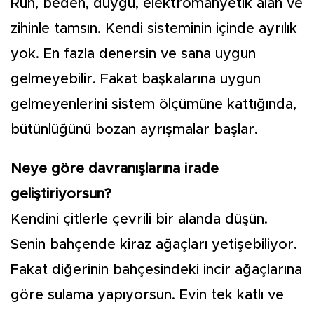
Ruh, beden, duygu, elektromanyetik alan ve
zihinle tamsın. Kendi sisteminin içinde ayrılık
yok. En fazla denersin ve sana uygun
gelmeyebilir. Fakat başkalarına uygun
gelmeyenlerini sistem ölçümüne kattığında,
bütünlüğünü bozan ayrışmalar başlar.
Neye göre davranışlarına irade
geliştiriyorsun?
Kendini çitlerle çevrili bir alanda düşün.
Senin bahçende kiraz ağaçları yetişebiliyor.
Fakat diğerinin bahçesindeki incir ağaçlarına
göre sulama yapıyorsun. Evin tek katlı ve