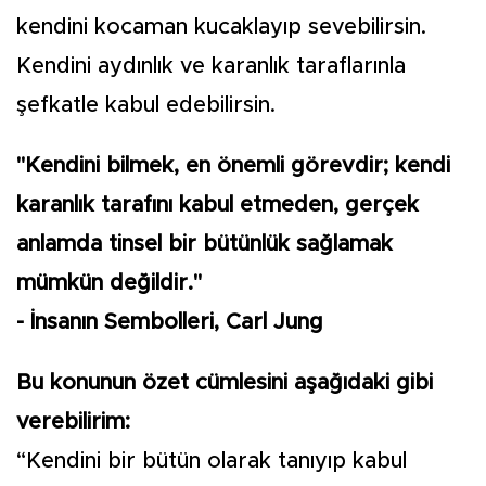
kendini kocaman kucaklayıp sevebilirsin.
Kendini aydınlık ve karanlık taraflarınla
şefkatle kabul edebilirsin.
"Kendini bilmek, en önemli görevdir; kendi
karanlık tarafını kabul etmeden, gerçek
anlamda tinsel bir bütünlük sağlamak
mümkün değildir."
- İnsanın Sembolleri, Carl Jung
Bu konunun özet cümlesini aşağıdaki gibi
verebilirim:
“Kendini bir bütün olarak tanıyıp kabul