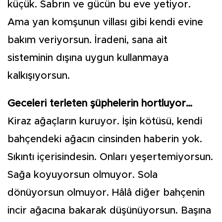
küçük. Sabrın ve gücün bu eve yetiyor.
Ama yan komşunun villası gibi kendi evine
bakım veriyorsun. İradeni, sana ait
sisteminin dışına uygun kullanmaya
kalkışıyorsun.
Geceleri terleten şüphelerin hortluyor…
Kiraz ağaçların kuruyor. İşin kötüsü, kendi
bahçendeki ağacın cinsinden haberin yok.
Sıkıntı içerisindesin. Onları yeşertemiyorsun.
Sağa koyuyorsun olmuyor. Sola
dönüyorsun olmuyor. Hâlâ diğer bahçenin
incir ağacına bakarak düşünüyorsun. Başına