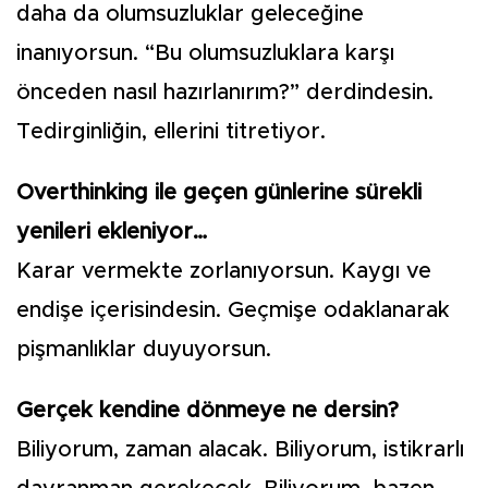
daha da olumsuzluklar geleceğine
inanıyorsun. “Bu olumsuzluklara karşı
önceden nasıl hazırlanırım?” derdindesin.
Tedirginliğin, ellerini titretiyor.
Overthinking ile geçen günlerine sürekli
yenileri ekleniyor…
Karar vermekte zorlanıyorsun. Kaygı ve
endişe içerisindesin. Geçmişe odaklanarak
pişmanlıklar duyuyorsun.
Gerçek kendine dönmeye ne dersin?
Biliyorum, zaman alacak. Biliyorum, istikrarlı