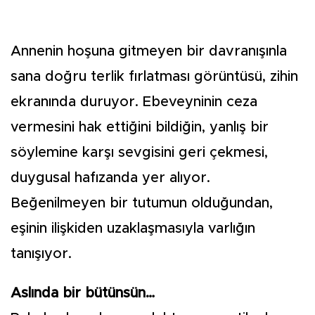
Annenin hoşuna gitmeyen bir davranışınla
sana doğru terlik fırlatması görüntüsü, zihin
ekranında duruyor. Ebeveyninin ceza
vermesini hak ettiğini bildiğin, yanlış bir
söylemine karşı sevgisini geri çekmesi,
duygusal hafızanda yer alıyor.
Beğenilmeyen bir tutumun olduğundan,
eşinin ilişkiden uzaklaşmasıyla varlığın
tanışıyor.
Aslında bir bütünsün…