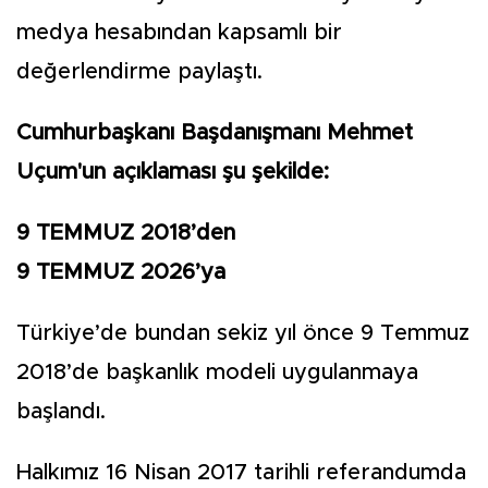
medya hesabından kapsamlı bir
değerlendirme paylaştı.
Cumhurbaşkanı Başdanışmanı Mehmet
Uçum'un açıklaması şu şekilde:
9 TEMMUZ 2018’den
9 TEMMUZ 2026’ya
Türkiye’de bundan sekiz yıl önce 9 Temmuz
2018’de başkanlık modeli uygulanmaya
başlandı.
Halkımız 16 Nisan 2017 tarihli referandumda