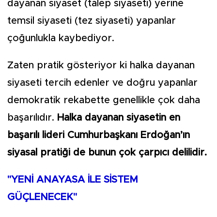
dayanan siyaset (talep siyaseti) yerine
temsil siyaseti (tez siyaseti) yapanlar
çoğunlukla kaybediyor.
Zaten pratik gösteriyor ki halka dayanan
siyaseti tercih edenler ve doğru yapanlar
demokratik rekabette genellikle çok daha
başarılıdır.
Halka dayanan siyasetin en
başarılı lideri Cumhurbaşkanı Erdoğan’ın
siyasal pratiği de bunun çok çarpıcı delilidir.
"YENİ ANAYASA İLE SİSTEM
GÜÇLENECEK"