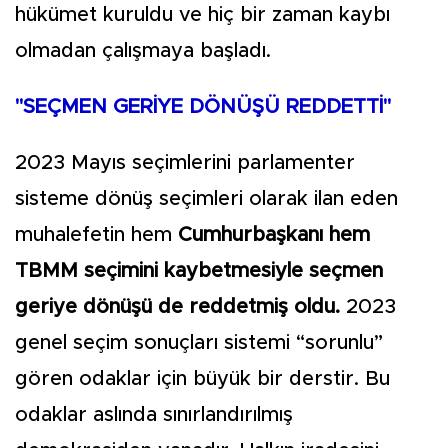
hükümet kuruldu ve hiç bir zaman kaybı
olmadan çalışmaya başladı.
"SEÇMEN GERİYE DÖNÜŞÜ REDDETTİ"
2023 Mayıs seçimlerini parlamenter
sisteme dönüş seçimleri olarak ilan eden
muhalefetin hem
Cumhurbaşkanı hem
TBMM seçimini kaybetmesiyle seçmen
geriye dönüşü de reddetmiş oldu.
2023
genel seçim sonuçları sistemi “sorunlu”
gören odaklar için büyük bir derstir. Bu
odaklar aslında sınırlandırılmış