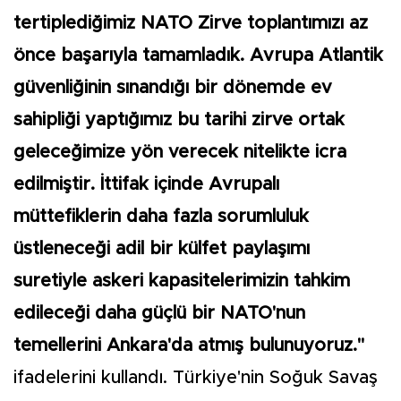
tertiplediğimiz NATO Zirve toplantımızı az
önce başarıyla tamamladık. Avrupa Atlantik
güvenliğinin sınandığı bir dönemde ev
sahipliği yaptığımız bu tarihi zirve ortak
geleceğimize yön verecek nitelikte icra
edilmiştir. İttifak içinde Avrupalı
müttefiklerin daha fazla sorumluluk
üstleneceği adil bir külfet paylaşımı
suretiyle askeri kapasitelerimizin tahkim
edileceği daha güçlü bir NATO'nun
temellerini Ankara'da atmış bulunuyoruz."
ifadelerini kullandı. Türkiye'nin Soğuk Savaş