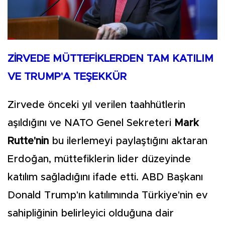
ZİRVEDE MÜTTEFİKLERDEN TAM KATILIM
VE TRUMP'A TEŞEKKÜR
Zirvede önceki yıl verilen taahhütlerin
aşıldığını ve NATO Genel Sekreteri
Mark
Rutte'nin
bu ilerlemeyi paylaştığını aktaran
Erdoğan, müttefiklerin lider düzeyinde
katılım sağladığını ifade etti. ABD Başkanı
Donald Trump'ın katılımında Türkiye'nin ev
sahipliğinin belirleyici olduğuna dair