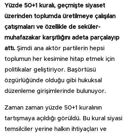
Yüzde 50+1 kuralı, geçmişte siyaset
üzerinden toplumda üretilmeye çalışılan
çatışmaları ve özellikle de seküler-
muhafazakar karşıtlığını adeta parçalayıp
attı.
Şimdi ana aktör partilerin hepsi
toplumun her kesimine hitap etmek için
politikalar geliştiriyor. Başörtüsü
özgürlüğünde olduğu gibi hukuksal
düzenleme girişimlerinde bulunuyor.
Zaman zaman yüzde 50+1 kuralının
tartışmaya açıldığı görüldü. Bu kural siyasi
temsilciler yerine halkın ihtiyaçları ve