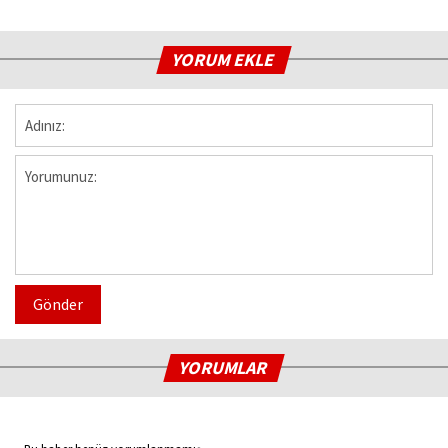
YORUM EKLE
Gönder
YORUMLAR