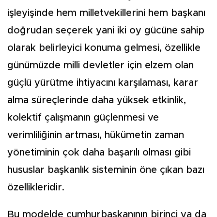
işleyişinde hem milletvekillerini hem başkanı
doğrudan seçerek yani iki oy gücüne sahip
olarak belirleyici konuma gelmesi, özellikle
günümüzde milli devletler için elzem olan
güçlü yürütme ihtiyacını karşılaması, karar
alma süreçlerinde daha yüksek etkinlik,
kolektif çalışmanın güçlenmesi ve
verimliliğinin artması, hükümetin zaman
yönetiminin çok daha başarılı olması gibi
hususlar başkanlık sisteminin öne çıkan bazı
özellikleridir.
Bu modelde cumhurbaşkanının birinci ya da