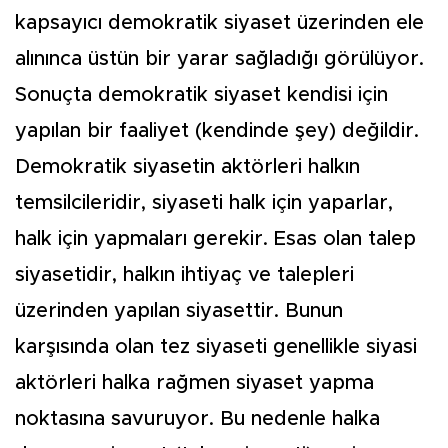
kapsayıcı demokratik siyaset üzerinden ele
alınınca üstün bir yarar sağladığı görülüyor.
Sonuçta demokratik siyaset kendisi için
yapılan bir faaliyet (kendinde şey) değildir.
Demokratik siyasetin aktörleri halkın
temsilcileridir, siyaseti halk için yaparlar,
halk için yapmaları gerekir. Esas olan talep
siyasetidir, halkın ihtiyaç ve talepleri
üzerinden yapılan siyasettir. Bunun
karşısında olan tez siyaseti genellikle siyasi
aktörleri halka rağmen siyaset yapma
noktasına savuruyor. Bu nedenle halka