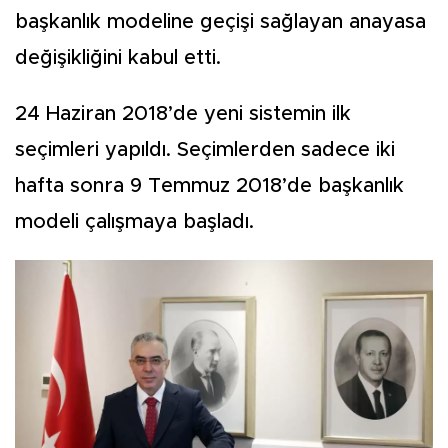
başkanlık modeline geçişi sağlayan anayasa
değişikliğini kabul etti.
24 Haziran 2018’de yeni sistemin ilk
seçimleri yapıldı. Seçimlerden sadece iki
hafta sonra 9 Temmuz 2018’de başkanlık
modeli çalışmaya başladı.