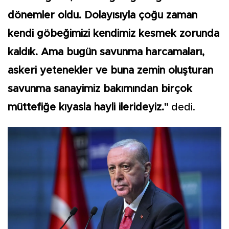
dönemler oldu. Dolayısıyla çoğu zaman
kendi göbeğimizi kendimiz kesmek zorunda
kaldık. Ama bugün savunma harcamaları,
askeri yetenekler ve buna zemin oluşturan
savunma sanayimiz bakımından birçok
müttefiğe kıyasla hayli ilerideyiz."
dedi.