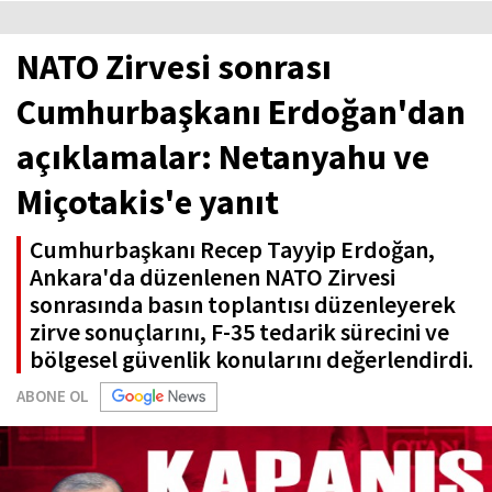
NATO Zirvesi sonrası
Cumhurbaşkanı Erdoğan'dan
açıklamalar: Netanyahu ve
Miçotakis'e yanıt
Cumhurbaşkanı Recep Tayyip Erdoğan,
Ankara'da düzenlenen NATO Zirvesi
sonrasında basın toplantısı düzenleyerek
zirve sonuçlarını, F-35 tedarik sürecini ve
bölgesel güvenlik konularını değerlendirdi.
ABONE OL