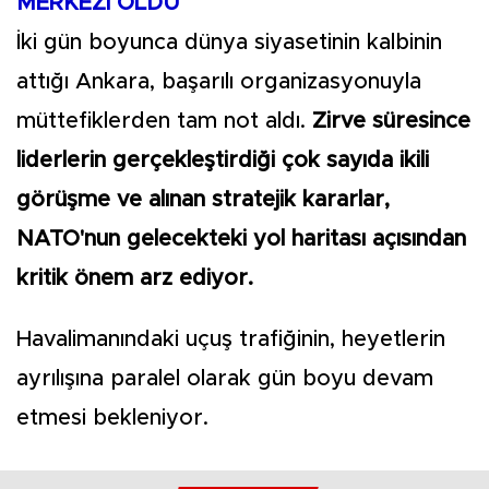
MERKEZİ OLDU
İki gün boyunca dünya siyasetinin kalbinin
attığı Ankara, başarılı organizasyonuyla
müttefiklerden tam not aldı.
Zirve süresince
liderlerin gerçekleştirdiği çok sayıda ikili
görüşme ve alınan stratejik kararlar,
NATO'nun gelecekteki yol haritası açısından
kritik önem arz ediyor.
Havalimanındaki uçuş trafiğinin, heyetlerin
ayrılışına paralel olarak gün boyu devam
etmesi bekleniyor.