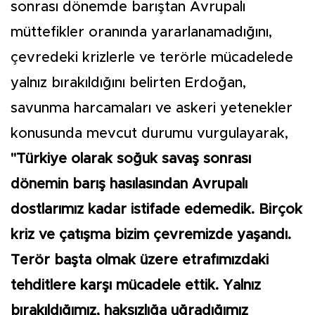
sonrası dönemde barıştan Avrupalı
müttefikler oranında yararlanamadığını,
çevredeki krizlerle ve terörle mücadelede
yalnız bırakıldığını belirten Erdoğan,
savunma harcamaları ve askeri yetenekler
konusunda mevcut durumu vurgulayarak,
"Türkiye olarak soğuk savaş sonrası
dönemin barış hasılasından Avrupalı
dostlarımız kadar istifade edemedik. Birçok
kriz ve çatışma bizim çevremizde yaşandı.
Terör başta olmak üzere etrafımızdaki
tehditlere karşı mücadele ettik. Yalnız
bırakıldığımız, haksızlığa uğradığımız