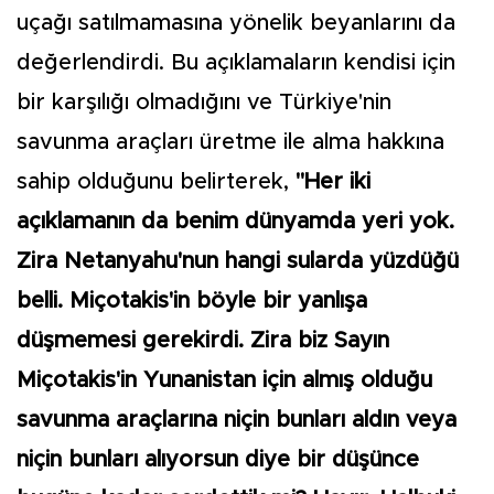
uçağı satılmamasına yönelik beyanlarını da
değerlendirdi. Bu açıklamaların kendisi için
bir karşılığı olmadığını ve Türkiye'nin
savunma araçları üretme ile alma hakkına
sahip olduğunu belirterek,
"Her iki
açıklamanın da benim dünyamda yeri yok.
Zira Netanyahu'nun hangi sularda yüzdüğü
belli. Miçotakis'in böyle bir yanlışa
düşmemesi gerekirdi. Zira biz Sayın
Miçotakis'in Yunanistan için almış olduğu
savunma araçlarına niçin bunları aldın veya
niçin bunları alıyorsun diye bir düşünce