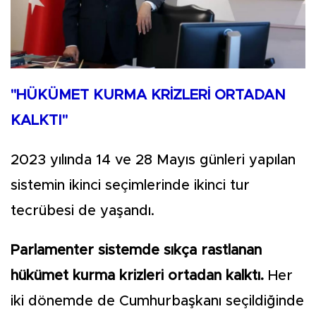
"HÜKÜMET KURMA KRİZLERİ ORTADAN
KALKTI"
2023 yılında 14 ve 28 Mayıs günleri yapılan
sistemin ikinci seçimlerinde ikinci tur
tecrübesi de yaşandı.
Parlamenter sistemde sıkça rastlanan
hükümet kurma krizleri ortadan kalktı.
Her
iki dönemde de Cumhurbaşkanı seçildiğinde