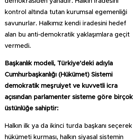
demokrasiden yanadır. Halkın iradesini
kontrol altında tutan kurumsal egemenliği
savunurlar. Halkımız kendi iradesini hedef
alan bu anti-demokratik yaklaşımlara geçit
vermedi.
Başkanlık modeli, Türkiye’deki adıyla
Cumhurbaşkanlığı (Hükümet) Sistemi
demokratik meşruiyet ve kuvvetli icra
açısından parlamenter sisteme göre birçok
üstünlüğe sahiptir:
Halkın ilk ya da ikinci turda başkanı seçerek
hükümeti kurması, halkın siyasal sistemin