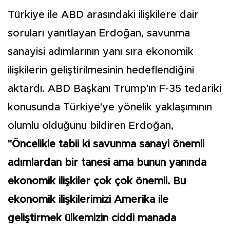
Türkiye ile ABD arasındaki ilişkilere dair
soruları yanıtlayan Erdoğan, savunma
sanayisi adımlarının yanı sıra ekonomik
ilişkilerin geliştirilmesinin hedeflendiğini
aktardı. ABD Başkanı Trump'ın F-35 tedariki
konusunda Türkiye'ye yönelik yaklaşımının
olumlu olduğunu bildiren Erdoğan,
"Öncelikle tabii ki savunma sanayi önemli
adımlardan bir tanesi ama bunun yanında
ekonomik ilişkiler çok çok önemli. Bu
ekonomik ilişkilerimizi Amerika ile
geliştirmek ülkemizin ciddi manada