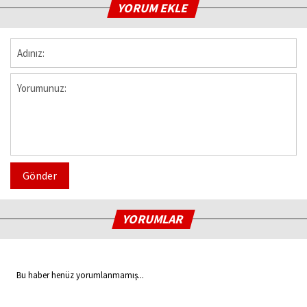
YORUM EKLE
Gönder
YORUMLAR
Bu haber henüz yorumlanmamış...