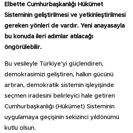
Elbette Cumhurbaşkanlığı Hükümet
Sisteminin geliştirilmesi ve yetkinleştirilmesi
gereken yönleri de vardır. Yeni anayasayla
bu konuda ileri adımlar atılacağı
öngörülebilir.
Bu vesileyle Türkiye’yi güçlendiren,
demokrasimizi geliştiren, halkın gücünü
artıran, demokratik sistemin işleyişinde
seçmen iradesini belirleyici hale getiren
Cumhurbaşkanlığı (Hükümet) Sisteminin
uygulamaya geçişinin sekizinci yıldönümü
kutlu olsun.