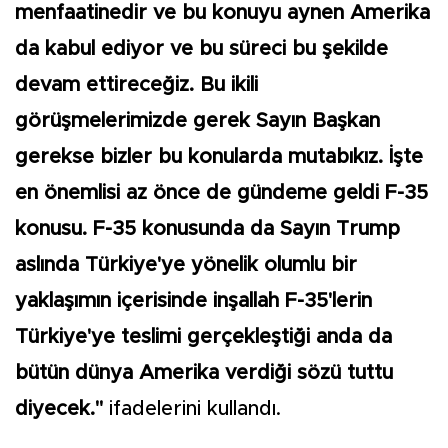
menfaatinedir ve bu konuyu aynen Amerika
da kabul ediyor ve bu süreci bu şekilde
devam ettireceğiz. Bu ikili
görüşmelerimizde gerek Sayın Başkan
gerekse bizler bu konularda mutabıkız. İşte
en önemlisi az önce de gündeme geldi F-35
konusu. F-35 konusunda da Sayın Trump
aslında Türkiye'ye yönelik olumlu bir
yaklaşımın içerisinde inşallah F-35'lerin
Türkiye'ye teslimi gerçekleştiği anda da
bütün dünya Amerika verdiği sözü tuttu
diyecek."
ifadelerini kullandı.