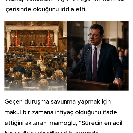
içerisinde olduğunu iddia etti.
Geçen duruşma savunma yapmak için
makul bir zamana ihtiyaç olduğunu ifade
ettiğini aktaran İmamoğlu, “Sürecin en adil