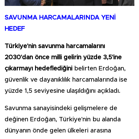
SAVUNMA HARCAMALARINDA YENİ
HEDEF
Türkiye'nin savunma harcamalarını
2030'dan önce milli gelirin yüzde 3,5'ine
çıkarmayı hedeflediğini
belirten Erdoğan,
güvenlik ve dayanıklılık harcamalarında ise
yüzde 1,5 seviyesine ulaşıldığını açıkladı.
Savunma sanayisindeki gelişmelere de
değinen Erdoğan, Türkiye'nin bu alanda
dünyanın önde gelen ülkeleri arasına