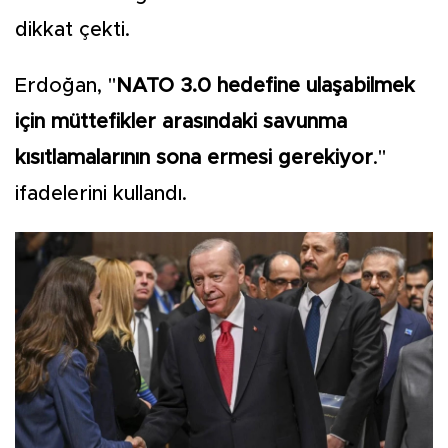
dikkat çekti.
Erdoğan, "
NATO 3.0 hedefine ulaşabilmek
için müttefikler arasındaki savunma
kısıtlamalarının sona ermesi gerekiyor
."
ifadelerini kullandı.