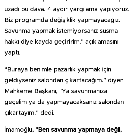
uzadı bu dava. 4 aydır yargılama yapıyoruz.
Biz programda değişiklik yapmayacağız.
Savunma yapmak istemiyorsanız susma
hakkı diye kayda geçiririm." açıklamasını
yaptı.
“Buraya benimle pazarlık yapmak için
geldiyseniz salondan çıkartacağım.” diyen
Mahkeme Başkanı, "Ya savunmanıza
geçelim ya da yapmayacaksanız salondan
çıkartayım.” dedi.
İmamoğlu
, "Ben savunma yapmaya değil,