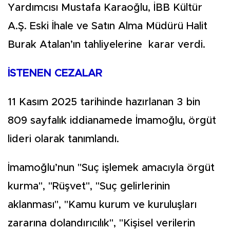
Yardımcısı Mustafa Karaoğlu, İBB Kültür
A.Ş. Eski İhale ve Satın Alma Müdürü Halit
Burak Atalan’ın tahliyelerine karar verdi.
İSTENEN CEZALAR
11 Kasım 2025 tarihinde hazırlanan 3 bin
809 sayfalık iddianamede İmamoğlu, örgüt
lideri olarak tanımlandı.
İmamoğlu’nun "Suç işlemek amacıyla örgüt
kurma", "Rüşvet", "Suç gelirlerinin
aklanması", "Kamu kurum ve kuruluşları
zararına dolandırıcılık", "Kişisel verilerin