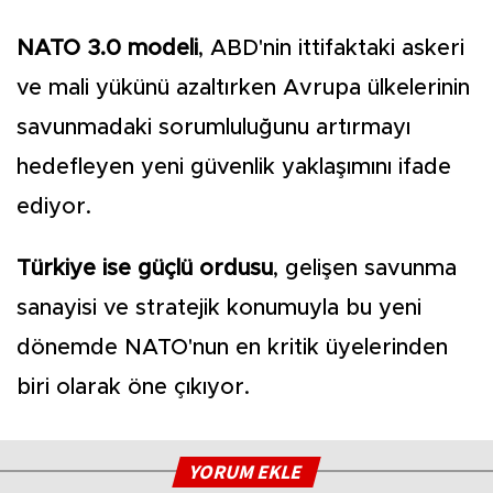
NATO 3.0 modeli
, ABD'nin ittifaktaki askeri
ve mali yükünü azaltırken Avrupa ülkelerinin
savunmadaki sorumluluğunu artırmayı
hedefleyen yeni güvenlik yaklaşımını ifade
ediyor.
Türkiye ise güçlü ordusu
, gelişen savunma
sanayisi ve stratejik konumuyla bu yeni
dönemde NATO'nun en kritik üyelerinden
biri olarak öne çıkıyor.
YORUM EKLE