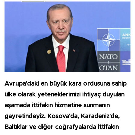
Avrupa'daki en büyük kara ordusuna sahip
ülke olarak yeteneklerimizi ihtiyaç duyulan
aşamada ittifakın hizmetine sunmanın
gayretindeyiz. Kosova'da, Karadeniz'de,
Baltıklar ve diğer coğrafyalarda ittifakın