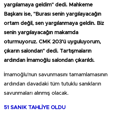
yargılamaya geldim" dedi. Mahkeme
Başkanı ise, "Burası senin yargılayacağın
ortam değil, sen yargılanmaya geldin. Biz
senin yargılayacağın makamda
oturmuyoruz. CMK 203’ü uyguluyorum,
çıkarın salondan" dedi. Tartışmaların
ardından İmamoğlu salondan çıkarıldı.
İmamoğlu'nun savunmasını tamamlamasının
ardından davadaki tüm tutuklu sanıkların
savunmaları alınmış olacak.
51 SANIK TAHLİYE OLDU