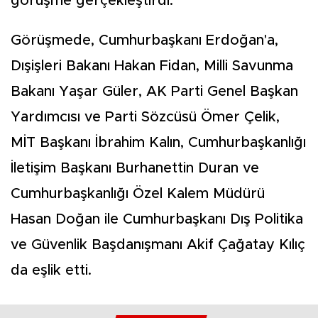
görüşme gerçekleştirdi.
Görüşmede, Cumhurbaşkanı Erdoğan'a,
Dışişleri Bakanı Hakan Fidan, Milli Savunma
Bakanı Yaşar Güler, AK Parti Genel Başkan
Yardımcısı ve Parti Sözcüsü Ömer Çelik,
MİT Başkanı İbrahim Kalın, Cumhurbaşkanlığı
İletişim Başkanı Burhanettin Duran ve
Cumhurbaşkanlığı Özel Kalem Müdürü
Hasan Doğan ile Cumhurbaşkanı Dış Politika
ve Güvenlik Başdanışmanı Akif Çağatay Kılıç
da eşlik etti.