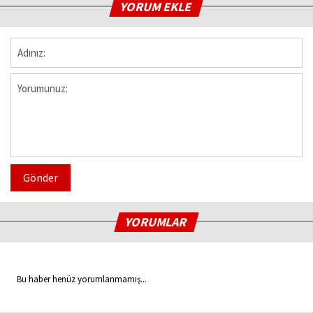
YORUM EKLE
Gönder
YORUMLAR
Bu haber henüz yorumlanmamış...