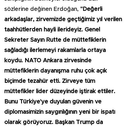
sözlerine değinen Erdoğan,
"Değerli
arkadaşlar, zirvemizde geçtiğimiz yıl verilen
taahhütlerden hayli ilerideyiz. Genel
Sekreter Sayın Rutte de müttefiklerin
sağladığı ilerlemeyi rakamlarla ortaya
koydu. NATO Ankara zirvesinde
müttefiklerin dayanışma ruhu çok açık
biçimde tezahür etti. Zirveye tüm
müttefikler lider düzeyinde iştirak ettiler.
Bunu Türkiye'ye duyulan güvenin ve
diplomasimizin saygınlığının yeni bir ispatı
olarak görüyoruz. Başkan Trump da