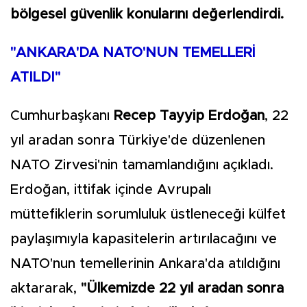
bölgesel güvenlik konularını değerlendirdi.
"ANKARA'DA NATO'NUN TEMELLERİ
ATILDI"
Cumhurbaşkanı
Recep Tayyip Erdoğan
, 22
yıl aradan sonra Türkiye'de düzenlenen
NATO Zirvesi'nin tamamlandığını açıkladı.
Erdoğan, ittifak içinde Avrupalı
müttefiklerin sorumluluk üstleneceği külfet
paylaşımıyla kapasitelerin artırılacağını ve
NATO'nun temellerinin Ankara'da atıldığını
aktararak,
"Ülkemizde 22 yıl aradan sonra