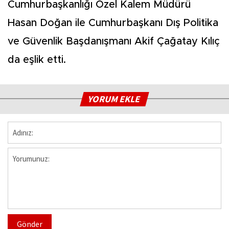
Cumhurbaşkanlığı Özel Kalem Müdürü
Hasan Doğan ile Cumhurbaşkanı Dış Politika
ve Güvenlik Başdanışmanı Akif Çağatay Kılıç
da eşlik etti.
YORUM EKLE
Gönder