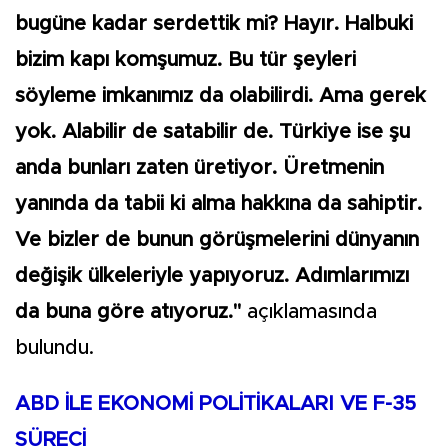
bugüne kadar serdettik mi? Hayır. Halbuki
bizim kapı komşumuz. Bu tür şeyleri
söyleme imkanımız da olabilirdi. Ama gerek
yok. Alabilir de satabilir de. Türkiye ise şu
anda bunları zaten üretiyor. Üretmenin
yanında da tabii ki alma hakkına da sahiptir.
Ve bizler de bunun görüşmelerini dünyanın
değişik ülkeleriyle yapıyoruz. Adımlarımızı
da buna göre atıyoruz."
açıklamasında
bulundu.
ABD İLE EKONOMİ POLİTİKALARI VE F-35
SÜRECİ