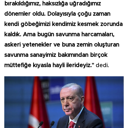
bırakıldığımız, haksızlığa uğradığımız
dönemler oldu. Dolayısıyla çoğu zaman
kendi göbeğimizi kendimiz kesmek zorunda
kaldık. Ama bugün savunma harcamaları,
askeri yetenekler ve buna zemin oluşturan
savunma sanayimiz bakımından birçok
müttefiğe kıyasla hayli ilerideyiz."
dedi.