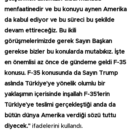
menfaatinedir ve bu konuyu aynen Amerika
da kabul ediyor ve bu süreci bu şekilde
devam ettireceğiz. Bu ikili
görüşmelerimizde gerek Sayın Başkan
gerekse bizler bu konularda mutabıkız. İşte
en önemlisi az önce de gündeme geldi F-35
konusu. F-35 konusunda da Sayın Trump
aslında Türkiye'ye yönelik olumlu bir
yaklaşımın içerisinde inşallah F-35'lerin
Türkiye'ye teslimi gerçekleştiği anda da
bütün dünya Amerika verdiği sözü tuttu
diyecek."
ifadelerini kullandı.