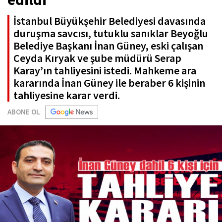
İstanbul Büyükşehir Belediyesi davasında
duruşma savcısı, tutuklu sanıklar Beyoğlu
Belediye Başkanı İnan Güney, eski çalışan
Ceyda Kıryak ve şube müdürü Serap
Karay’ın tahliyesini istedi. Mahkeme ara
kararında İnan Güney ile beraber 6 kişinin
tahliyesine karar verdi.
ABONE OL