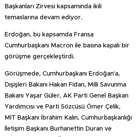
Başkanları Zirvesi kapsamında ikili
temaslarına devam ediyor.
Erdoğan, bu kapsamda Fransa
Cumhurbaşkanı Macron ile basına kapalı bir
görüşme gerçekleştirdi.
Görüşmede, Cumhurbaşkanı Erdoğan'a,
Dışişleri Bakanı Hakan Fidan, Milli Savunma
Bakanı Yaşar Güler, AK Parti Genel Başkan
Yardımcısı ve Parti Sözcüsü Ömer Çelik,
MİT Başkanı İbrahim Kalın, Cumhurbaşkanlığı
İletişim Başkanı Burhanettin Duran ve