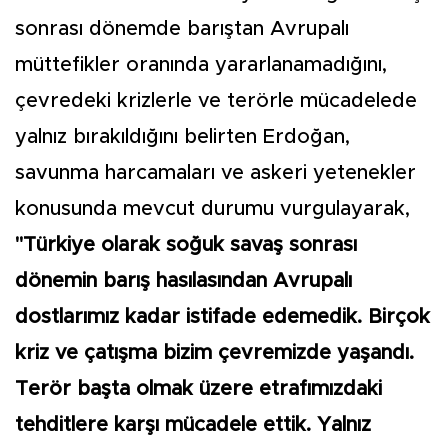
sonrası dönemde barıştan Avrupalı
müttefikler oranında yararlanamadığını,
çevredeki krizlerle ve terörle mücadelede
yalnız bırakıldığını belirten Erdoğan,
savunma harcamaları ve askeri yetenekler
konusunda mevcut durumu vurgulayarak,
"Türkiye olarak soğuk savaş sonrası
dönemin barış hasılasından Avrupalı
dostlarımız kadar istifade edemedik. Birçok
kriz ve çatışma bizim çevremizde yaşandı.
Terör başta olmak üzere etrafımızdaki
tehditlere karşı mücadele ettik. Yalnız