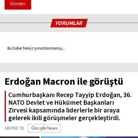
Gönder
YORUMLAR
Bu haber henüz yorumlanmamış...
Erdoğan Macron ile görüştü
Cumhurbaşkanı Recep Tayyip Erdoğan, 36.
NATO Devlet ve Hükümet Başkanları
Zirvesi kapsamında liderlerle bir araya
gelerek ikili görüşmeler gerçekleştirdi.
ABONE OL