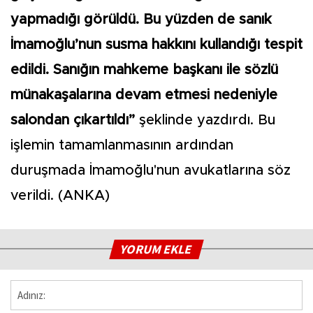
yapmadığı görüldü. Bu yüzden de sanık
İmamoğlu’nun susma hakkını kullandığı tespit
edildi. Sanığın mahkeme başkanı ile sözlü
münakaşalarına devam etmesi nedeniyle
salondan çıkartıldı”
şeklinde yazdırdı. Bu
işlemin tamamlanmasının ardından
duruşmada İmamoğlu'nun avukatlarına söz
verildi. (ANKA)
YORUM EKLE