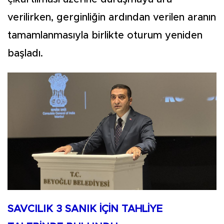
verilirken, gerginliğin ardından verilen aranın
tamamlanmasıyla birlikte oturum yeniden
başladı.
SAVCILIK 3 SANIK İÇİN TAHLİYE