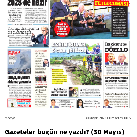
Medya
30 Mayıs 2026 Cumartesi 08:56
Gazeteler bugün ne yazdı? (30 Mayıs)