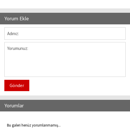
Yorum Ekle
Gönder
Yorumlar
Bu galeri henüz yorumlanmamış...