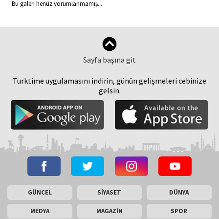
Bu galeri henüz yorumlanmamış...
Sayfa başına git
Turktime uygulamasını indirin, günün gelişmeleri cebinize
gelsin.
GÜNCEL
SİYASET
DÜNYA
MEDYA
MAGAZİN
SPOR