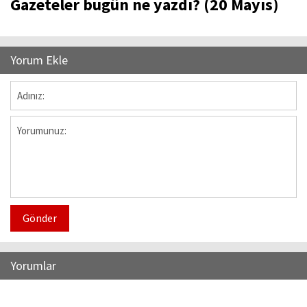
Gazeteler bugün ne yazdı? (20 Mayıs)
Yorum Ekle
Gönder
Yorumlar