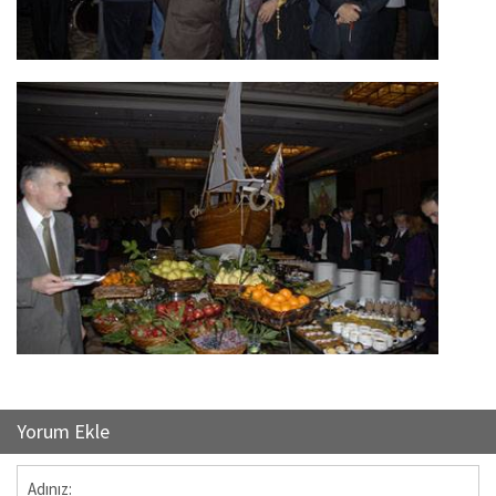
Yorum Ekle