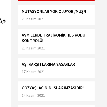
MUTASYONLAR YOK OLUYOR /MUŞ/!
26 Kasım 2021
AVM'LERDE TRAJİKOMİK HES KODU
KONTROLÜ!
20 Kasım 2021
AŞI KARŞITLARINA YASAKLAR
17 Kasım 2021
GÖZYAŞI ACININ ISLAK İMZASIDIR!
14 Kasım 2021