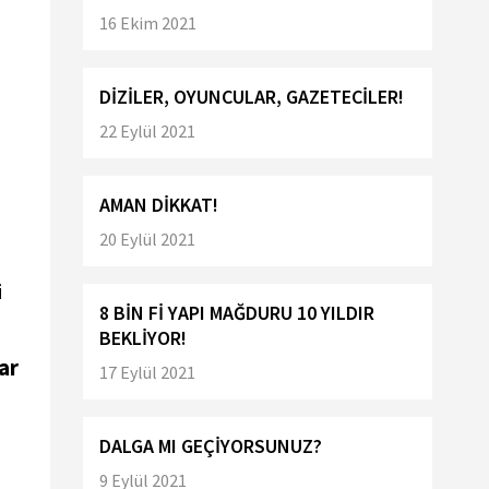
16 Ekim 2021
DİZİLER, OYUNCULAR, GAZETECİLER!
22 Eylül 2021
AMAN DİKKAT!
20 Eylül 2021
i
8 BİN Fİ YAPI MAĞDURU 10 YILDIR
BEKLİYOR!
ar
17 Eylül 2021
DALGA MI GEÇİYORSUNUZ?
9 Eylül 2021