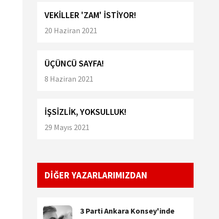
VEKİLLER 'ZAM' İSTİYOR!
20 Haziran 2021
ÜÇÜNCÜ SAYFA!
8 Haziran 2021
İŞSİZLİK, YOKSULLUK!
29 Mayıs 2021
DİĞER YAZARLARIMIZDAN
3 Parti Ankara Konsey'inde