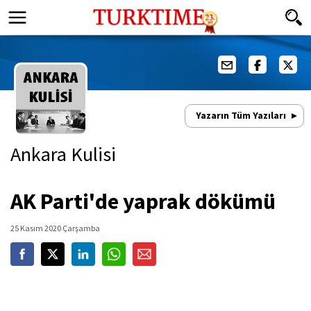
Yazarın Tüm Yazıları
Ankara Kulisi
AK Parti'de yaprak dökümü
25 Kasım 2020 Çarşamba