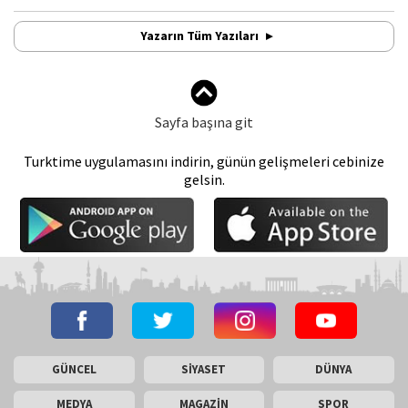
Yazarın Tüm Yazıları
Sayfa başına git
Turktime uygulamasını indirin, günün gelişmeleri cebinize
gelsin.
GÜNCEL
SİYASET
DÜNYA
MEDYA
MAGAZİN
SPOR