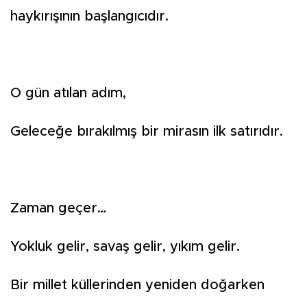
haykırışının başlangıcıdır.
O gün atılan adım,
Geleceğe bırakılmış bir mirasın ilk satırıdır.
Zaman geçer…
Yokluk gelir, savaş gelir, yıkım gelir.
Bir millet küllerinden yeniden doğarken