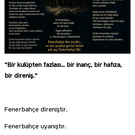
“Bir kulüpten fazlası… bir inanç, bir hafıza,
bir direniş.”
Fenerbahçe direniştir.
Fenerbahçe uyanıştır.