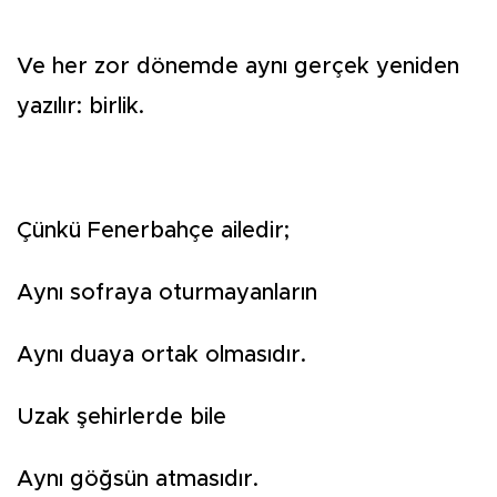
Ve her zor dönemde aynı gerçek yeniden
yazılır: birlik.
Çünkü Fenerbahçe ailedir;
Aynı sofraya oturmayanların
Aynı duaya ortak olmasıdır.
Uzak şehirlerde bile
Aynı göğsün atmasıdır.