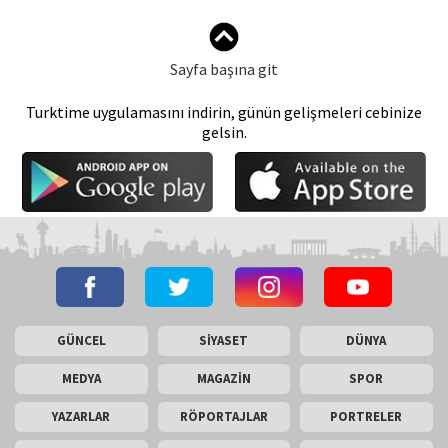
Sayfa başına git
Turktime uygulamasını indirin, günün gelişmeleri cebinize
gelsin.
GÜNCEL
SİYASET
DÜNYA
MEDYA
MAGAZİN
SPOR
YAZARLAR
RÖPORTAJLAR
PORTRELER