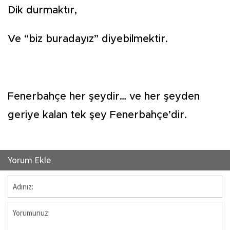
Dik durmaktır,
Ve “biz buradayız” diyebilmektir.
Fenerbahçe her şeydir… ve her şeyden
geriye kalan tek şey Fenerbahçe’dir.
Yorum Ekle