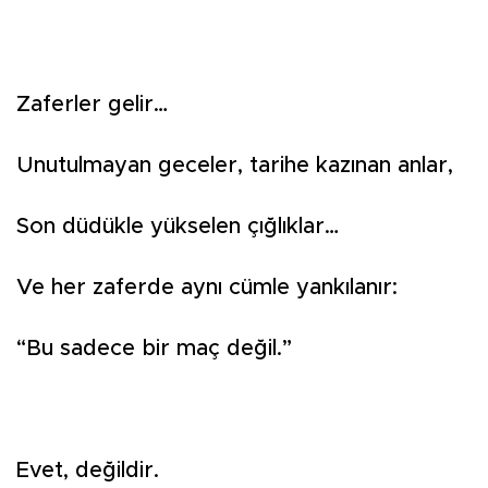
Zaferler gelir…
Unutulmayan geceler, tarihe kazınan anlar,
Son düdükle yükselen çığlıklar…
Ve her zaferde aynı cümle yankılanır:
“Bu sadece bir maç değil.”
Evet, değildir.