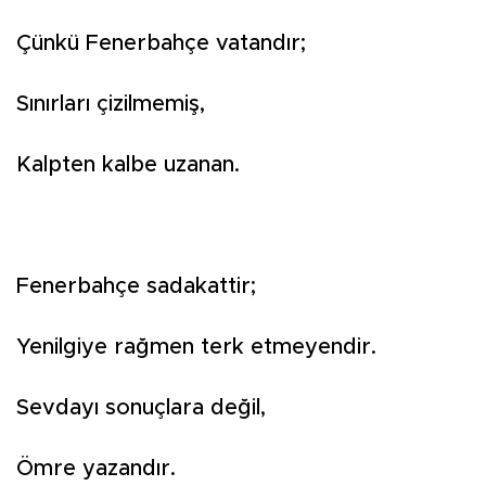
Çünkü Fenerbahçe vatandır;
Sınırları çizilmemiş,
Kalpten kalbe uzanan.
Fenerbahçe sadakattir;
Yenilgiye rağmen terk etmeyendir.
Sevdayı sonuçlara değil,
Ömre yazandır.