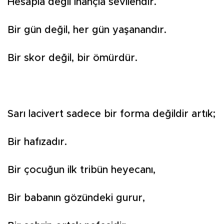
Hesapla değil inançla sevilendir.
Bir gün değil, her gün yaşanandır.
Bir skor değil, bir ömürdür.
Sarı lacivert sadece bir forma değildir artık;
Bir hafızadır.
Bir çocuğun ilk tribün heyecanı,
Bir babanın gözündeki gurur,