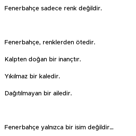
Fenerbahçe sadece renk değildir.
Fenerbahçe, renklerden ötedir.
Kalpten doğan bir inançtır.
Yıkılmaz bir kaledir.
Dağıtılmayan bir ailedir.
Fenerbahçe yalnızca bir isim değildir…