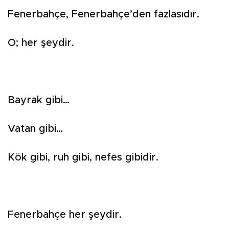
Fenerbahçe, Fenerbahçe’den fazlasıdır.
O; her şeydir.
Bayrak gibi…
Vatan gibi…
Kök gibi, ruh gibi, nefes gibidir.
Fenerbahçe her şeydir.