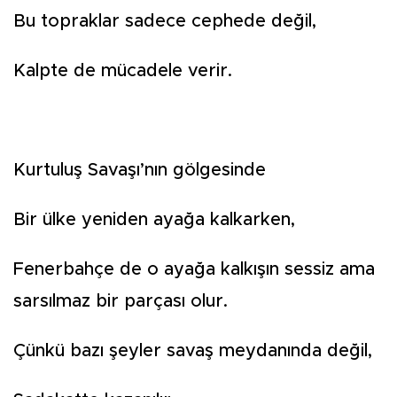
Bu topraklar sadece cephede değil,
Kalpte de mücadele verir.
Kurtuluş Savaşı’nın gölgesinde
Bir ülke yeniden ayağa kalkarken,
Fenerbahçe de o ayağa kalkışın sessiz ama
sarsılmaz bir parçası olur.
Çünkü bazı şeyler savaş meydanında değil,