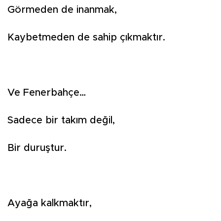
Görmeden de inanmak,
Kaybetmeden de sahip çıkmaktır.
Ve Fenerbahçe…
Sadece bir takım değil,
Bir duruştur.
Ayağa kalkmaktır,