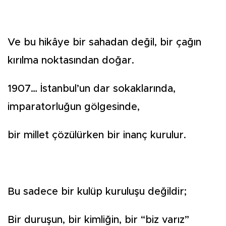
Ve bu hikâye bir sahadan değil, bir çağın
kırılma noktasından doğar.
1907… İstanbul’un dar sokaklarında,
imparatorluğun gölgesinde,
bir millet çözülürken bir inanç kurulur.
Bu sadece bir kulüp kuruluşu değildir;
Bir duruşun, bir kimliğin, bir “biz varız”