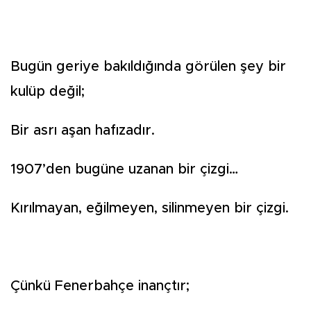
Bugün geriye bakıldığında görülen şey bir
kulüp değil;
Bir asrı aşan hafızadır.
1907’den bugüne uzanan bir çizgi…
Kırılmayan, eğilmeyen, silinmeyen bir çizgi.
Çünkü Fenerbahçe inançtır;