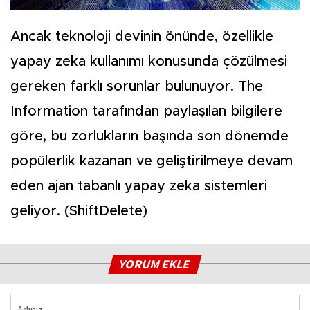
Ancak teknoloji devinin önünde, özellikle
yapay zeka kullanımı konusunda çözülmesi
gereken farklı sorunlar bulunuyor. The
Information tarafından paylaşılan bilgilere
göre, bu zorlukların başında son dönemde
popülerlik kazanan ve geliştirilmeye devam
eden ajan tabanlı yapay zeka sistemleri
geliyor. (ShiftDelete)
YORUM EKLE