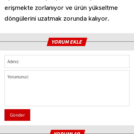
erişmekte zorlanıyor ve ürün yükseltme
döngülerini uzatmak zorunda kalıyor.
YORUM EKLE
Gönder
YORUMLAR