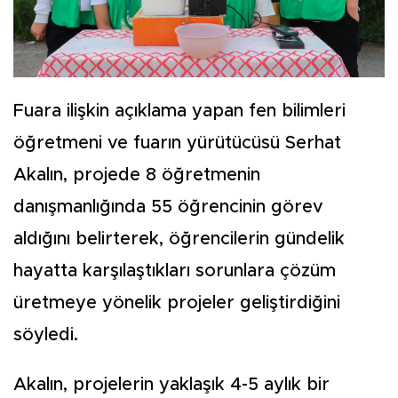
Fuara ilişkin açıklama yapan fen bilimleri
öğretmeni ve fuarın yürütücüsü Serhat
Akalın, projede 8 öğretmenin
danışmanlığında 55 öğrencinin görev
aldığını belirterek, öğrencilerin gündelik
hayatta karşılaştıkları sorunlara çözüm
üretmeye yönelik projeler geliştirdiğini
söyledi.
Akalın, projelerin yaklaşık 4-5 aylık bir