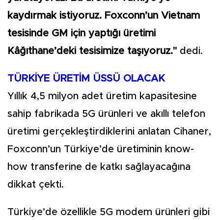
kaydırmak istiyoruz. Foxconn’un Vietnam
tesisinde GM için yaptığı üretimi
Kâğıthane’deki tesisimize taşıyoruz."
dedi.
TÜRKİYE ÜRETİM ÜSSÜ OLACAK
Yıllık 4,5 milyon adet üretim kapasitesine
sahip fabrikada 5G ürünleri ve akıllı telefon
üretimi gerçekleştirdiklerini anlatan Cihaner,
Foxconn’un Türkiye’de üretiminin know-
how transferine de katkı sağlayacağına
dikkat çekti.
Türkiye’de özellikle 5G modem ürünleri gibi