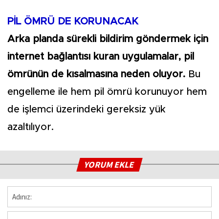
PİL ÖMRÜ DE KORUNACAK
Arka planda sürekli bildirim göndermek için
internet bağlantısı kuran uygulamalar, pil
ömrünün de kısalmasına neden oluyor.
Bu
engelleme ile hem pil ömrü korunuyor hem
de işlemci üzerindeki gereksiz yük
azaltılıyor.
YORUM EKLE