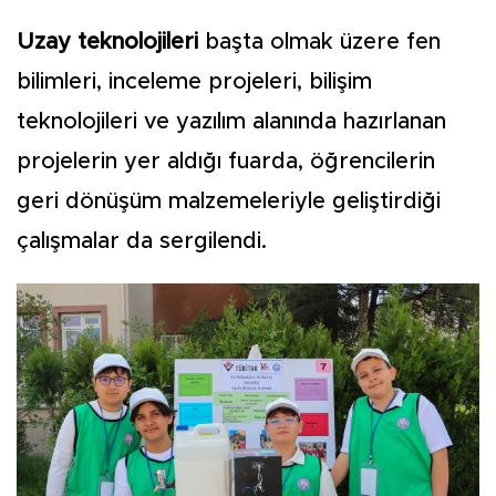
Uzay teknolojileri
başta olmak üzere fen
bilimleri, inceleme projeleri, bilişim
teknolojileri ve yazılım alanında hazırlanan
projelerin yer aldığı fuarda, öğrencilerin
geri dönüşüm malzemeleriyle geliştirdiği
çalışmalar da sergilendi.