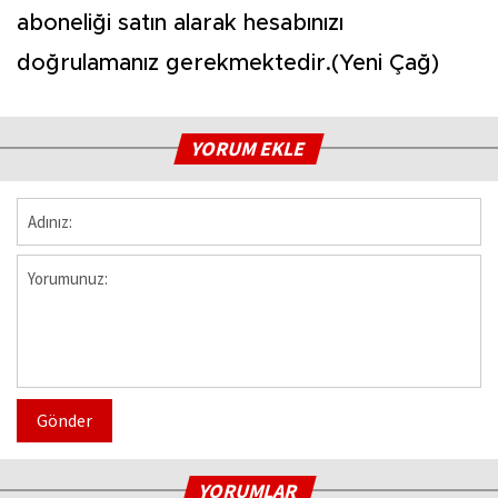
aboneliği satın alarak hesabınızı
doğrulamanız gerekmektedir.(Yeni Çağ)
YORUM EKLE
Gönder
YORUMLAR