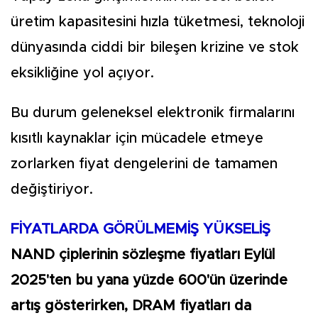
üretim kapasitesini hızla tüketmesi, teknoloji
dünyasında ciddi bir bileşen krizine ve stok
eksikliğine yol açıyor.
Bu durum geleneksel elektronik firmalarını
kısıtlı kaynaklar için mücadele etmeye
zorlarken fiyat dengelerini de tamamen
değiştiriyor.
FİYATLARDA GÖRÜLMEMİŞ YÜKSELİŞ
NAND çiplerinin sözleşme fiyatları Eylül
2025'ten bu yana yüzde 600'ün üzerinde
artış gösterirken, DRAM fiyatları da