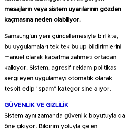
mesajların veya sistem uyarılarının gözden
kaçmasına neden olabiliyor.
Samsung'un yeni güncellemesiyle birlikte,
bu uygulamaları tek tek bulup bildirimlerini
manuel olarak kapatma zahmeti ortadan
kalkıyor. Sistem, agresif reklam politikası
sergileyen uygulamayı otomatik olarak
tespit edip "spam" kategorisine alıyor.
GÜVENLİK VE GİZLİLİK
Sistem aynı zamanda güvenlik boyutuyla da
öne çıkıyor. Bildirim yoluyla gelen