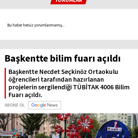
Bu haber henüz yorumlanmamış...
Başkentte bilim fuarı açıldı
Başkentte Necdet Seçkinöz Ortaokulu
öğrencileri tarafından hazırlanan
projelerin sergilendiği TÜBİTAK 4006 Bilim
Fuarı açıldı.
ABONE OL