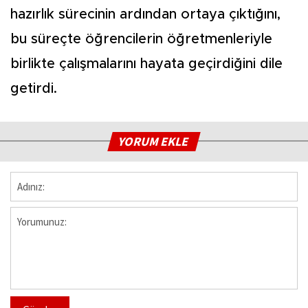
hazırlık sürecinin ardından ortaya çıktığını,
bu süreçte öğrencilerin öğretmenleriyle
birlikte çalışmalarını hayata geçirdiğini dile
getirdi.
YORUM EKLE