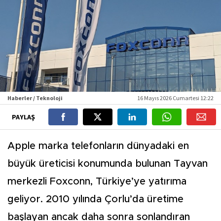
Haberler / Teknoloji
16 Mayıs 2026 Cumartesi 12:22
PAYLAŞ
Apple marka telefonların dünyadaki en
büyük üreticisi konumunda bulunan Tayvan
merkezli Foxconn, Türkiye’ye yatırıma
geliyor. 2010 yılında Çorlu’da üretime
başlayan ancak daha sonra sonlandıran