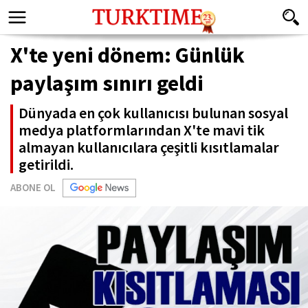
X'te yeni dönem: Günlük
paylaşım sınırı geldi
Dünyada en çok kullanıcısı bulunan sosyal
medya platformlarından X'te mavi tik
almayan kullanıcılara çeşitli kısıtlamalar
getirildi.
ABONE OL