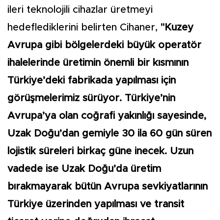
ileri teknolojili cihazlar üretmeyi
hedeflediklerini belirten Cihaner,
"Kuzey
Avrupa gibi bölgelerdeki büyük operatör
ihalelerinde üretimin önemli bir kısmının
Türkiye’deki fabrikada yapılması için
görüşmelerimiz sürüyor. Türkiye’nin
Avrupa’ya olan coğrafi yakınlığı sayesinde,
Uzak Doğu’dan gemiyle 30 ila 60 gün süren
lojistik süreleri birkaç güne inecek. Uzun
vadede ise Uzak Doğu’da üretim
bırakmayarak bütün Avrupa sevkiyatlarının
Türkiye üzerinden yapılması ve transit