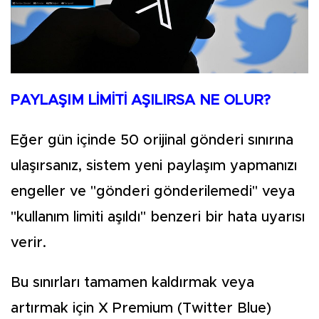
PAYLAŞIM LİMİTİ AŞILIRSA NE OLUR?
Eğer gün içinde 50 orijinal gönderi sınırına
ulaşırsanız, sistem yeni paylaşım yapmanızı
engeller ve "gönderi gönderilemedi" veya
"kullanım limiti aşıldı" benzeri bir hata uyarısı
verir.
Bu sınırları tamamen kaldırmak veya
artırmak için X Premium (Twitter Blue)