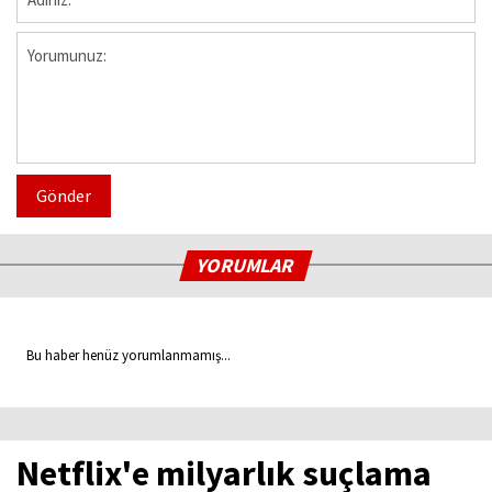
Gönder
YORUMLAR
Bu haber henüz yorumlanmamış...
Netflix'e milyarlık suçlama