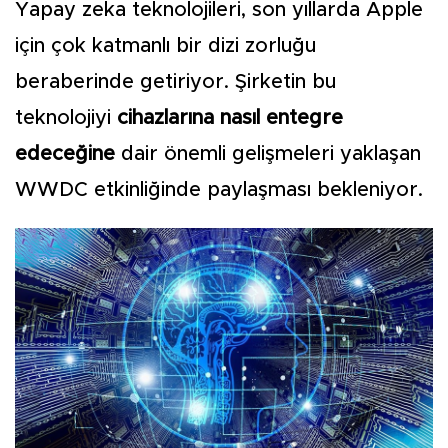
Yapay zeka teknolojileri, son yıllarda Apple
için çok katmanlı bir dizi zorluğu
beraberinde getiriyor. Şirketin bu
teknolojiyi
cihazlarına nasıl entegre
edeceğine
dair önemli gelişmeleri yaklaşan
WWDC etkinliğinde paylaşması bekleniyor.