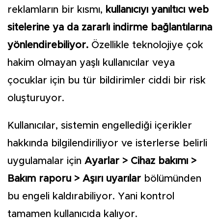
reklamların bir kısmı,
kullanıcıyı yanıltıcı web
sitelerine ya da zararlı indirme bağlantılarına
yönlendirebiliyor.
Özellikle teknolojiye çok
hakim olmayan yaşlı kullanıcılar veya
çocuklar için bu tür bildirimler ciddi bir risk
oluşturuyor.
Kullanıcılar, sistemin engellediği içerikler
hakkında bilgilendiriliyor ve isterlerse belirli
uygulamalar için
Ayarlar > Cihaz bakımı >
Bakım raporu > Aşırı uyarılar
bölümünden
bu engeli kaldırabiliyor. Yani kontrol
tamamen kullanıcıda kalıyor.