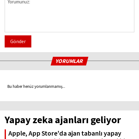
Gönder
YORUMLAR
Bu haber henüz yorumlanmamış...
Yapay zeka ajanları geliyor
Apple, App Store'da ajan tabanlı yapay