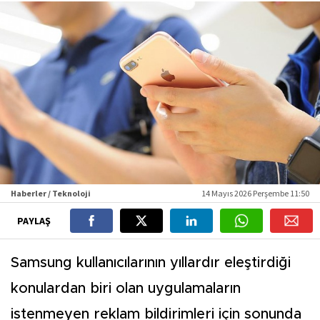
Haberler / Teknoloji
14 Mayıs 2026 Perşembe 11:50
PAYLAŞ
Samsung kullanıcılarının yıllardır eleştirdiği
konulardan biri olan uygulamaların
istenmeyen reklam bildirimleri için sonunda