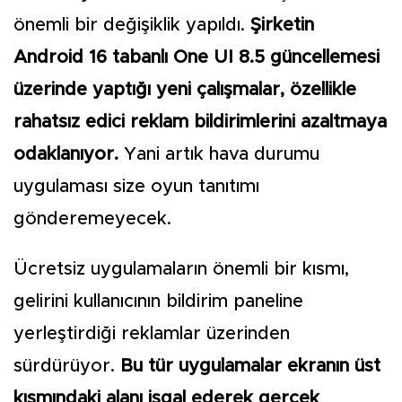
önemli bir değişiklik yapıldı.
Şirketin
Android 16 tabanlı One UI 8.5 güncellemesi
üzerinde yaptığı yeni çalışmalar, özellikle
rahatsız edici reklam bildirimlerini azaltmaya
odaklanıyor.
Yani artık hava durumu
uygulaması size oyun tanıtımı
gönderemeyecek.
Ücretsiz uygulamaların önemli bir kısmı,
gelirini kullanıcının bildirim paneline
yerleştirdiği reklamlar üzerinden
sürdürüyor.
Bu tür uygulamalar ekranın üst
kısmındaki alanı işgal ederek gerçek