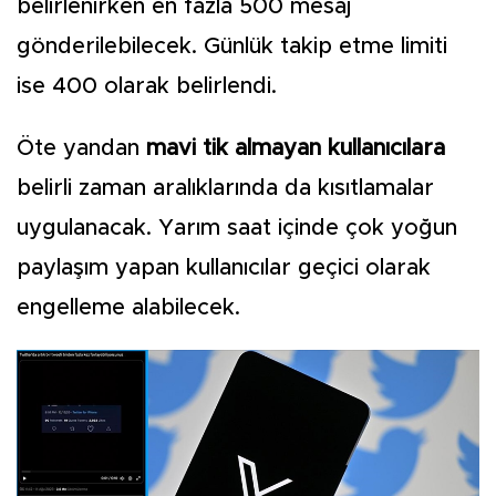
belirlenirken en fazla 500 mesaj
gönderilebilecek. Günlük takip etme limiti
ise 400 olarak belirlendi.
Öte yandan
mavi tik almayan kullanıcılara
belirli zaman aralıklarında da kısıtlamalar
uygulanacak. Yarım saat içinde çok yoğun
paylaşım yapan kullanıcılar geçici olarak
engelleme alabilecek.