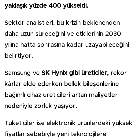
yaklaşık yüzde 400 yükseldi.
Sektör analistleri, bu krizin beklenenden
daha uzun süreceğini ve etkilerinin 2030
yılına hatta sonrasına kadar uzayabileceğini
belirtiyor.
Samsung ve
SK Hynix gibi üreticiler,
rekor
kârlar elde ederken bellek bileşenlerine
bağımlı cihaz üreticileri artan maliyetler
nedeniyle zorluk yaşıyor.
Tüketiciler ise elektronik ürünlerdeki yüksek
fiyatlar sebebiyle yeni teknolojilere