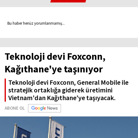
Bu haber henüz yorumlanmamış...
Teknoloji devi Foxconn,
Kağıthane'ye taşınıyor
Teknoloji devi Foxconn, General Mobile ile
stratejik ortaklığa giderek üretimini
Vietnam'dan Kağıthane'ye taşıyacak.
ABONE OL