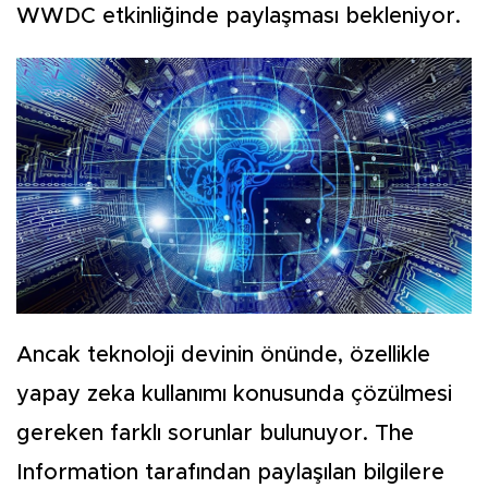
WWDC etkinliğinde paylaşması bekleniyor.
Ancak teknoloji devinin önünde, özellikle
yapay zeka kullanımı konusunda çözülmesi
gereken farklı sorunlar bulunuyor. The
Information tarafından paylaşılan bilgilere