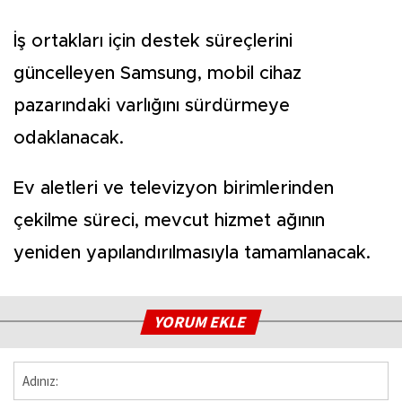
İş ortakları için destek süreçlerini
güncelleyen Samsung, mobil cihaz
pazarındaki varlığını sürdürmeye
odaklanacak.
Ev aletleri ve televizyon birimlerinden
çekilme süreci, mevcut hizmet ağının
yeniden yapılandırılmasıyla tamamlanacak.
YORUM EKLE