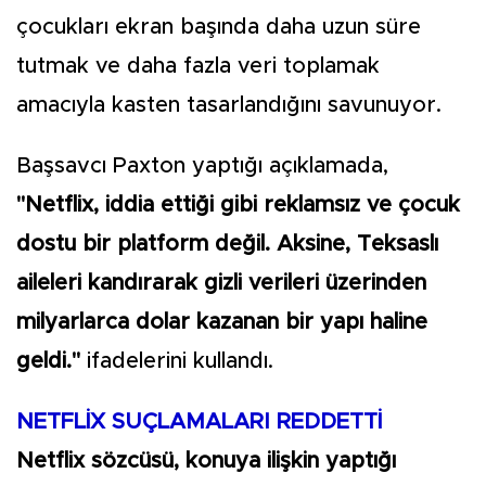
çocukları ekran başında daha uzun süre
tutmak ve daha fazla veri toplamak
amacıyla kasten tasarlandığını savunuyor.
Başsavcı Paxton yaptığı açıklamada,
"Netflix, iddia ettiği gibi reklamsız ve çocuk
dostu bir platform değil. Aksine, Teksaslı
aileleri kandırarak gizli verileri üzerinden
milyarlarca dolar kazanan bir yapı haline
geldi."
ifadelerini kullandı.
NETFLİX SUÇLAMALARI REDDETTİ
Netflix sözcüsü, konuya ilişkin yaptığı