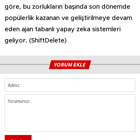
göre, bu zorlukların başında son dönemde
popülerlik kazanan ve geliştirilmeye devam
eden ajan tabanlı yapay zeka sistemleri
geliyor. (ShiftDelete)
YORUM EKLE