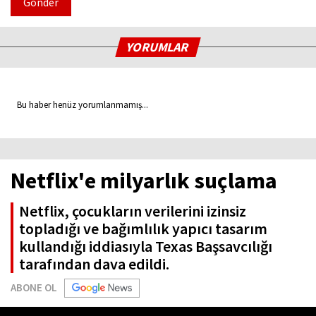
Gönder
YORUMLAR
Bu haber henüz yorumlanmamış...
Netflix'e milyarlık suçlama
Netflix, çocukların verilerini izinsiz
topladığı ve bağımlılık yapıcı tasarım
kullandığı iddiasıyla Texas Başsavcılığı
tarafından dava edildi.
ABONE OL