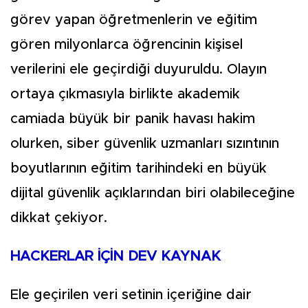
görev yapan öğretmenlerin ve eğitim
gören milyonlarca öğrencinin kişisel
verilerini ele geçirdiği duyuruldu. Olayın
ortaya çıkmasıyla birlikte akademik
camiada büyük bir panik havası hakim
olurken, siber güvenlik uzmanları sızıntının
boyutlarının eğitim tarihindeki en büyük
dijital güvenlik açıklarından biri olabileceğine
dikkat çekiyor.
HACKERLAR İÇİN DEV KAYNAK
Ele geçirilen veri setinin içeriğine dair