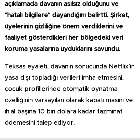
açıklamada davanın asılsız olduğunu ve
"hatalı bilgilere" dayandığını belirtti. Şirket,
üyelerinin gizliliğine önem verdiklerini ve
faaliyet gösterdikleri her bölgedeki veri
koruma yasalarına uyduklarını savundu.
Teksas eyaleti, davanın sonucunda Netflix’in
yasa dışı topladığı verileri imha etmesini,
çocuk profillerinde otomatik oynatma
özelliğinin varsayılan olarak kapatılmasını ve
ihlal başına 10 bin dolara kadar tazminat
ödemesini talep ediyor.