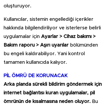
oluşturuyor.
Kullanıcılar, sistemin engellediği içerikler
hakkında bilgilendiriliyor ve isterlerse belirli
uygulamalar için
Ayarlar > Cihaz bakımı >
Bakım raporu > Aşırı uyarılar
bölümünden
bu engeli kaldırabiliyor. Yani kontrol
tamamen kullanıcıda kalıyor.
PİL ÖMRÜ DE KORUNACAK
Arka planda sürekli bildirim göndermek için
internet bağlantısı kuran uygulamalar, pil
ömrünün de kısalmasına neden oluyor.
Bu