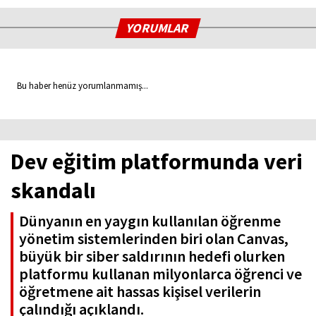
YORUMLAR
Bu haber henüz yorumlanmamış...
Dev eğitim platformunda veri
skandalı
Dünyanın en yaygın kullanılan öğrenme
yönetim sistemlerinden biri olan Canvas,
büyük bir siber saldırının hedefi olurken
platformu kullanan milyonlarca öğrenci ve
öğretmene ait hassas kişisel verilerin
çalındığı açıklandı.