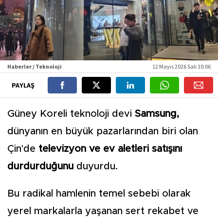
Haberler / Teknoloji
12 Mayıs 2026 Salı 10:06
PAYLAŞ
Güney Koreli teknoloji devi
Samsung,
dünyanın en büyük pazarlarından biri olan
Çin'de
televizyon ve ev aletleri satışını
durdurduğunu
duyurdu.
Bu radikal hamlenin temel sebebi olarak
yerel markalarla yaşanan sert rekabet ve