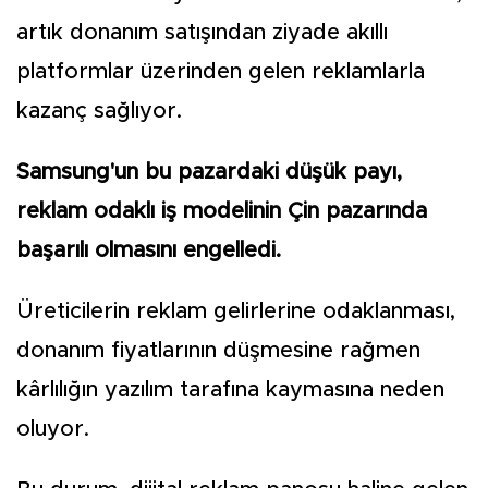
artık donanım satışından ziyade akıllı
platformlar üzerinden gelen reklamlarla
kazanç sağlıyor.
Samsung'un bu pazardaki düşük payı,
reklam odaklı iş modelinin Çin pazarında
başarılı olmasını engelledi.
Üreticilerin reklam gelirlerine odaklanması,
donanım fiyatlarının düşmesine rağmen
kârlılığın yazılım tarafına kaymasına neden
oluyor.