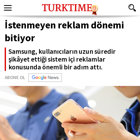
İstenmeyen reklam dönemi
bitiyor
Samsung, kullanıcıların uzun süredir
şikâyet ettiği sistem içi reklamlar
konusunda önemli bir adım attı.
ABONE OL