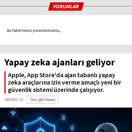
YORUMLAR
Bu haber henüz yorumlanmamış...
Yapay zeka ajanları geliyor
Apple, App Store'da ajan tabanlı yapay
zeka araçlarına izin verme amaçlı yeni bir
güvenlik sistemi üzerinde çalışıyor.
ABONE OL