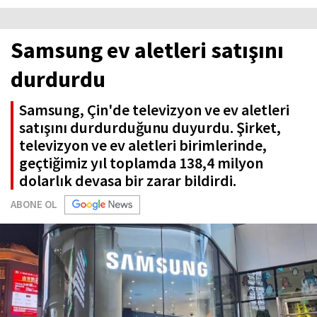
Samsung ev aletleri satışını
durdurdu
Samsung, Çin'de televizyon ve ev aletleri
satışını durdurduğunu duyurdu. Şirket,
televizyon ve ev aletleri birimlerinde,
geçtiğimiz yıl toplamda 138,4 milyon
dolarlık devasa bir zarar bildirdi.
ABONE OL