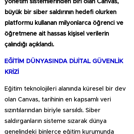
yönetim sistemlerinden biri olan Canvas,
büyük bir siber saldırının hedefi olurken
platformu kullanan milyonlarca öğrenci ve
öğretmene ait hassas kişisel verilerin
çalındığı açıklandı.
EĞİTİM DÜNYASINDA DİJİTAL GÜVENLİK
KRİZİ
Eğitim teknolojileri alanında küresel bir dev
olan Canvas, tarihinin en kapsamlı veri
sızıntılarından biriyle sarsıldı. Siber
saldırganların sisteme sızarak dünya
genelindeki binlerce eğitim kurumunda