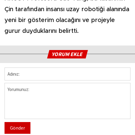
Çin tarafından insansı uzay robotiği alanında
yeni bir gösterim olacağını ve projeyle
gurur duyduklarını belirtti.
YORUM EKLE
Gönder