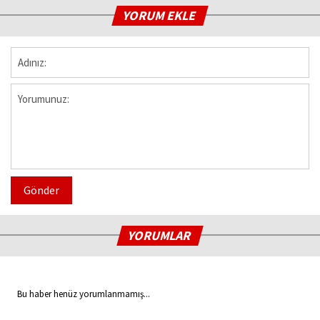
YORUM EKLE
Gönder
YORUMLAR
Bu haber henüz yorumlanmamış...