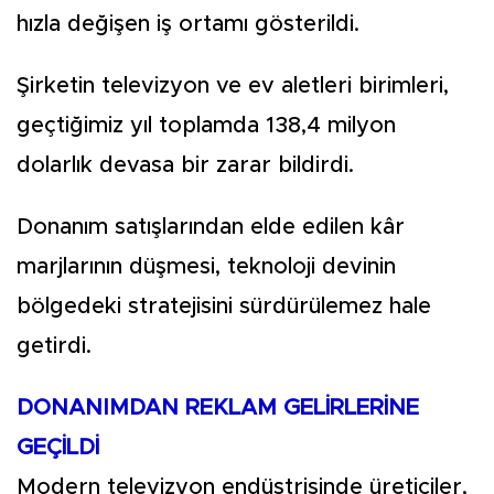
hızla değişen iş ortamı gösterildi.
Şirketin televizyon ve ev aletleri birimleri,
geçtiğimiz yıl toplamda 138,4 milyon
dolarlık devasa bir zarar bildirdi.
Donanım satışlarından elde edilen kâr
marjlarının düşmesi, teknoloji devinin
bölgedeki stratejisini sürdürülemez hale
getirdi.
DONANIMDAN REKLAM GELİRLERİNE
GEÇİLDİ
Modern televizyon endüstrisinde üreticiler,