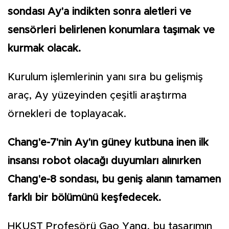
sondası Ay'a indikten sonra aletleri ve
sensörleri belirlenen konumlara taşımak ve
kurmak olacak.
Kurulum işlemlerinin yanı sıra bu gelişmiş
araç, Ay yüzeyinden çeşitli araştırma
örnekleri de toplayacak.
Chang'e-7'nin Ay'ın güney kutbuna inen ilk
insansı robot olacağı duyumları alınırken
Chang'e-8 sondası, bu geniş alanın tamamen
farklı bir bölümünü keşfedecek.
HKUST Profesörü Gao Yang, bu tasarımın