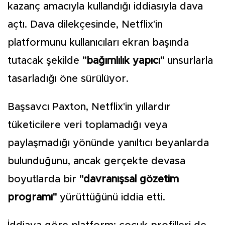
kazanç amacıyla kullandığı iddiasıyla dava
açtı. Dava dilekçesinde, Netflix'in
platformunu kullanıcıları ekran başında
tutacak şekilde
"bağımlılık yapıcı"
unsurlarla
tasarladığı öne sürülüyor.
Başsavcı Paxton, Netflix'in yıllardır
tüketicilere veri toplamadığı veya
paylaşmadığı yönünde yanıltıcı beyanlarda
bulunduğunu, ancak gerçekte devasa
boyutlarda bir
"davranışsal gözetim
programı"
yürüttüğünü iddia etti.