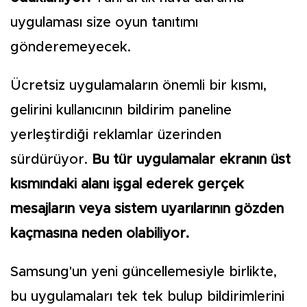
uygulaması size oyun tanıtımı
gönderemeyecek.
Ücretsiz uygulamaların önemli bir kısmı,
gelirini kullanıcının bildirim paneline
yerleştirdiği reklamlar üzerinden
sürdürüyor.
Bu tür uygulamalar ekranın üst
kısmındaki alanı işgal ederek gerçek
mesajların veya sistem uyarılarının gözden
kaçmasına neden olabiliyor.
Samsung'un yeni güncellemesiyle birlikte,
bu uygulamaları tek tek bulup bildirimlerini