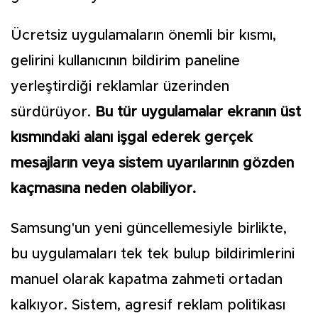
Ücretsiz uygulamaların önemli bir kısmı,
gelirini kullanıcının bildirim paneline
yerleştirdiği reklamlar üzerinden
sürdürüyor.
Bu tür uygulamalar ekranın üst
kısmındaki alanı işgal ederek gerçek
mesajların veya sistem uyarılarının gözden
kaçmasına neden olabiliyor.
Samsung'un yeni güncellemesiyle birlikte,
bu uygulamaları tek tek bulup bildirimlerini
manuel olarak kapatma zahmeti ortadan
kalkıyor. Sistem, agresif reklam politikası