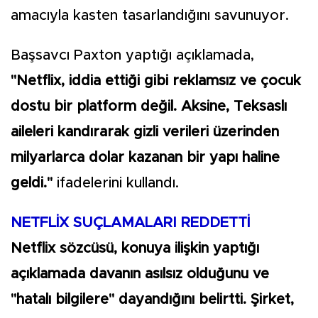
amacıyla kasten tasarlandığını savunuyor.
Başsavcı Paxton yaptığı açıklamada,
"Netflix, iddia ettiği gibi reklamsız ve çocuk
dostu bir platform değil. Aksine, Teksaslı
aileleri kandırarak gizli verileri üzerinden
milyarlarca dolar kazanan bir yapı haline
geldi."
ifadelerini kullandı.
NETFLİX SUÇLAMALARI REDDETTİ
Netflix sözcüsü, konuya ilişkin yaptığı
açıklamada davanın asılsız olduğunu ve
"hatalı bilgilere" dayandığını belirtti. Şirket,