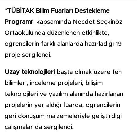
"
TÜBİTAK Bilim Fuarları Destekleme
Programı
" kapsamında Necdet Seçkinöz
Ortaokulu'nda düzenlenen etkinlikte,
öğrencilerin farklı alanlarda hazırladığı 19
proje sergilendi.
Uzay teknolojileri
başta olmak üzere fen
bilimleri, inceleme projeleri, bilişim
teknolojileri ve yazılım alanında hazırlanan
projelerin yer aldığı fuarda, öğrencilerin
geri dönüşüm malzemeleriyle geliştirdiği
çalışmalar da sergilendi.