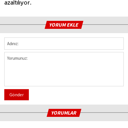
azaltılıyor.
YORUM EKLE
Gönder
YORUMLAR