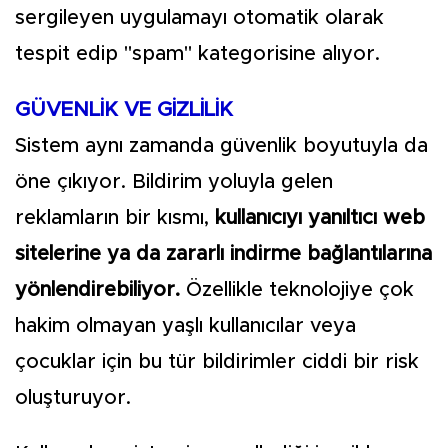
sergileyen uygulamayı otomatik olarak
tespit edip "spam" kategorisine alıyor.
GÜVENLİK VE GİZLİLİK
Sistem aynı zamanda güvenlik boyutuyla da
öne çıkıyor. Bildirim yoluyla gelen
reklamların bir kısmı,
kullanıcıyı yanıltıcı web
sitelerine ya da zararlı indirme bağlantılarına
yönlendirebiliyor.
Özellikle teknolojiye çok
hakim olmayan yaşlı kullanıcılar veya
çocuklar için bu tür bildirimler ciddi bir risk
oluşturuyor.