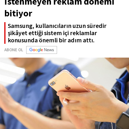
İstenmeyen reklam dönemi
bitiyor
Samsung, kullanıcıların uzun süredir
şikâyet ettiği sistem içi reklamlar
konusunda önemli bir adım attı.
ABONE OL