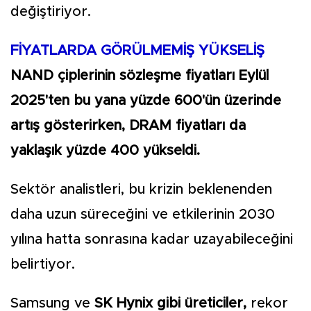
değiştiriyor.
FİYATLARDA GÖRÜLMEMİŞ YÜKSELİŞ
NAND çiplerinin sözleşme fiyatları Eylül
2025'ten bu yana yüzde 600'ün üzerinde
artış gösterirken, DRAM fiyatları da
yaklaşık yüzde 400 yükseldi.
Sektör analistleri, bu krizin beklenenden
daha uzun süreceğini ve etkilerinin 2030
yılına hatta sonrasına kadar uzayabileceğini
belirtiyor.
Samsung ve
SK Hynix gibi üreticiler,
rekor