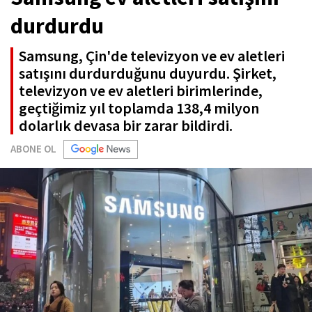
durdurdu
Samsung, Çin'de televizyon ve ev aletleri
satışını durdurduğunu duyurdu. Şirket,
televizyon ve ev aletleri birimlerinde,
geçtiğimiz yıl toplamda 138,4 milyon
dolarlık devasa bir zarar bildirdi.
ABONE OL