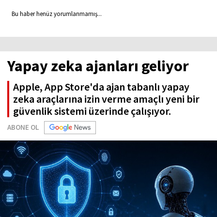
Bu haber henüz yorumlanmamış...
Yapay zeka ajanları geliyor
Apple, App Store'da ajan tabanlı yapay
zeka araçlarına izin verme amaçlı yeni bir
güvenlik sistemi üzerinde çalışıyor.
ABONE OL