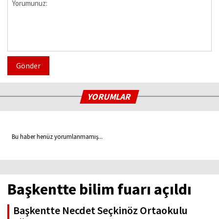
Gönder
YORUMLAR
Bu haber henüz yorumlanmamış...
Başkentte bilim fuarı açıldı
Başkentte Necdet Seçkinöz Ortaokulu