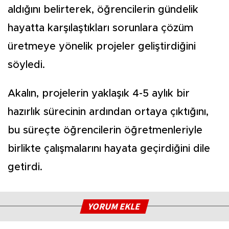
aldığını belirterek, öğrencilerin gündelik
hayatta karşılaştıkları sorunlara çözüm
üretmeye yönelik projeler geliştirdiğini
söyledi.
Akalın, projelerin yaklaşık 4-5 aylık bir
hazırlık sürecinin ardından ortaya çıktığını,
bu süreçte öğrencilerin öğretmenleriyle
birlikte çalışmalarını hayata geçirdiğini dile
getirdi.
YORUM EKLE