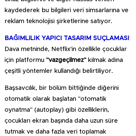
kaydederek bu bilgileri veri simsarlarına ve
reklam teknolojisi şirketlerine satıyor.
BAĞIMLILIK YAPICI TASARIM SUÇLAMASI
Dava metninde, Netflix'in özellikle çocuklar
için platformu
"vazgeçilmez"
kılmak adına
çeşitli yöntemler kullandığı belirtiliyor.
Başsavcılık, bir bölüm bittiğinde diğerini
otomatik olarak başlatan "otomatik
oynatma" (autoplay) gibi özelliklerin,
çocukları ekran başında daha uzun süre
tutmak ve daha fazla veri toplamak