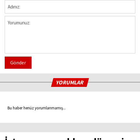
Gönder
YORUMLAR
Bu haber henüz yorumlanmamış...