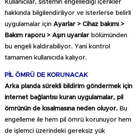
Kullanıcılar, sistemin engellediği içerikler
hakkında bilgilendiriliyor ve isterlerse belirli
uygulamalar için
Ayarlar > Cihaz bakımı >
Bakım raporu > Aşırı uyarılar
bölümünden
bu engeli kaldırabiliyor. Yani kontrol
tamamen kullanıcıda kalıyor.
PİL ÖMRÜ DE KORUNACAK
Arka planda sürekli bildirim göndermek için
internet bağlantısı kuran uygulamalar, pil
ömrünün de kısalmasına neden oluyor.
Bu
engelleme ile hem pil ömrü korunuyor hem
de işlemci üzerindeki gereksiz yük