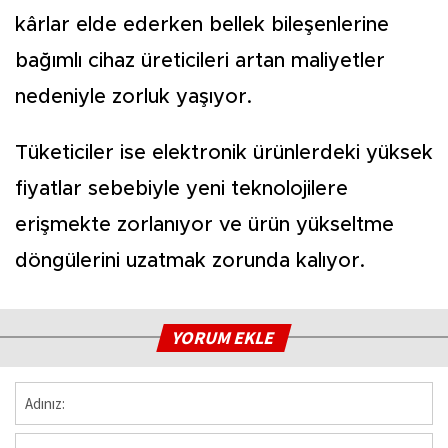
kârlar elde ederken bellek bileşenlerine
bağımlı cihaz üreticileri artan maliyetler
nedeniyle zorluk yaşıyor.
Tüketiciler ise elektronik ürünlerdeki yüksek
fiyatlar sebebiyle yeni teknolojilere
erişmekte zorlanıyor ve ürün yükseltme
döngülerini uzatmak zorunda kalıyor.
YORUM EKLE