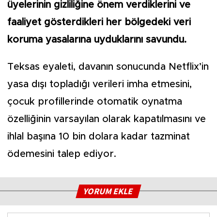
üyelerinin gizliliğine önem verdiklerini ve
faaliyet gösterdikleri her bölgedeki veri
koruma yasalarına uyduklarını savundu.
Teksas eyaleti, davanın sonucunda Netflix’in
yasa dışı topladığı verileri imha etmesini,
çocuk profillerinde otomatik oynatma
özelliğinin varsayılan olarak kapatılmasını ve
ihlal başına 10 bin dolara kadar tazminat
ödemesini talep ediyor.
YORUM EKLE