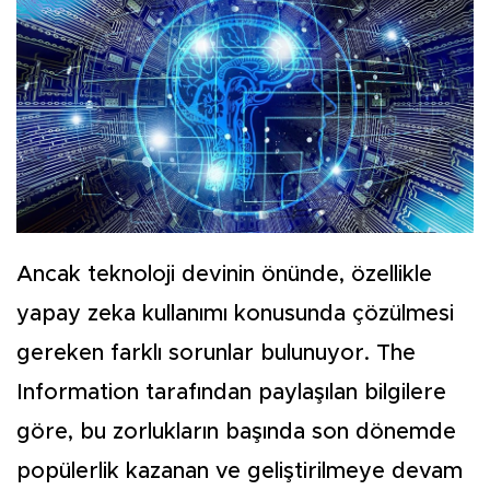
Ancak teknoloji devinin önünde, özellikle
yapay zeka kullanımı konusunda çözülmesi
gereken farklı sorunlar bulunuyor. The
Information tarafından paylaşılan bilgilere
göre, bu zorlukların başında son dönemde
popülerlik kazanan ve geliştirilmeye devam