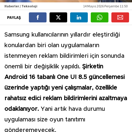
Haberler / Teknoloji
14 Mayıs 2026 Perşembe 11:50
PAYLAŞ
Samsung kullanıcılarının yıllardır eleştirdiği
konulardan biri olan uygulamaların
istenmeyen reklam bildirimleri için sonunda
önemli bir değişiklik yapıldı.
Şirketin
Android 16 tabanlı One UI 8.5 güncellemesi
üzerinde yaptığı yeni çalışmalar, özellikle
rahatsız edici reklam bildirimlerini azaltmaya
odaklanıyor.
Yani artık hava durumu
uygulaması size oyun tanıtımı
gönderemeyecek.