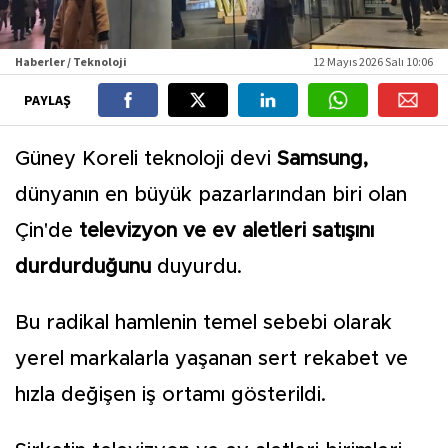
Haberler / Teknoloji
12 Mayıs 2026 Salı 10:06
PAYLAŞ
Güney Koreli teknoloji devi
Samsung,
dünyanın en büyük pazarlarından biri olan
Çin'de
televizyon ve ev aletleri satışını
durdurduğunu
duyurdu.
Bu radikal hamlenin temel sebebi olarak
yerel markalarla yaşanan sert rekabet ve
hızla değişen iş ortamı gösterildi.