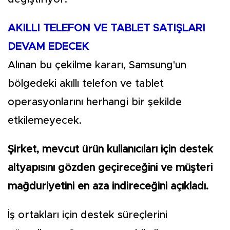
AKILLI TELEFON VE TABLET SATIŞLARI
DEVAM EDECEK
Alınan bu çekilme kararı, Samsung'un
bölgedeki akıllı telefon ve tablet
operasyonlarını herhangi bir şekilde
etkilemeyecek.
Şirket, mevcut ürün kullanıcıları için destek
altyapısını gözden geçireceğini ve müşteri
mağduriyetini en aza indireceğini açıkladı.
İş ortakları için destek süreçlerini