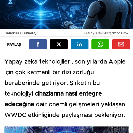
Haberler / Teknoloji
14 Mayıs 2026 Perşembe 10:57
PAYLAŞ
Yapay zeka teknolojileri, son yıllarda Apple
için çok katmanlı bir dizi zorluğu
beraberinde getiriyor. Şirketin bu
teknolojiyi
cihazlarına nasıl entegre
edeceğine
dair önemli gelişmeleri yaklaşan
WWDC etkinliğinde paylaşması bekleniyor.