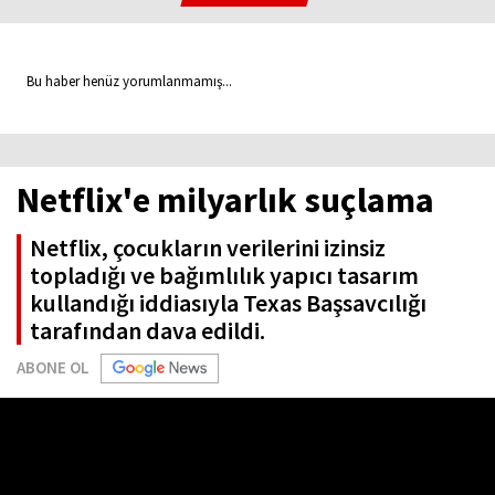
Bu haber henüz yorumlanmamış...
Netflix'e milyarlık suçlama
Netflix, çocukların verilerini izinsiz
topladığı ve bağımlılık yapıcı tasarım
kullandığı iddiasıyla Texas Başsavcılığı
tarafından dava edildi.
ABONE OL