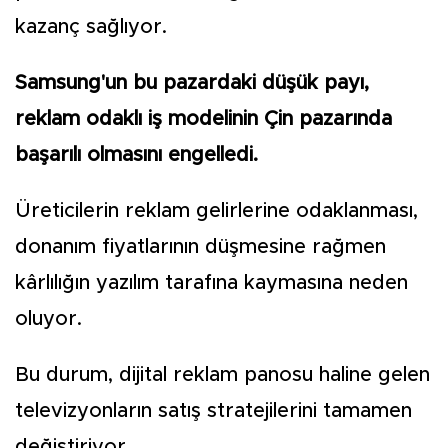
kazanç sağlıyor.
Samsung'un bu pazardaki düşük payı,
reklam odaklı iş modelinin Çin pazarında
başarılı olmasını engelledi.
Üreticilerin reklam gelirlerine odaklanması,
donanım fiyatlarının düşmesine rağmen
kârlılığın yazılım tarafına kaymasına neden
oluyor.
Bu durum, dijital reklam panosu haline gelen
televizyonların satış stratejilerini tamamen
değiştiriyor.