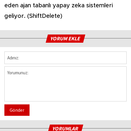
eden ajan tabanlı yapay zeka sistemleri
geliyor. (ShiftDelete)
YORUM EKLE
Gönder
YORUMLAR