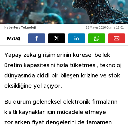
Haberler / Teknoloji
15 Mayıs 2026 Cuma 13:01
PAYLAŞ
Yapay zeka girişimlerinin küresel bellek
üretim kapasitesini hızla tüketmesi, teknoloji
dünyasında ciddi bir bileşen krizine ve stok
eksikliğine yol açıyor.
Bu durum geleneksel elektronik firmalarını
kısıtlı kaynaklar için mücadele etmeye
zorlarken fiyat dengelerini de tamamen