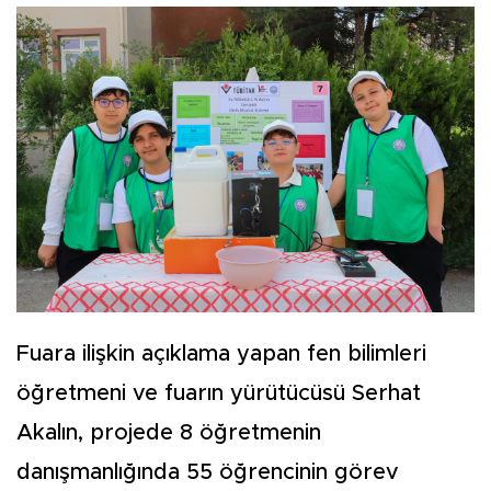
Fuara ilişkin açıklama yapan fen bilimleri
öğretmeni ve fuarın yürütücüsü Serhat
Akalın, projede 8 öğretmenin
danışmanlığında 55 öğrencinin görev