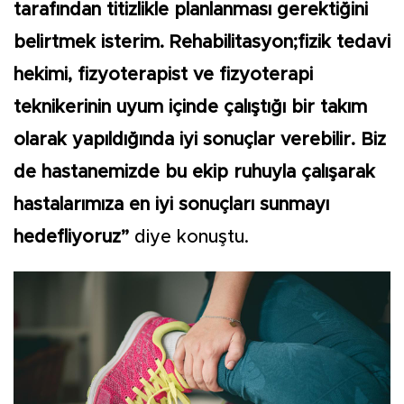
tarafından titizlikle planlanması gerektiğini
belirtmek isterim. Rehabilitasyon;fizik tedavi
hekimi, fizyoterapist ve fizyoterapi
teknikerinin uyum içinde çalıştığı bir takım
olarak yapıldığında iyi sonuçlar verebilir. Biz
de hastanemizde bu ekip ruhuyla çalışarak
hastalarımıza en iyi sonuçları sunmayı
hedefliyoruz”
diye konuştu.