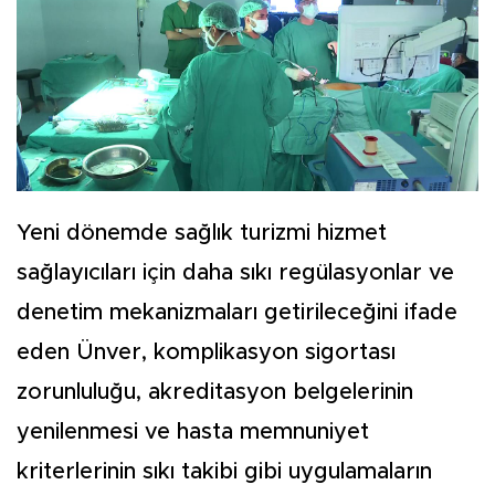
Yeni dönemde sağlık turizmi hizmet
sağlayıcıları için daha sıkı regülasyonlar ve
denetim mekanizmaları getirileceğini ifade
eden Ünver, komplikasyon sigortası
zorunluluğu, akreditasyon belgelerinin
yenilenmesi ve hasta memnuniyet
kriterlerinin sıkı takibi gibi uygulamaların