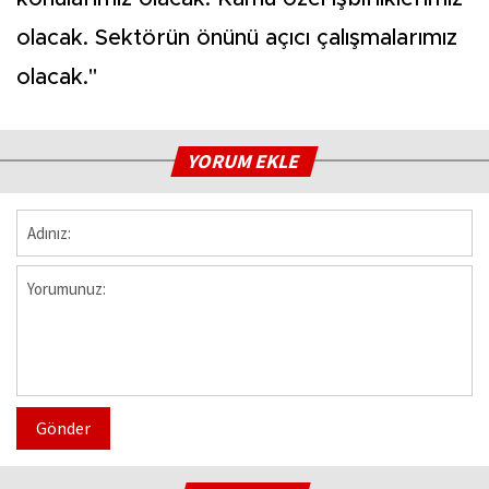
olacak. Sektörün önünü açıcı çalışmalarımız
olacak."
YORUM EKLE
Gönder