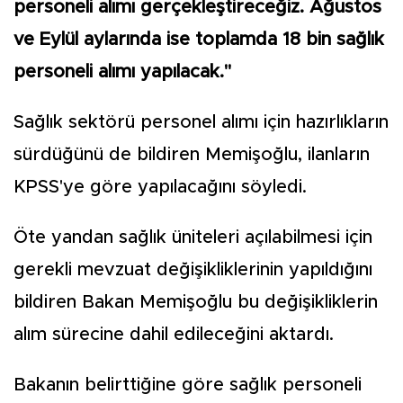
personeli alımı gerçekleştireceğiz. Ağustos
ve Eylül aylarında ise toplamda 18 bin sağlık
personeli alımı yapılacak."
Sağlık sektörü personel alımı için hazırlıkların
sürdüğünü de bildiren Memişoğlu, ilanların
KPSS'ye göre yapılacağını söyledi.
Öte yandan sağlık üniteleri açılabilmesi için
gerekli mevzuat değişikliklerinin yapıldığını
bildiren Bakan Memişoğlu bu değişikliklerin
alım sürecine dahil edileceğini aktardı.
Bakanın belirttiğine göre sağlık personeli