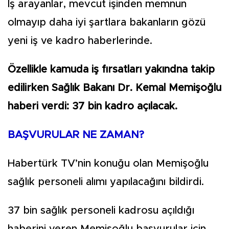
İş arayanlar, mevcut işinden memnun
olmayıp daha iyi şartlara bakanların gözü
yeni iş ve kadro haberlerinde.
Özellikle kamuda iş fırsatları yakındna takip
edilirken Sağlık Bakanı Dr. Kemal Memişoğlu
haberi verdi: 37 bin kadro açılacak.
BAŞVURULAR NE ZAMAN?
Habertürk TV’nin konuğu olan Memişoğlu
sağlık personeli alımı yapılacağını bildirdi.
37 bin sağlık personeli kadrosu açıldığı