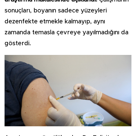
sonuçları, boyanın sadece yüzeyleri
dezenfekte etmekle kalmayıp, aynı
zamanda temasla çevreye yayılmadığını da
gösterdi.