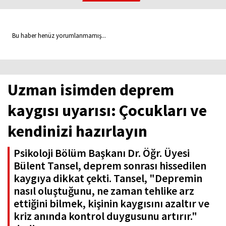
Bu haber henüz yorumlanmamış...
Uzman isimden deprem
kaygısı uyarısı: Çocukları ve
kendinizi hazırlayın
Psikoloji Bölüm Başkanı Dr. Öğr. Üyesi
Bülent Tansel, deprem sonrası hissedilen
kaygıya dikkat çekti. Tansel, "Depremin
nasıl oluştuğunu, ne zaman tehlike arz
ettiğini bilmek, kişinin kaygısını azaltır ve
kriz anında kontrol duygusunu artırır."