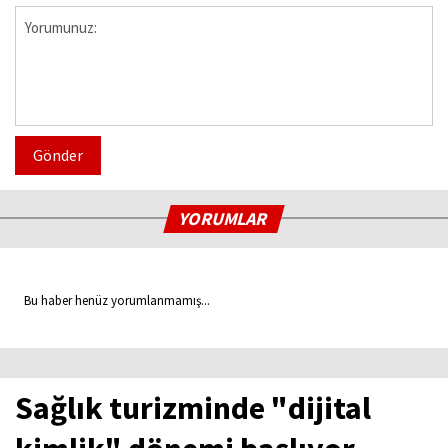
Gönder
YORUMLAR
Bu haber henüz yorumlanmamış...
Sağlık turizminde "dijital