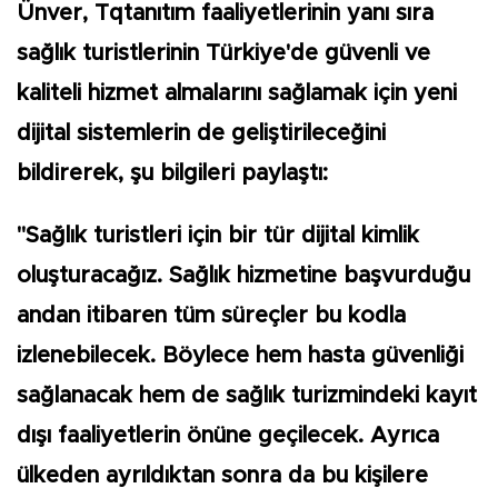
Ünver, Tqtanıtım faaliyetlerinin yanı sıra
sağlık turistlerinin Türkiye'de güvenli ve
kaliteli hizmet almalarını sağlamak için yeni
dijital sistemlerin de geliştirileceğini
bildirerek, şu bilgileri paylaştı:
"Sağlık turistleri için bir tür dijital kimlik
oluşturacağız. Sağlık hizmetine başvurduğu
andan itibaren tüm süreçler bu kodla
izlenebilecek. Böylece hem hasta güvenliği
sağlanacak hem de sağlık turizmindeki kayıt
dışı faaliyetlerin önüne geçilecek. Ayrıca
ülkeden ayrıldıktan sonra da bu kişilere