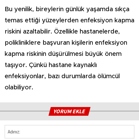
Bu yenilik, bireylerin günlük yaşamda sıkça
temas ettiği yüzeylerden enfeksiyon kapma
riskini azaltabilir. Özellikle hastanelerde,
polikliniklere başvuran kişilerin enfeksiyon
kapma riskinin düşürülmesi büyük önem
taşıyor. Çünkü hastane kaynaklı
enfeksiyonlar, bazı durumlarda ölümcül
olabiliyor.
YORUM EKLE