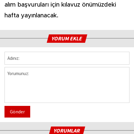
alım başvuruları için kılavuz önümüzdeki
hafta yayınlanacak.
YORUM EKLE
Gönder
YORUMLAR