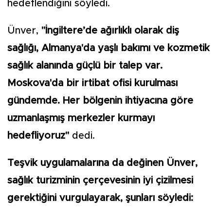
hedeflendiğini söyledi.
Ünver,
"İngiltere’de ağırlıklı olarak diş
sağlığı, Almanya'da yaşlı bakımı ve kozmetik
sağlık alanında güçlü bir talep var.
Moskova'da bir irtibat ofisi kurulması
gündemde. Her bölgenin ihtiyacına göre
uzmanlaşmış merkezler kurmayı
hedefliyoruz"
dedi.
Teşvik uygulamalarına da değinen Ünver,
sağlık turizminin çerçevesinin iyi çizilmesi
gerektiğini vurgulayarak, şunları söyledi: