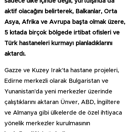
sadece ülke içinde değil, yurtdışında da
aktif olacağını belirterek, Balkanlar, Orta
Asya, Afrika ve Avrupa başta olmak üzere,
5 kıtada birçok bölgede irtibat ofisleri ve
Türk hastaneleri kurmayı planladıklarını
aktardı.
Gazze ve Kuzey Irak'ta hastane projeleri,
Edirne merkezli olarak Bulgaristan ve
Yunanistan'da yeni merkezler üzerinde
çalıştıklarını aktaran Ünver, ABD, İngiltere
ve Almanya gibi ülkelerde de özel ihtiyaca
yönelik merkezler kurulmasının