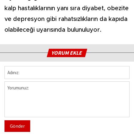
kalp hastalıklarının yanı sıra diyabet, obezite
ve depresyon gibi rahatsızlıkların da kapıda
olabileceği uyarısında bulunuluyor.
YORUM EKLE
Gönder