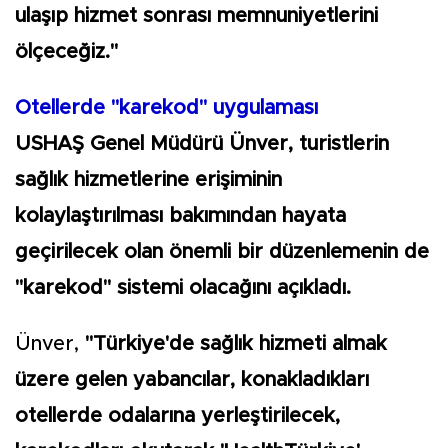
ulaşıp hizmet sonrası memnuniyetlerini
ölçeceğiz."
Otellerde "karekod" uygulaması
USHAŞ Genel Müdürü Ünver, turistlerin
sağlık hizmetlerine erişiminin
kolaylaştırılması bakımından hayata
geçirilecek olan önemli bir düzenlemenin de
"karekod" sistemi olacağını açıkladı.
Ünver,
"Türkiye'de sağlık hizmeti almak
üzere gelen yabancılar, konakladıkları
otellerde odalarına yerleştirilecek,