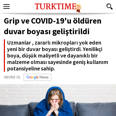
Grip ve COVID-19'u öldüren
duvar boyası geliştirildi
Uzmanlar , zararlı mikropları yok eden
yeni bir duvar boyası geliştirdi. Yenilikçi
boya, düşük maliyetli ve dayanıklı bir
malzeme olması sayesinde geniş kullanım
potansiyeline sahip.
ABONE OL