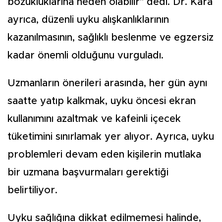
bozukluklarına neden olabilir" dedi. Dr. Kara
ayrıca, düzenli uyku alışkanlıklarının
kazanılmasının, sağlıklı beslenme ve egzersiz
kadar önemli olduğunu vurguladı.
Uzmanların önerileri arasında, her gün aynı
saatte yatıp kalkmak, uyku öncesi ekran
kullanımını azaltmak ve kafeinli içecek
tüketimini sınırlamak yer alıyor. Ayrıca, uyku
problemleri devam eden kişilerin mutlaka
bir uzmana başvurmaları gerektiği
belirtiliyor.
Uyku sağlığına dikkat edilmemesi halinde,