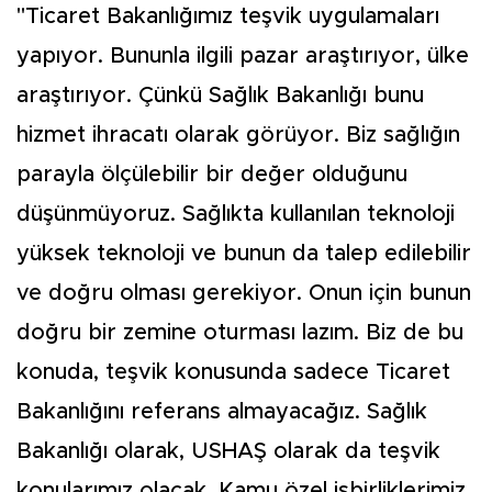
"Ticaret Bakanlığımız teşvik uygulamaları
yapıyor. Bununla ilgili pazar araştırıyor, ülke
araştırıyor. Çünkü Sağlık Bakanlığı bunu
hizmet ihracatı olarak görüyor. Biz sağlığın
parayla ölçülebilir bir değer olduğunu
düşünmüyoruz. Sağlıkta kullanılan teknoloji
yüksek teknoloji ve bunun da talep edilebilir
ve doğru olması gerekiyor. Onun için bunun
doğru bir zemine oturması lazım. Biz de bu
konuda, teşvik konusunda sadece Ticaret
Bakanlığını referans almayacağız. Sağlık
Bakanlığı olarak, USHAŞ olarak da teşvik
konularımız olacak. Kamu özel işbirliklerimiz