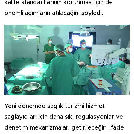
kalite standartlarının korunması için de
önemli adımların atılacağını söyledi.
Yeni dönemde sağlık turizmi hizmet
sağlayıcıları için daha sıkı regülasyonlar ve
denetim mekanizmaları getirileceğini ifade