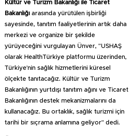
Kültür ve Turizm Bakanlığı ile Ticaret
Bakanlığı
arasında yürütülen işbirliği
sayesinde, tanıtım faaliyetlerinin artık daha
merkezi ve organize bir şekilde
yürüyeceğini vurgulayan Ünver, "USHAŞ
olarak HealthTürkiye platformu üzerinden,
Türkiye'nin sağlık hizmetlerini küresel
ölçekte tanıtacağız. Kültür ve Turizm
Bakanlığının yurtdışı tanıtım ağını ve Ticaret
Bakanlığının destek mekanizmalarını da
kullanacağız. Bu ortaklık, sağlık turizmi için
tarihi bir sıçrama anlamına geliyor" dedi.