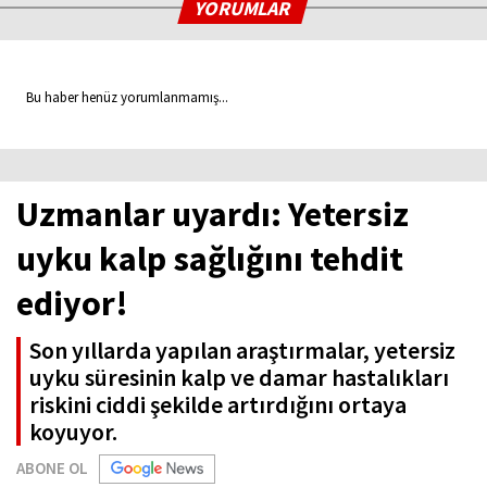
YORUMLAR
Bu haber henüz yorumlanmamış...
Uzmanlar uyardı: Yetersiz
uyku kalp sağlığını tehdit
ediyor!
Son yıllarda yapılan araştırmalar, yetersiz
uyku süresinin kalp ve damar hastalıkları
riskini ciddi şekilde artırdığını ortaya
koyuyor.
ABONE OL