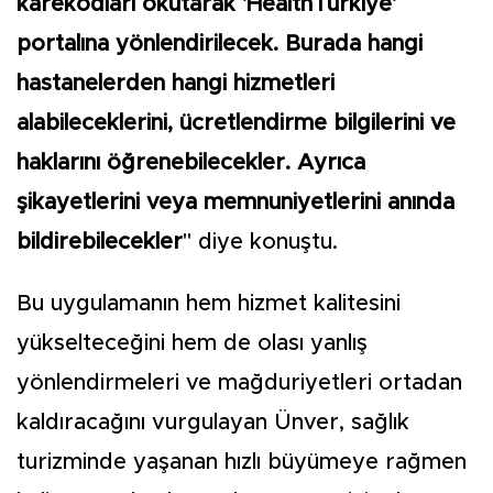
karekodları okutarak 'HealthTürkiye'
portalına yönlendirilecek. Burada hangi
hastanelerden hangi hizmetleri
alabileceklerini, ücretlendirme bilgilerini ve
haklarını öğrenebilecekler. Ayrıca
şikayetlerini veya memnuniyetlerini anında
bildirebilecekler
" diye konuştu.
Bu uygulamanın hem hizmet kalitesini
yükselteceğini hem de olası yanlış
yönlendirmeleri ve mağduriyetleri ortadan
kaldıracağını vurgulayan Ünver, sağlık
turizminde yaşanan hızlı büyümeye rağmen