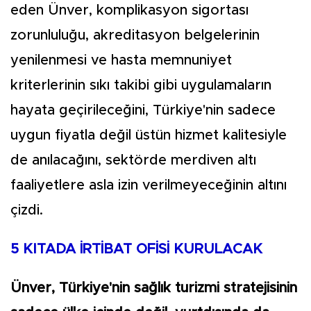
eden Ünver, komplikasyon sigortası
zorunluluğu, akreditasyon belgelerinin
yenilenmesi ve hasta memnuniyet
kriterlerinin sıkı takibi gibi uygulamaların
hayata geçirileceğini, Türkiye'nin sadece
uygun fiyatla değil üstün hizmet kalitesiyle
de anılacağını, sektörde merdiven altı
faaliyetlere asla izin verilmeyeceğinin altını
çizdi.
5 KITADA İRTİBAT OFİSİ KURULACAK
Ünver, Türkiye'nin sağlık turizmi stratejisinin