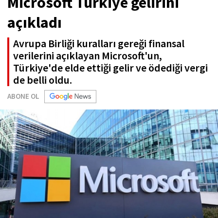
Microsoft Türkiye gelirini
açıkladı
Avrupa Birliği kuralları gereği finansal
verilerini açıklayan Microsoft'un,
Türkiye'de elde ettiği gelir ve ödediği vergi
de belli oldu.
ABONE OL