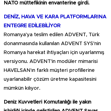
NATO müttefikinin envanterine girdi.
DENİZ, HAVA VE KARA PLATFORMLARINA
ENTEGRE EDİLEBİLİYOR
Romanya'ya teslim edilen ADVENT, Türk
donanmasında kullanılan ADVENT SYS’nin
Romanya harekat ihtiyaçları için uyarlanmış
versiyonu. ADVENT'in modüler mimarisi
HAVELSAN'ın farklı müşteri profillerine
uyarlanabilir çözüm üretme kapasitesini
mümkün kılıyor.
Deniz Kuvvetleri Komutanlığı ile yakın