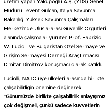
üretim yapan Yakupoğlu A.Ş. (YDS) Genel
Müdürü Levent Gülcan, İtalya Savunma
Bakanlığı Yüksek Savunma Çalışmaları
Merkezi'nde Uluslararası Güvenlik Örgütleri
alanında çalışmalar yürüten Prof. Fabrizio
W. Luciolli ve Bulgaristan Özel Sermaye ve
Girişim Sermayesi Derneği Araştırmacısı
Dimitar Dimitrov konuşmacı olarak katıldı.
Luciolli, NATO üye ülkeleri arasında birlikte
çalışabilirliğin önemine değinerek
"
Günümüzde birlikte çalışabilirlik anlayışımız
çok değişmeli, çünkü sadece kuvvetlerin