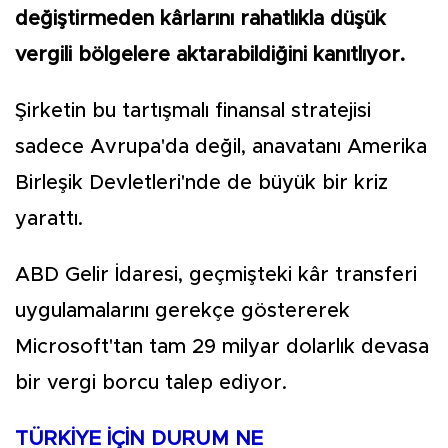
değiştirmeden kârlarını rahatlıkla düşük
vergili bölgelere aktarabildiğini kanıtlıyor.
Şirketin bu tartışmalı finansal stratejisi
sadece Avrupa'da değil, anavatanı Amerika
Birleşik Devletleri'nde de büyük bir kriz
yarattı.
ABD Gelir İdaresi, geçmişteki kâr transferi
uygulamalarını gerekçe göstererek
Microsoft'tan tam 29 milyar dolarlık devasa
bir vergi borcu talep ediyor.
TÜRKİYE İÇİN DURUM NE