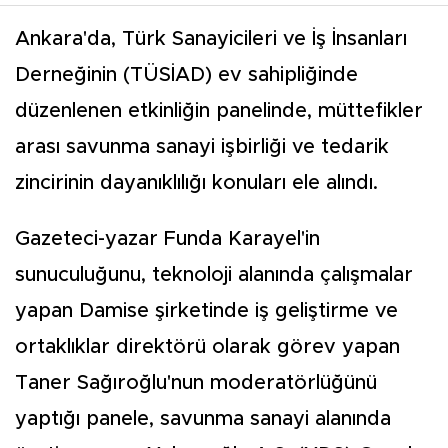
Ankara'da, Türk Sanayicileri ve İş İnsanları
Derneğinin (TÜSİAD) ev sahipliğinde
düzenlenen etkinliğin panelinde, müttefikler
arası savunma sanayi işbirliği ve tedarik
zincirinin dayanıklılığı konuları ele alındı.
Gazeteci-yazar Funda Karayel'in
sunuculuğunu, teknoloji alanında çalışmalar
yapan Damise şirketinde iş geliştirme ve
ortaklıklar direktörü olarak görev yapan
Taner Sağıroğlu'nun moderatörlüğünü
yaptığı panele, savunma sanayi alanında