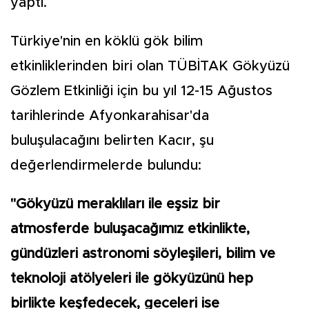
yaptı.
Türkiye'nin en köklü gök bilim
etkinliklerinden biri olan TÜBİTAK Gökyüzü
Gözlem Etkinliği için bu yıl 12-15 Ağustos
tarihlerinde Afyonkarahisar'da
buluşulacağını belirten Kacır, şu
değerlendirmelerde bulundu:
"Gökyüzü meraklıları ile eşsiz bir
atmosferde buluşacağımız etkinlikte,
gündüzleri astronomi söyleşileri, bilim ve
teknoloji atölyeleri ile gökyüzünü hep
birlikte keşfedecek, geceleri ise