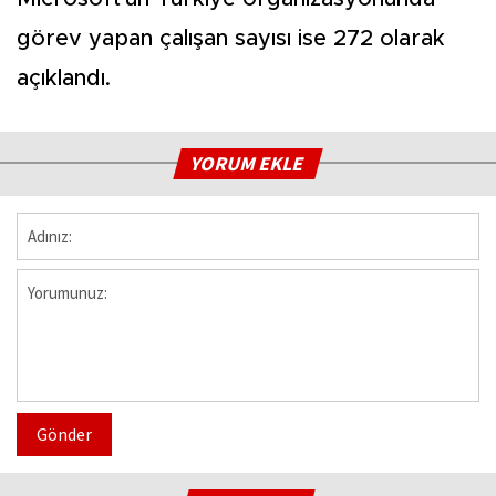
görev yapan çalışan sayısı ise 272 olarak
açıklandı.
YORUM EKLE
Gönder