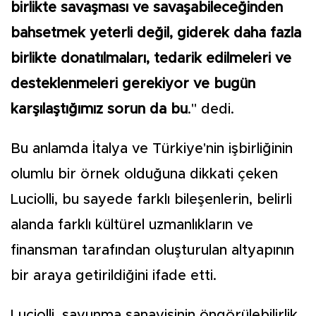
birlikte savaşması ve savaşabileceğinden
bahsetmek yeterli değil, giderek daha fazla
birlikte donatılmaları, tedarik edilmeleri ve
desteklenmeleri gerekiyor ve bugün
karşılaştığımız sorun da bu
." dedi.
Bu anlamda İtalya ve Türkiye'nin işbirliğinin
olumlu bir örnek olduğuna dikkati çeken
Luciolli, bu sayede farklı bileşenlerin, belirli
alanda farklı kültürel uzmanlıkların ve
finansman tarafından oluşturulan altyapının
bir araya getirildiğini ifade etti.
Luciolli, savunma sanayisinin öngörülebilirlik