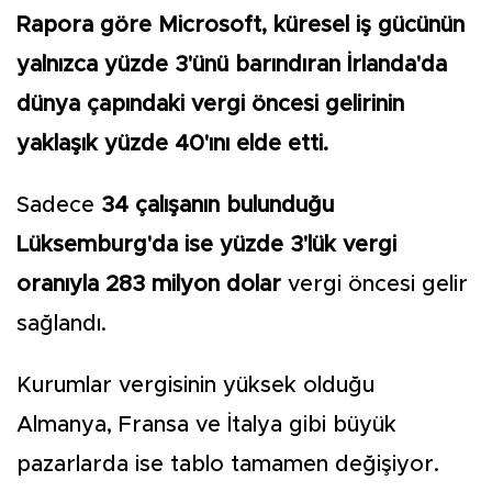
Rapora göre Microsoft, küresel iş gücünün
yalnızca yüzde 3'ünü barındıran İrlanda'da
dünya çapındaki vergi öncesi gelirinin
yaklaşık yüzde 40'ını elde etti.
Sadece
34 çalışanın bulunduğu
Lüksemburg'da ise yüzde 3'lük vergi
oranıyla 283 milyon dolar
vergi öncesi gelir
sağlandı.
Kurumlar vergisinin yüksek olduğu
Almanya, Fransa ve İtalya gibi büyük
pazarlarda ise tablo tamamen değişiyor.