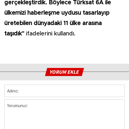
gerçekleştirdik. Böylece Türksat 6A ile
ülkemizi haberleşme uydusu tasarlayıp
üretebilen dünyadaki 11 ülke arasına
taşıdık"
ifadelerini kullandı.
YORUM EKLE