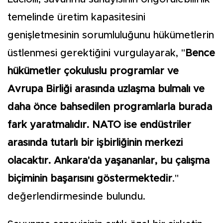
temelinde üretim kapasitesini
genişletmesinin sorumluluğunu hükümetlerin
üstlenmesi gerektiğini vurgulayarak, "
Bence
hükümetler çokuluslu programlar ve
Avrupa Birliği arasında uzlaşma bulmalı ve
daha önce bahsedilen programlarla burada
fark yaratmalıdır. NATO ise endüstriler
arasında tutarlı bir işbirliğinin merkezi
olacaktır. Ankara'da yaşananlar, bu çalışma
biçiminin başarısını göstermektedir
."
değerlendirmesinde bulundu.