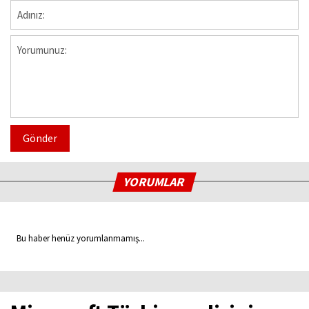
Gönder
YORUMLAR
Bu haber henüz yorumlanmamış...