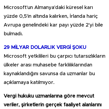
Microsoft'un Almanya'daki küresel karı
yüzde 0,5'in altında kalırken, İrlanda hariç
Avrupa genelindeki kar payı yüzde 2'yi bile
bulmadı.
29 MİLYAR DOLARLIK VERGİ ŞOKU
Microsoft yetkilileri bu çarpıcı tutarsızlıkların
ülkeler arası muhasebe farklılıklarından
kaynaklandığını savunsa da uzmanlar bu
açıklamaya katılmıyor.
Vergi hukuku uzmanlarına göre mevcut
veriler, şirketlerin gerçek faaliyet alanlarını