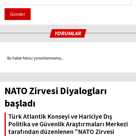
Gönder
YORUMLAR
Bu haber henüz yorumlanmamış...
NATO Zirvesi Diyalogları
başladı
Türk Atlantik Konseyi ve Hariciye Dış
Politika ve Güvenlik Araştırmaları Merkezi
tarafından düzenlenen "NATO Zirvesi