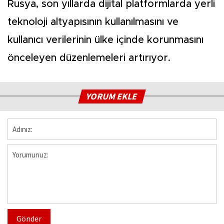
Rusya, son yıllarda dijital platformlarda yerli
teknoloji altyapısının kullanılmasını ve
kullanıcı verilerinin ülke içinde korunmasını
önceleyen düzenlemeleri artırıyor.
YORUM EKLE
Gönder