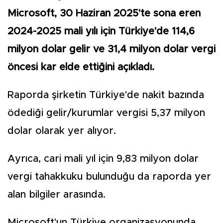
Microsoft, 30 Haziran 2025'te sona eren
2024-2025 mali yılı için Türkiye'de 114,6
milyon dolar gelir ve 31,4 milyon dolar vergi
öncesi kar elde ettiğini açıkladı.
Raporda şirketin Türkiye'de nakit bazında
ödediği gelir/kurumlar vergisi 5,37 milyon
dolar olarak yer alıyor.
Ayrıca, cari mali yıl için 9,83 milyon dolar
vergi tahakkuku bulunduğu da raporda yer
alan bilgiler arasında.
Microsoft'un Türkiye organizasyonunda