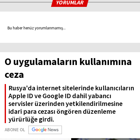
YORUMLAR
Bu haber henüz yorumlanmamış...
O uygulamaların kullanımına
ceza
Rusya'da internet sitelerinde kullanıcıların
Apple ID ve Google ID dahil yabancı
servisler üzerinden yetkilendirilmesine
idari para cezası öngören düzenleme
yürürlüğe girdi.
ABONE OL