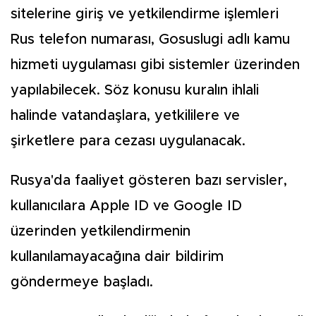
sitelerine giriş ve yetkilendirme işlemleri
Rus telefon numarası, Gosuslugi adlı kamu
hizmeti uygulaması gibi sistemler üzerinden
yapılabilecek. Söz konusu kuralın ihlali
halinde vatandaşlara, yetkililere ve
şirketlere para cezası uygulanacak.
Rusya'da faaliyet gösteren bazı servisler,
kullanıcılara Apple ID ve Google ID
üzerinden yetkilendirmenin
kullanılamayacağına dair bildirim
göndermeye başladı.