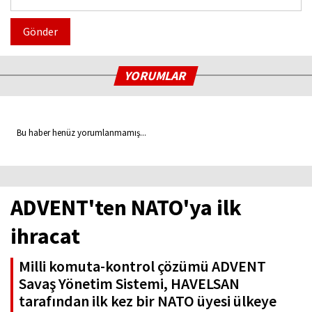
Gönder
YORUMLAR
Bu haber henüz yorumlanmamış...
ADVENT'ten NATO'ya ilk
ihracat
Milli komuta-kontrol çözümü ADVENT
Savaş Yönetim Sistemi, HAVELSAN
tarafından ilk kez bir NATO üyesi ülkeye