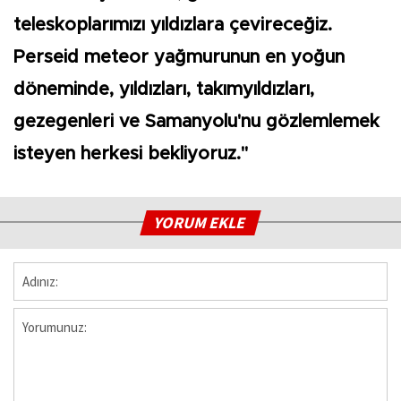
teleskoplarımızı yıldızlara çevireceğiz.
Perseid meteor yağmurunun en yoğun
döneminde, yıldızları, takımyıldızları,
gezegenleri ve Samanyolu'nu gözlemlemek
isteyen herkesi bekliyoruz."
YORUM EKLE