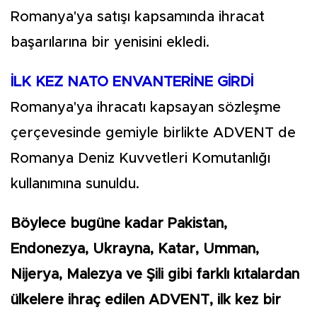
Romanya'ya satışı kapsamında ihracat
başarılarına bir yenisini ekledi.
İLK KEZ NATO ENVANTERİNE GİRDİ
Romanya'ya ihracatı kapsayan sözleşme
çerçevesinde gemiyle birlikte ADVENT de
Romanya Deniz Kuvvetleri Komutanlığı
kullanımına sunuldu.
Böylece bugüne kadar Pakistan,
Endonezya, Ukrayna, Katar, Umman,
Nijerya, Malezya ve Şili gibi farklı kıtalardan
ülkelere ihraç edilen ADVENT, ilk kez bir