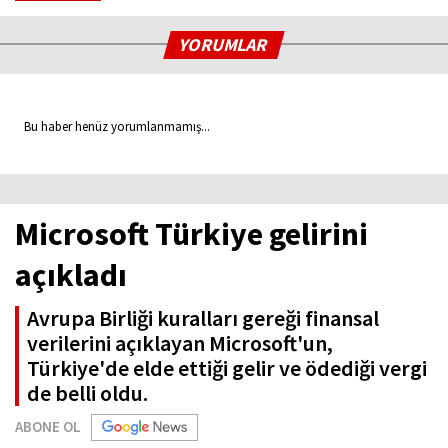
YORUMLAR
Bu haber henüz yorumlanmamış...
Microsoft Türkiye gelirini
açıkladı
Avrupa Birliği kuralları gereği finansal
verilerini açıklayan Microsoft'un,
Türkiye'de elde ettiği gelir ve ödediği vergi
de belli oldu.
ABONE OL