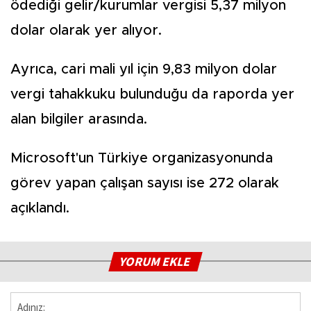
ödediği gelir/kurumlar vergisi 5,37 milyon
dolar olarak yer alıyor.
Ayrıca, cari mali yıl için 9,83 milyon dolar
vergi tahakkuku bulunduğu da raporda yer
alan bilgiler arasında.
Microsoft'un Türkiye organizasyonunda
görev yapan çalışan sayısı ise 272 olarak
açıklandı.
YORUM EKLE