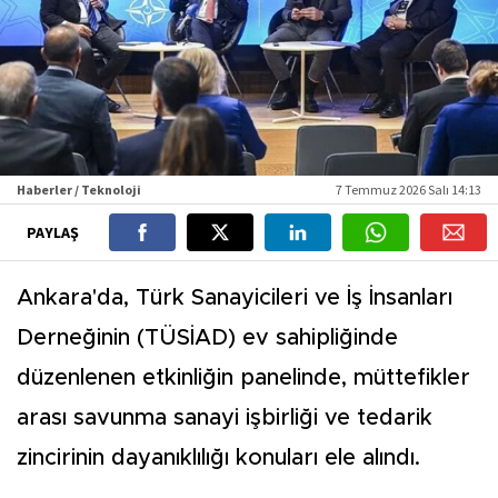
Haberler / Teknoloji
7 Temmuz 2026 Salı 14:13
PAYLAŞ
Ankara'da, Türk Sanayicileri ve İş İnsanları
Derneğinin (TÜSİAD) ev sahipliğinde
düzenlenen etkinliğin panelinde, müttefikler
arası savunma sanayi işbirliği ve tedarik
zincirinin dayanıklılığı konuları ele alındı.