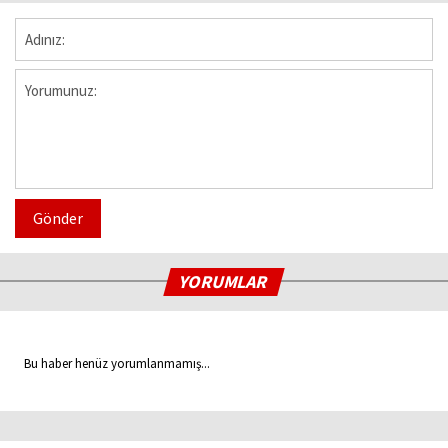
Gönder
YORUMLAR
Bu haber henüz yorumlanmamış...