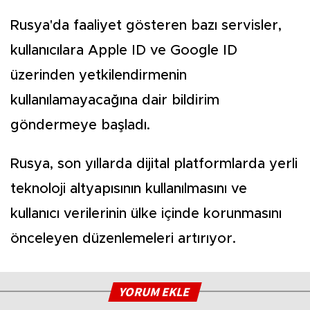
Rusya'da faaliyet gösteren bazı servisler,
kullanıcılara Apple ID ve Google ID
üzerinden yetkilendirmenin
kullanılamayacağına dair bildirim
göndermeye başladı.
Rusya, son yıllarda dijital platformlarda yerli
teknoloji altyapısının kullanılmasını ve
kullanıcı verilerinin ülke içinde korunmasını
önceleyen düzenlemeleri artırıyor.
YORUM EKLE