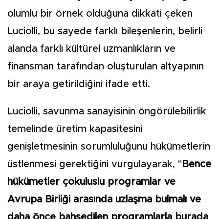
olumlu bir örnek olduğuna dikkati çeken
Luciolli, bu sayede farklı bileşenlerin, belirli
alanda farklı kültürel uzmanlıkların ve
finansman tarafından oluşturulan altyapının
bir araya getirildiğini ifade etti.
Luciolli, savunma sanayisinin öngörülebilirlik
temelinde üretim kapasitesini
genişletmesinin sorumluluğunu hükümetlerin
üstlenmesi gerektiğini vurgulayarak, "
Bence
hükümetler çokuluslu programlar ve
Avrupa Birliği arasında uzlaşma bulmalı ve
daha önce bahsedilen programlarla burada