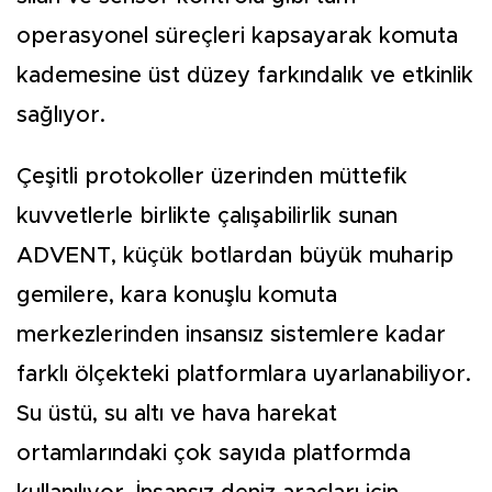
operasyonel süreçleri kapsayarak komuta
kademesine üst düzey farkındalık ve etkinlik
sağlıyor.
Çeşitli protokoller üzerinden müttefik
kuvvetlerle birlikte çalışabilirlik sunan
ADVENT, küçük botlardan büyük muharip
gemilere, kara konuşlu komuta
merkezlerinden insansız sistemlere kadar
farklı ölçekteki platformlara uyarlanabiliyor.
Su üstü, su altı ve hava harekat
ortamlarındaki çok sayıda platformda