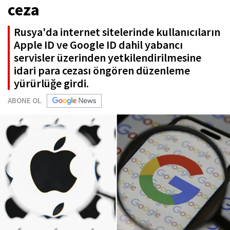
ceza
Rusya'da internet sitelerinde kullanıcıların
Apple ID ve Google ID dahil yabancı
servisler üzerinden yetkilendirilmesine
idari para cezası öngören düzenleme
yürürlüğe girdi.
ABONE OL