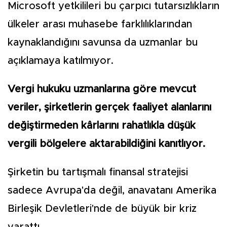
Microsoft yetkilileri bu çarpıcı tutarsızlıkların
ülkeler arası muhasebe farklılıklarından
kaynaklandığını savunsa da uzmanlar bu
açıklamaya katılmıyor.
Vergi hukuku uzmanlarına göre mevcut
veriler, şirketlerin gerçek faaliyet alanlarını
değiştirmeden kârlarını rahatlıkla düşük
vergili bölgelere aktarabildiğini kanıtlıyor.
Şirketin bu tartışmalı finansal stratejisi
sadece Avrupa'da değil, anavatanı Amerika
Birleşik Devletleri'nde de büyük bir kriz