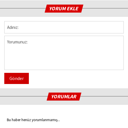
YORUM EKLE
Gönder
YORUMLAR
Bu haber henüz yorumlanmamış...