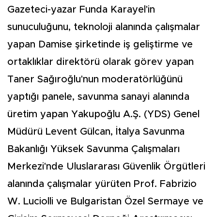
Gazeteci-yazar Funda Karayel'in
sunuculuğunu, teknoloji alanında çalışmalar
yapan Damise şirketinde iş geliştirme ve
ortaklıklar direktörü olarak görev yapan
Taner Sağıroğlu'nun moderatörlüğünü
yaptığı panele, savunma sanayi alanında
üretim yapan Yakupoğlu A.Ş. (YDS) Genel
Müdürü Levent Gülcan, İtalya Savunma
Bakanlığı Yüksek Savunma Çalışmaları
Merkezi'nde Uluslararası Güvenlik Örgütleri
alanında çalışmalar yürüten Prof. Fabrizio
W. Luciolli ve Bulgaristan Özel Sermaye ve