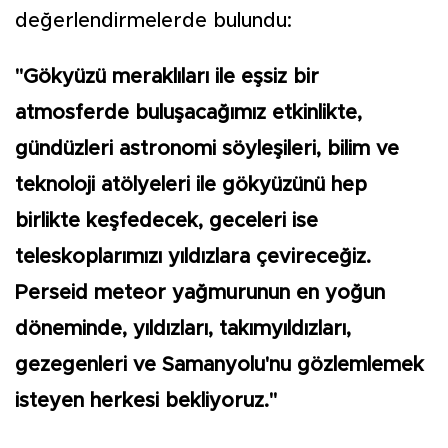
değerlendirmelerde bulundu:
"Gökyüzü meraklıları ile eşsiz bir
atmosferde buluşacağımız etkinlikte,
gündüzleri astronomi söyleşileri, bilim ve
teknoloji atölyeleri ile gökyüzünü hep
birlikte keşfedecek, geceleri ise
teleskoplarımızı yıldızlara çevireceğiz.
Perseid meteor yağmurunun en yoğun
döneminde, yıldızları, takımyıldızları,
gezegenleri ve Samanyolu'nu gözlemlemek
isteyen herkesi bekliyoruz."