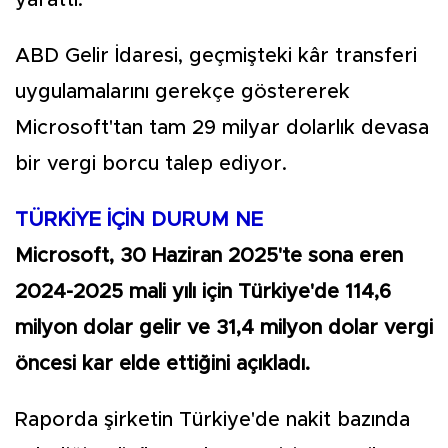
yarattı.
ABD Gelir İdaresi, geçmişteki kâr transferi
uygulamalarını gerekçe göstererek
Microsoft'tan tam 29 milyar dolarlık devasa
bir vergi borcu talep ediyor.
TÜRKİYE İÇİN DURUM NE
Microsoft, 30 Haziran 2025'te sona eren
2024-2025 mali yılı için Türkiye'de 114,6
milyon dolar gelir ve 31,4 milyon dolar vergi
öncesi kar elde ettiğini açıkladı.
Raporda şirketin Türkiye'de nakit bazında