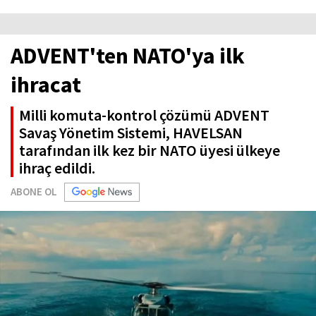
ADVENT'ten NATO'ya ilk
ihracat
Milli komuta-kontrol çözümü ADVENT
Savaş Yönetim Sistemi, HAVELSAN
tarafından ilk kez bir NATO üyesi ülkeye
ihraç edildi.
ABONE OL