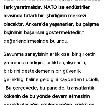
fark yaratmalıdır. NATO ise endüstriler
arasında tutarlı bir işbirliğinin merkezi
olacaktır. Ankara'da yaşananlar, bu çalışma
biçiminin başarısını göstermektedir
."
değerlendirmesinde bulundu.
Savunma sanayisinin artık özel bir şirketin
yatırımı olmadığını, birlikte çalışmanın,
birbirini desteklemenin bir güvenlik
gerekliliği haline geldiğini kaydeden Luciolli,
"
Bu çerçevede, bu panelde, transatlantik
kökenin de bu yönde devam etmesinin