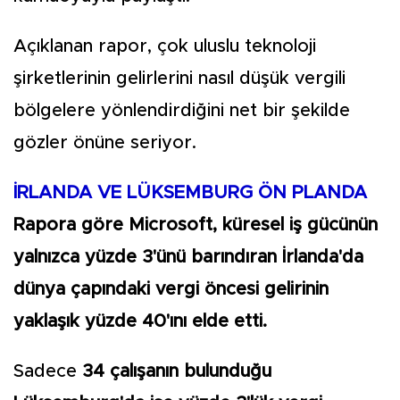
Açıklanan rapor, çok uluslu teknoloji
şirketlerinin gelirlerini nasıl düşük vergili
bölgelere yönlendirdiğini net bir şekilde
gözler önüne seriyor.
İRLANDA VE LÜKSEMBURG ÖN PLANDA
Rapora göre Microsoft, küresel iş gücünün
yalnızca yüzde 3'ünü barındıran İrlanda'da
dünya çapındaki vergi öncesi gelirinin
yaklaşık yüzde 40'ını elde etti.
Sadece
34 çalışanın bulunduğu