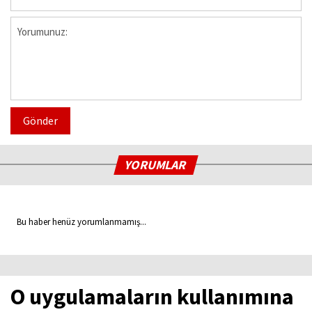
Gönder
YORUMLAR
Bu haber henüz yorumlanmamış...
O uygulamaların kullanımına