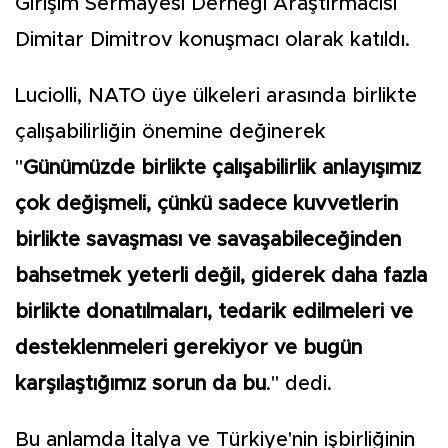
Girişim Sermayesi Derneği Araştırmacısı
Dimitar Dimitrov konuşmacı olarak katıldı.
Luciolli, NATO üye ülkeleri arasında birlikte
çalışabilirliğin önemine değinerek
"
Günümüzde birlikte çalışabilirlik anlayışımız
çok değişmeli, çünkü sadece kuvvetlerin
birlikte savaşması ve savaşabileceğinden
bahsetmek yeterli değil, giderek daha fazla
birlikte donatılmaları, tedarik edilmeleri ve
desteklenmeleri gerekiyor ve bugün
karşılaştığımız sorun da bu
." dedi.
Bu anlamda İtalya ve Türkiye'nin işbirliğinin