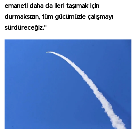
emaneti daha da ileri taşımak için
durmaksızın, tüm gücümüzle çalışmayı
sürdüreceğiz."