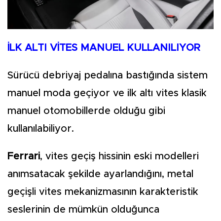
İLK ALTI VİTES MANUEL KULLANILIYOR
Sürücü debriyaj pedalına bastığında sistem
manuel moda geçiyor ve ilk altı vites klasik
manuel otomobillerde olduğu gibi
kullanılabiliyor.
Ferrari
, vites geçiş hissinin eski modelleri
anımsatacak şekilde ayarlandığını, metal
geçişli vites mekanizmasının karakteristik
seslerinin de mümkün olduğunca