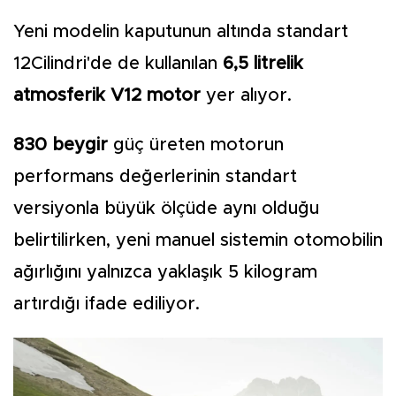
Yeni modelin kaputunun altında standart
12Cilindri'de de kullanılan
6,5 litrelik
atmosferik V12 motor
yer alıyor.
830 beygir
güç üreten motorun
performans değerlerinin standart
versiyonla büyük ölçüde aynı olduğu
belirtilirken, yeni manuel sistemin otomobilin
ağırlığını yalnızca yaklaşık 5 kilogram
artırdığı ifade ediliyor.