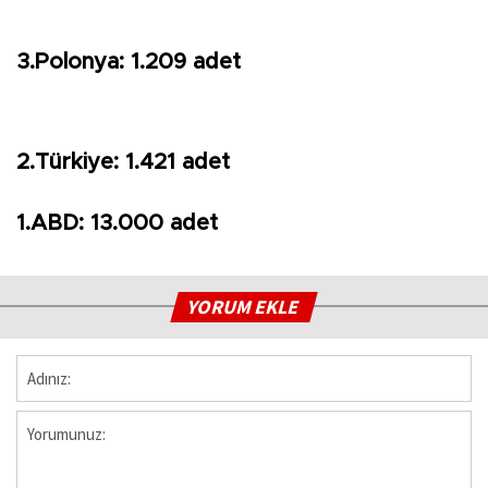
3.Polonya: 1.209 adet
2.Türkiye: 1.421 adet
1.ABD: 13.000 adet
YORUM EKLE