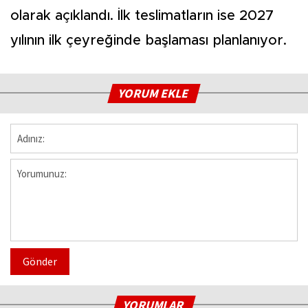
olarak açıklandı. İlk teslimatların ise 2027
yılının ilk çeyreğinde başlaması planlanıyor.
YORUM EKLE
Gönder
YORUMLAR