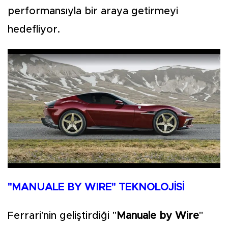
performansıyla bir araya getirmeyi
hedefliyor.
"MANUALE BY WIRE" TEKNOLOJİSİ
Ferrari'nin geliştirdiği "
Manuale by Wire
"