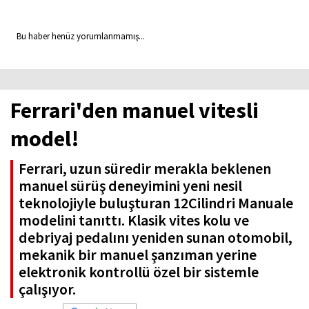
Bu haber henüz yorumlanmamış...
Ferrari'den manuel vitesli
model!
Ferrari, uzun süredir merakla beklenen
manuel sürüş deneyimini yeni nesil
teknolojiyle buluşturan 12Cilindri Manuale
modelini tanıttı. Klasik vites kolu ve
debriyaj pedalını yeniden sunan otomobil,
mekanik bir manuel şanzıman yerine
elektronik kontrollü özel bir sistemle
çalışıyor.