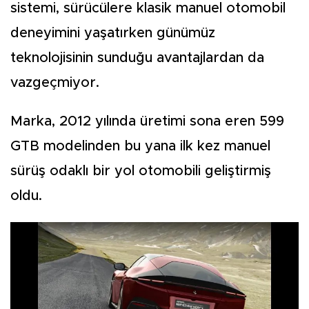
sistemi, sürücülere klasik manuel otomobil
deneyimini yaşatırken günümüz
teknolojisinin sunduğu avantajlardan da
vazgeçmiyor.
Marka, 2012 yılında üretimi sona eren 599
GTB modelinden bu yana ilk kez manuel
sürüş odaklı bir yol otomobili geliştirmiş
oldu.