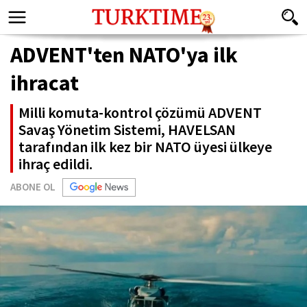
ADVENT'ten NATO'ya ilk
ihracat
Milli komuta-kontrol çözümü ADVENT
Savaş Yönetim Sistemi, HAVELSAN
tarafından ilk kez bir NATO üyesi ülkeye
ihraç edildi.
ABONE OL