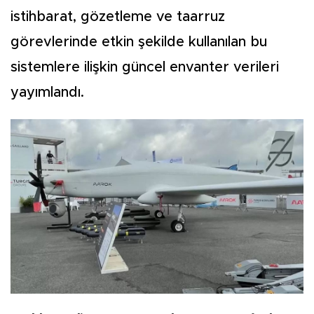
istihbarat, gözetleme ve taarruz
görevlerinde etkin şekilde kullanılan bu
sistemlere ilişkin güncel envanter verileri
yayımlandı.