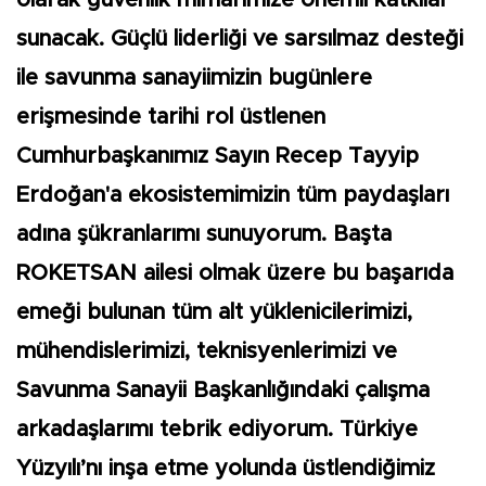
sunacak. Güçlü liderliği ve sarsılmaz desteği
ile savunma sanayiimizin bugünlere
erişmesinde tarihi rol üstlenen
Cumhurbaşkanımız Sayın Recep Tayyip
Erdoğan'a ekosistemimizin tüm paydaşları
adına şükranlarımı sunuyorum. Başta
ROKETSAN ailesi olmak üzere bu başarıda
emeği bulunan tüm alt yüklenicilerimizi,
mühendislerimizi, teknisyenlerimizi ve
Savunma Sanayii Başkanlığındaki çalışma
arkadaşlarımı tebrik ediyorum. Türkiye
Yüzyılı’nı inşa etme yolunda üstlendiğimiz