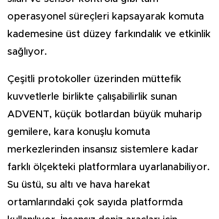
operasyonel süreçleri kapsayarak komuta
kademesine üst düzey farkındalık ve etkinlik
sağlıyor.
Çeşitli protokoller üzerinden müttefik
kuvvetlerle birlikte çalışabilirlik sunan
ADVENT, küçük botlardan büyük muharip
gemilere, kara konuşlu komuta
merkezlerinden insansız sistemlere kadar
farklı ölçekteki platformlara uyarlanabiliyor.
Su üstü, su altı ve hava harekat
ortamlarındaki çok sayıda platformda