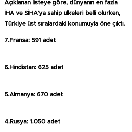
Açıklanan listeye göre, dünyanın en fazla
İHA ve SİHA'ya sahip ülkeleri belli olurken,
Türkiye üst sıralardaki konumuyla öne çıktı.
7.Fransa: 591 adet
6.Hindistan: 625 adet
5.Almanya: 670 adet
4.Rusya: 1.050 adet