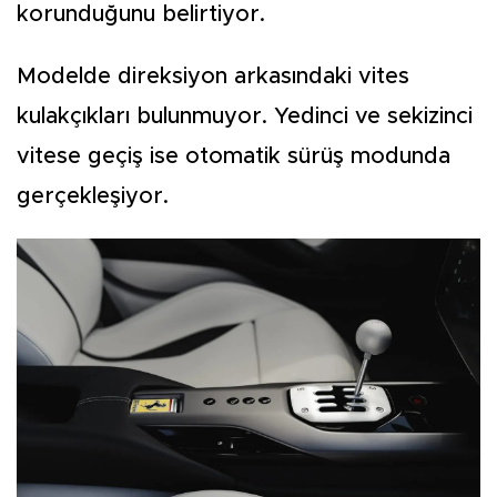
korunduğunu belirtiyor.
Modelde direksiyon arkasındaki vites
kulakçıkları bulunmuyor. Yedinci ve sekizinci
vitese geçiş ise otomatik sürüş modunda
gerçekleşiyor.