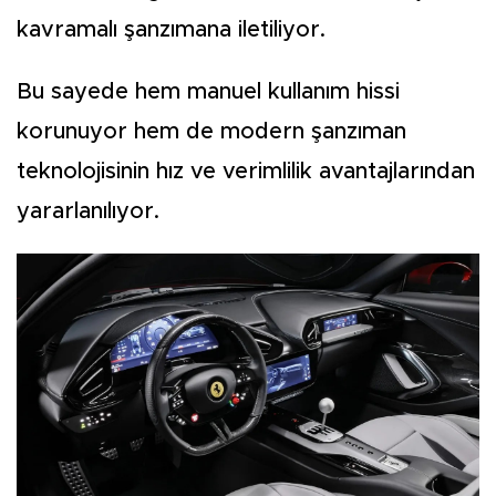
kavramalı şanzımana iletiliyor.
Bu sayede hem manuel kullanım hissi
korunuyor hem de modern şanzıman
teknolojisinin hız ve verimlilik avantajlarından
yararlanılıyor.