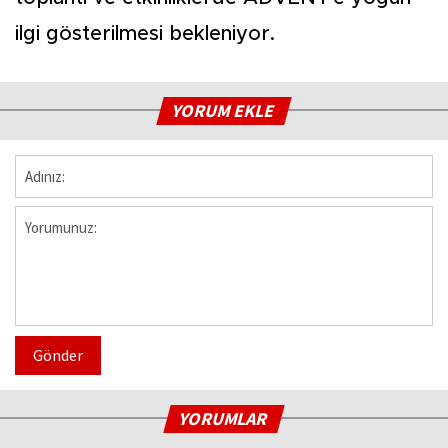
ilgi gösterilmesi bekleniyor.
YORUM EKLE
Gönder
YORUMLAR