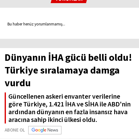
Bu haber henüz yorumlanmamış...
Dünyanın İHA gücü belli oldu!
Türkiye sıralamaya damga
vurdu
Güncellenen askeri envanter verilerine
göre Türkiye, 1.421 İHA ve SİHA ile ABD'nin
ardından dünyanın en fazla insansız hava
aracına sahip ikinci ülkesi oldu.
ABONE OL