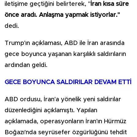
iletişime geçtiğini belirterek, "
İran kısa süre
önce aradı. Anlaşma yapmak istiyorlar."
dedi.
Trump'ın açıklaması, ABD ile İran arasında
gece boyunca yaşanan karşılıklı saldırıların
ardından geldi.
GECE BOYUNCA SALDIRILAR DEVAM ETTİ
ABD ordusu, İran'a yönelik yeni saldırılar
düzenlediğini açıklamıştı. Yapılan
açıklamada, operasyonların İran'ın Hürmüz
Boğazı'nda seyrüsefer özgürlüğünü tehdit