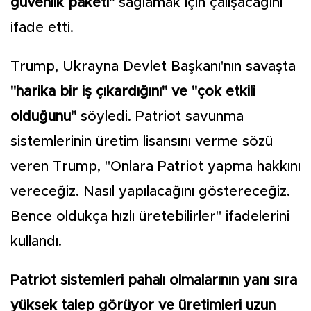
güvenlik paketi"
sağlamak için çalışacağını
ifade etti.
Trump, Ukrayna Devlet Başkanı'nın savaşta
"harika bir iş çıkardığını" ve "çok etkili
olduğunu"
söyledi. Patriot savunma
sistemlerinin üretim lisansını verme sözü
veren Trump, "Onlara Patriot yapma hakkını
vereceğiz. Nasıl yapılacağını göstereceğiz.
Bence oldukça hızlı üretebilirler" ifadelerini
kullandı.
Patriot sistemleri pahalı olmalarının yanı sıra
yüksek talep görüyor ve üretimleri uzun