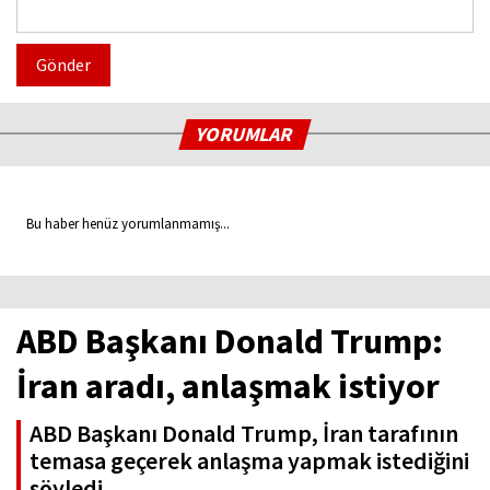
Gönder
YORUMLAR
Bu haber henüz yorumlanmamış...
ABD Başkanı Donald Trump:
İran aradı, anlaşmak istiyor
ABD Başkanı Donald Trump, İran tarafının
temasa geçerek anlaşma yapmak istediğini
söyledi.