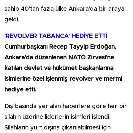
sahip 40'tan fazla ülke Ankara'da bir araya
geldi.
'REVOLVER TABANCA' HEDİYE ETTİ
Cumhurbaşkanı Recep Tayyip Erdoğan,
Ankara'da düzenlenen NATO Zirvesi'ne
katılan devlet ve hükümet başkanlarına
isimlerine özel işlenmiş revolver ve mermi
hediye etti.
Dış basında yer alan haberlere göre her bir
silahın üzerine liderlerin isimleri işlendi.
Silahların yurt dışına çıkarılabilmesi için