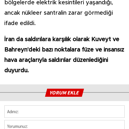
bölgelerde elektrik kesintileri yaşandığı,
ancak nükleer santralin zarar görmediği
ifade edildi.
İran da saldırılara karşılık olarak Kuveyt ve
Bahreyn'deki bazı noktalara füze ve insansız
hava araçlarıyla saldırılar düzenlediğini
duyurdu.
YORUM EKLE