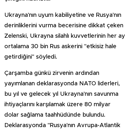
Ukrayna'nın uyum kabiliyetine ve Rusya'nın
derinliklerini vurma becerisine dikkat çeken
Zelenski, Ukrayna silahlı kuvvetlerinin her ay
ortalama 30 bin Rus askerini "etkisiz hale
getirdiğini" söyledi.
Çarşamba günkü zirvenin ardından
yayımlanan deklarasyonda NATO liderleri,
bu yıl ve gelecek yıl Ukrayna'nın savunma
ihtiyaçlarını karşılamak üzere 80 milyar
dolar sağlama taahhüdünde bulundu.
Deklarasyonda "Rusya'nın Avrupa-Atlantik