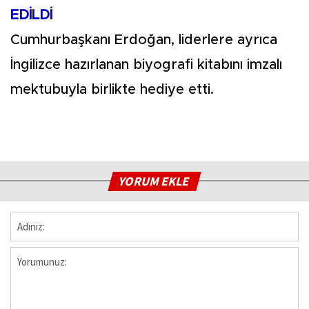
EDİLDİ
Cumhurbaşkanı Erdoğan, liderlere ayrıca
İngilizce hazırlanan biyografi kitabını imzalı
mektubuyla birlikte hediye etti.
YORUM EKLE