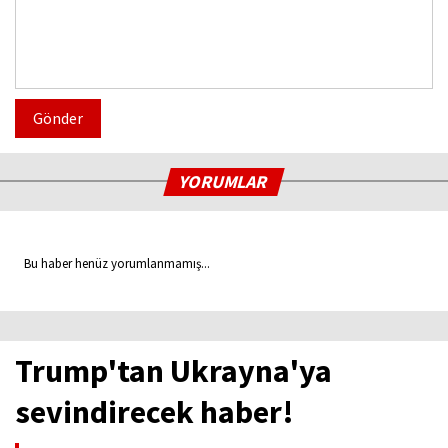
Gönder
YORUMLAR
Bu haber henüz yorumlanmamış...
Trump'tan Ukrayna'ya
sevindirecek haber!