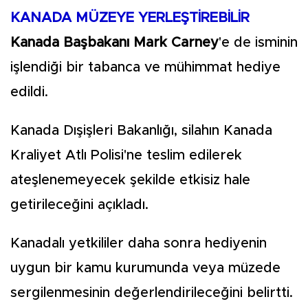
KANADA MÜZEYE YERLEŞTİREBİLİR
Kanada Başbakanı Mark Carney
'e de isminin
işlendiği bir tabanca ve mühimmat hediye
edildi.
Kanada Dışişleri Bakanlığı, silahın Kanada
Kraliyet Atlı Polisi'ne teslim edilerek
ateşlenemeyecek şekilde etkisiz hale
getirileceğini açıkladı.
Kanadalı yetkililer daha sonra hediyenin
uygun bir kamu kurumunda veya müzede
sergilenmesinin değerlendirileceğini belirtti.