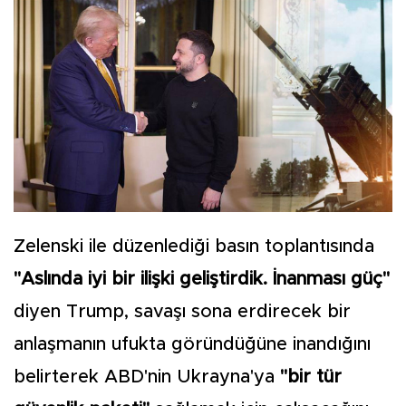
Zelenski ile düzenlediği basın toplantısında
"Aslında iyi bir ilişki geliştirdik. İnanması güç"
diyen Trump, savaşı sona erdirecek bir
anlaşmanın ufukta göründüğüne inandığını
belirterek ABD'nin Ukrayna'ya
"bir tür