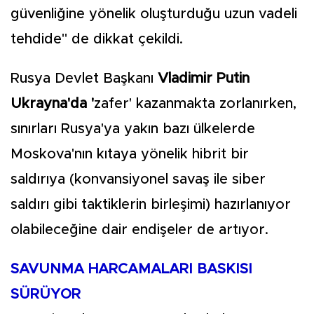
güvenliğine yönelik oluşturduğu uzun vadeli
tehdide" de dikkat çekildi.
Rusya Devlet Başkanı
Vladimir Putin
Ukrayna'da '
zafer' kazanmakta zorlanırken,
sınırları Rusya'ya yakın bazı ülkelerde
Moskova'nın kıtaya yönelik hibrit bir
saldırıya (konvansiyonel savaş ile siber
saldırı gibi taktiklerin birleşimi) hazırlanıyor
olabileceğine dair endişeler de artıyor.
SAVUNMA HARCAMALARI BASKISI
SÜRÜYOR