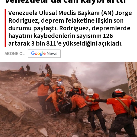
Venezuela Ulusal Meclis Başkanı (AN) Jorge
Rodriguez, deprem felaketine ilişkin son
durumu paylaştı. Rodriguez, depremlerde
hayatını kaybedenlerin sayısının 126
artarak 3 bin 811'e yükseldiğini açıkladı.
ABONE OL