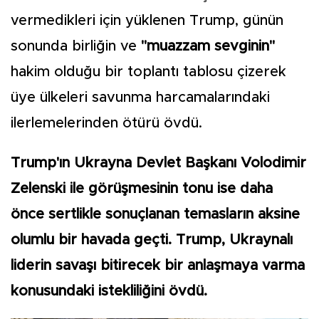
vermedikleri için yüklenen Trump, günün
sonunda birliğin ve
"muazzam sevginin"
hakim olduğu bir toplantı tablosu çizerek
üye ülkeleri savunma harcamalarındaki
ilerlemelerinden ötürü övdü.
Trump'ın Ukrayna Devlet Başkanı Volodimir
Zelenski ile görüşmesinin tonu ise daha
önce sertlikle sonuçlanan temasların aksine
olumlu bir havada geçti. Trump, Ukraynalı
liderin savaşı bitirecek bir anlaşmaya varma
konusundaki istekliliğini övdü.