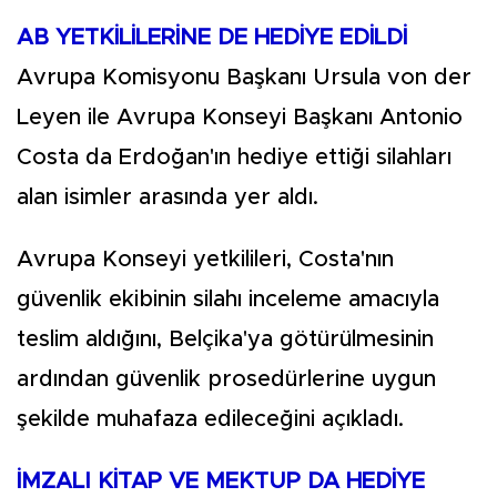
AB YETKİLİLERİNE DE HEDİYE EDİLDİ
Avrupa Komisyonu Başkanı Ursula von der
Leyen ile Avrupa Konseyi Başkanı Antonio
Costa da Erdoğan'ın hediye ettiği silahları
alan isimler arasında yer aldı.
Avrupa Konseyi yetkilileri, Costa'nın
güvenlik ekibinin silahı inceleme amacıyla
teslim aldığını, Belçika'ya götürülmesinin
ardından güvenlik prosedürlerine uygun
şekilde muhafaza edileceğini açıkladı.
İMZALI KİTAP VE MEKTUP DA HEDİYE