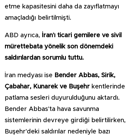
etme kapasitesini daha da zayıflatmayı
amaçladığı belirtilmişti.
ABD ayrıca,
İran'ı ticari gemilere ve sivil
mürettebata yönelik son dönemdeki
saldırılardan sorumlu tuttu.
İran medyası ise
Bender Abbas, Sirik,
Çabahar, Kunarek ve Buşehr
kentlerinde
patlama sesleri duyurulduğunu aktardı.
Bender Abbas'ta hava savunma
sistemlerinin devreye girdiği belirtilirken,
Buşehr'deki saldırılar nedeniyle bazı