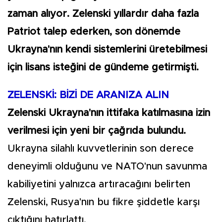
zaman alıyor. Zelenski yıllardır daha fazla
Patriot talep ederken, son dönemde
Ukrayna'nın kendi sistemlerini üretebilmesi
için lisans isteğini de gündeme getirmişti.
ZELENSKİ: BİZİ DE ARANIZA ALIN
Zelenski Ukrayna'nın ittifaka katılmasına izin
verilmesi için yeni bir çağrıda bulundu.
Ukrayna silahlı kuvvetlerinin son derece
deneyimli olduğunu ve NATO'nun savunma
kabiliyetini yalnızca artıracağını belirten
Zelenski, Rusya'nın bu fikre şiddetle karşı
çıktığını hatırlattı.