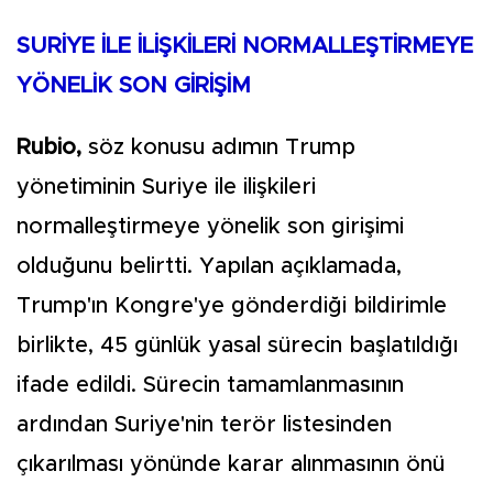
SURİYE İLE İLİŞKİLERİ NORMALLEŞTİRMEYE
YÖNELİK SON GİRİŞİM
Rubio,
söz konusu adımın Trump
yönetiminin Suriye ile ilişkileri
normalleştirmeye yönelik son girişimi
olduğunu belirtti. Yapılan açıklamada,
Trump'ın Kongre'ye gönderdiği bildirimle
birlikte, 45 günlük yasal sürecin başlatıldığı
ifade edildi. Sürecin tamamlanmasının
ardından Suriye'nin terör listesinden
çıkarılması yönünde karar alınmasının önü