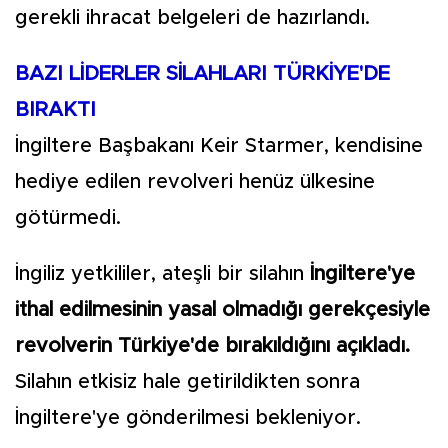
gerekli ihracat belgeleri de hazırlandı.
BAZI LİDERLER SİLAHLARI TÜRKİYE'DE
BIRAKTI
İngiltere Başbakanı Keir Starmer, kendisine
hediye edilen revolveri henüz ülkesine
götürmedi.
İngiliz yetkililer, ateşli bir silahın
İngiltere'ye
ithal edilmesinin yasal olmadığı gerekçesiyle
revolverin Türkiye'de bırakıldığını açıkladı.
Silahın etkisiz hale getirildikten sonra
İngiltere'ye gönderilmesi bekleniyor.