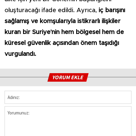
oluşturacağı ifade edildi. Ayrıca,
iç barışını
sağlamış ve komşularıyla istikrarlı ilişkiler
kuran bir Suriye'nin hem bölgesel hem de
küresel güvenlik açısından önem taşıdığı
vurgulandı.
YORUM EKLE