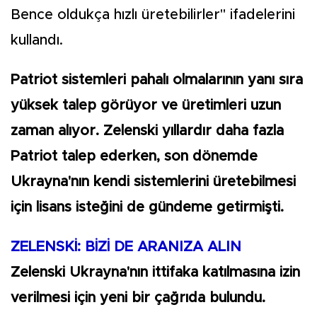
Bence oldukça hızlı üretebilirler" ifadelerini
kullandı.
Patriot sistemleri pahalı olmalarının yanı sıra
yüksek talep görüyor ve üretimleri uzun
zaman alıyor. Zelenski yıllardır daha fazla
Patriot talep ederken, son dönemde
Ukrayna'nın kendi sistemlerini üretebilmesi
için lisans isteğini de gündeme getirmişti.
ZELENSKİ: BİZİ DE ARANIZA ALIN
Zelenski Ukrayna'nın ittifaka katılmasına izin
verilmesi için yeni bir çağrıda bulundu.