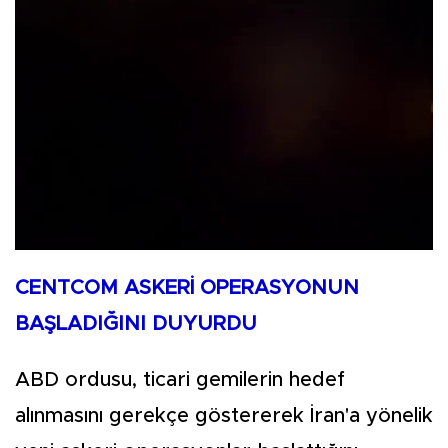
CENTCOM ASKERİ OPERASYONUN
BAŞLADIĞINI DUYURDU
ABD ordusu, ticari gemilerin hedef
alınmasını gerekçe göstererek İran'a yönelik