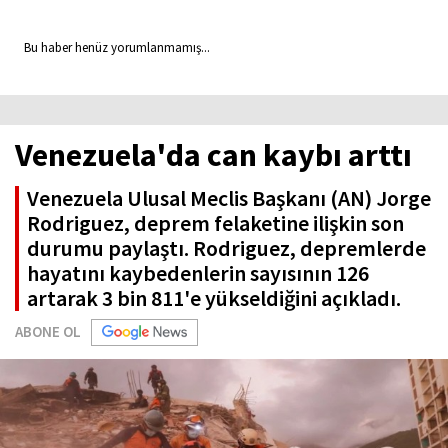
Bu haber henüz yorumlanmamış...
Venezuela'da can kaybı arttı
Venezuela Ulusal Meclis Başkanı (AN) Jorge
Rodriguez, deprem felaketine ilişkin son
durumu paylaştı. Rodriguez, depremlerde
hayatını kaybedenlerin sayısının 126
artarak 3 bin 811'e yükseldiğini açıkladı.
ABONE OL