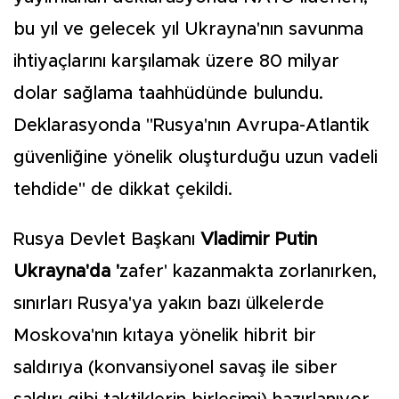
bu yıl ve gelecek yıl Ukrayna'nın savunma
ihtiyaçlarını karşılamak üzere 80 milyar
dolar sağlama taahhüdünde bulundu.
Deklarasyonda "Rusya'nın Avrupa-Atlantik
güvenliğine yönelik oluşturduğu uzun vadeli
tehdide" de dikkat çekildi.
Rusya Devlet Başkanı
Vladimir Putin
Ukrayna'da '
zafer' kazanmakta zorlanırken,
sınırları Rusya'ya yakın bazı ülkelerde
Moskova'nın kıtaya yönelik hibrit bir
saldırıya (konvansiyonel savaş ile siber