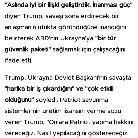
"Aslında iyi bir ilişki geliştirdik. İnanması güç"
diyen Trump, savaşı sona erdirecek bir
anlaşmanın ufukta göründüğüne inandığını
belirterek ABD'nin Ukrayna'ya
"bir tür
güvenlik paketi"
sağlamak için çalışacağını
ifade etti.
Trump, Ukrayna Devlet Başkanı'nın savaşta
"harika bir iş çıkardığını" ve "çok etkili
olduğunu"
söyledi. Patriot savunma
sistemlerinin üretim lisansını verme sözü
veren Trump, "Onlara Patriot yapma hakkını
vereceğiz. Nasıl yapılacağını göstereceğiz.