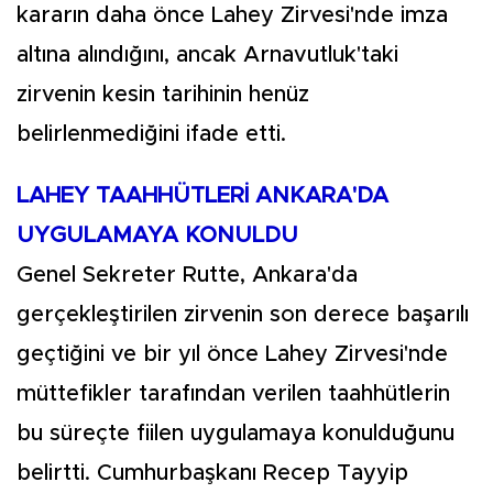
kararın daha önce Lahey Zirvesi'nde imza
altına alındığını, ancak Arnavutluk'taki
zirvenin kesin tarihinin henüz
belirlenmediğini ifade etti.
LAHEY TAAHHÜTLERİ ANKARA'DA
UYGULAMAYA KONULDU
Genel Sekreter Rutte, Ankara'da
gerçekleştirilen zirvenin son derece başarılı
geçtiğini ve bir yıl önce Lahey Zirvesi'nde
müttefikler tarafından verilen taahhütlerin
bu süreçte fiilen uygulamaya konulduğunu
belirtti. Cumhurbaşkanı Recep Tayyip