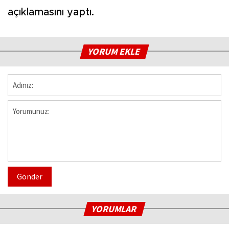
açıklamasını yaptı.
YORUM EKLE
Gönder
YORUMLAR