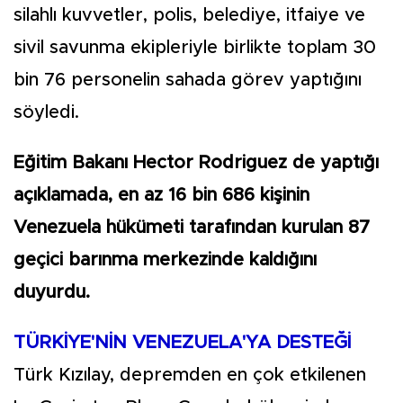
silahlı kuvvetler, polis, belediye, itfaiye ve
sivil savunma ekipleriyle birlikte toplam 30
bin 76 personelin sahada görev yaptığını
söyledi.
Eğitim Bakanı Hector Rodriguez de yaptığı
açıklamada, en az 16 bin 686 kişinin
Venezuela hükümeti tarafından kurulan 87
geçici barınma merkezinde kaldığını
duyurdu.
TÜRKİYE'NİN VENEZUELA'YA DESTEĞİ
Türk Kızılay, depremden en çok etkilenen