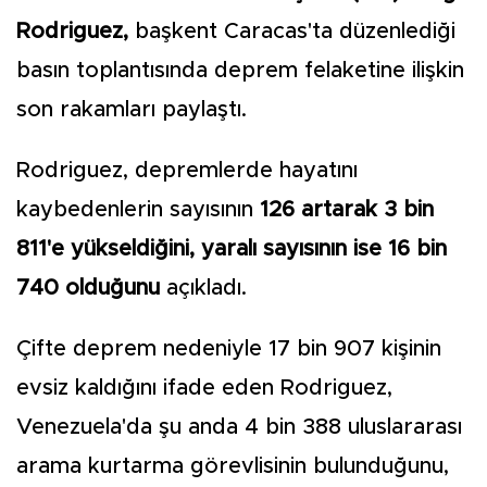
Rodriguez,
başkent Caracas'ta düzenlediği
basın toplantısında deprem felaketine ilişkin
son rakamları paylaştı.
Rodriguez, depremlerde hayatını
kaybedenlerin sayısının
126 artarak 3 bin
811'e yükseldiğini, yaralı sayısının ise 16 bin
740 olduğunu
açıkladı.
Çifte deprem nedeniyle 17 bin 907 kişinin
evsiz kaldığını ifade eden Rodriguez,
Venezuela'da şu anda 4 bin 388 uluslararası
arama kurtarma görevlisinin bulunduğunu,