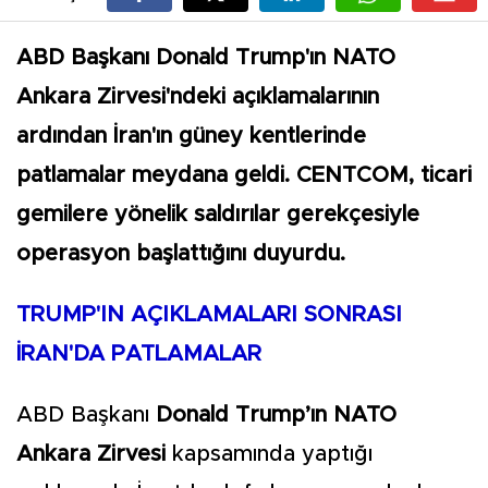
ABD Başkanı Donald Trump'ın NATO
Ankara Zirvesi'ndeki açıklamalarının
ardından İran'ın güney kentlerinde
patlamalar meydana geldi. CENTCOM, ticari
gemilere yönelik saldırılar gerekçesiyle
operasyon başlattığını duyurdu.
TRUMP'IN AÇIKLAMALARI SONRASI
İRAN'DA PATLAMALAR
ABD Başkanı
Donald Trump’ın
NATO
Ankara Zirvesi
kapsamında yaptığı