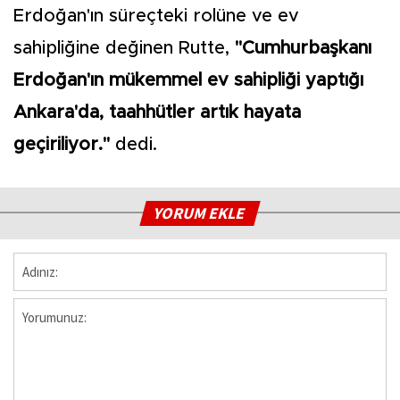
Erdoğan'ın süreçteki rolüne ve ev
sahipliğine değinen Rutte,
"Cumhurbaşkanı
Erdoğan'ın mükemmel ev sahipliği yaptığı
Ankara'da, taahhütler artık hayata
geçiriliyor."
dedi.
YORUM EKLE