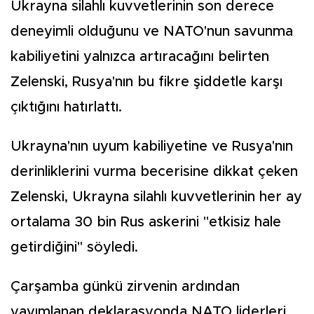
Ukrayna silahlı kuvvetlerinin son derece
deneyimli olduğunu ve NATO'nun savunma
kabiliyetini yalnızca artıracağını belirten
Zelenski, Rusya'nın bu fikre şiddetle karşı
çıktığını hatırlattı.
Ukrayna'nın uyum kabiliyetine ve Rusya'nın
derinliklerini vurma becerisine dikkat çeken
Zelenski, Ukrayna silahlı kuvvetlerinin her ay
ortalama 30 bin Rus askerini "etkisiz hale
getirdiğini" söyledi.
Çarşamba günkü zirvenin ardından
yayımlanan deklarasyonda NATO liderleri,