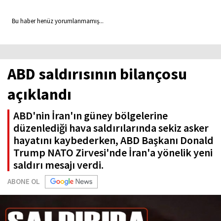
Bu haber henüz yorumlanmamış...
ABD saldırısının bilançosu
açıklandı
ABD'nin İran'ın güney bölgelerine
düzenlediği hava saldırılarında sekiz asker
hayatını kaybederken, ABD Başkanı Donald
Trump NATO Zirvesi'nde İran'a yönelik yeni
saldırı mesajı verdi.
ABONE OL