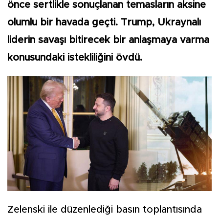
önce sertlikle sonuçlanan temasların aksine
olumlu bir havada geçti. Trump, Ukraynalı
liderin savaşı bitirecek bir anlaşmaya varma
konusundaki istekliliğini övdü.
Zelenski ile düzenlediği basın toplantısında