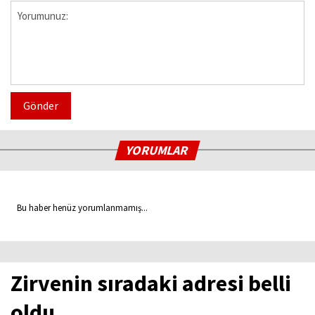
Gönder
YORUMLAR
Bu haber henüz yorumlanmamış...
Zirvenin sıradaki adresi belli
oldu