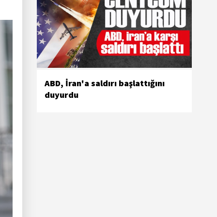
ABD, İran'a saldırı başlattığını
duyurdu