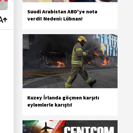
Suudi Arabistan ABD'ye nota
verdi! Nedeni: Lübnan!
Kuzey İrlanda göçmen karşıtı
eylemlerle karıştı!