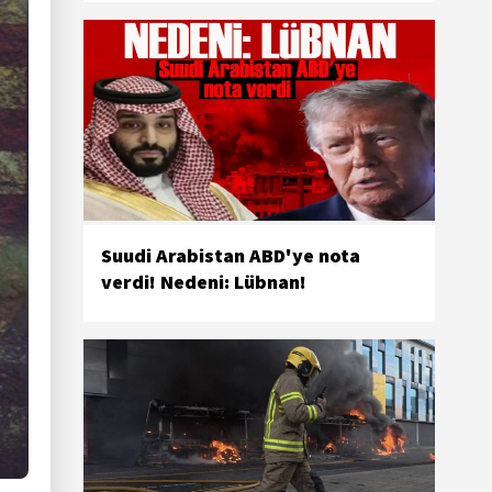
Suudi Arabistan ABD'ye nota
verdi! Nedeni: Lübnan!