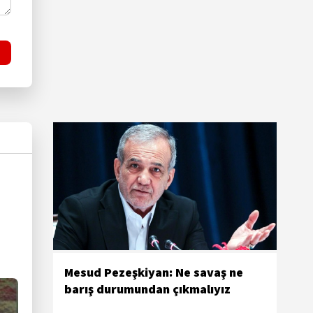
Mesud Pezeşkiyan: Ne savaş ne
barış durumundan çıkmalıyız