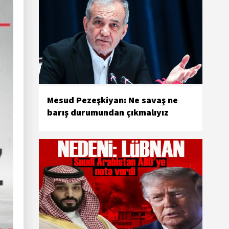
Mesud Pezeşkiyan: Ne savaş ne
barış durumundan çıkmalıyız