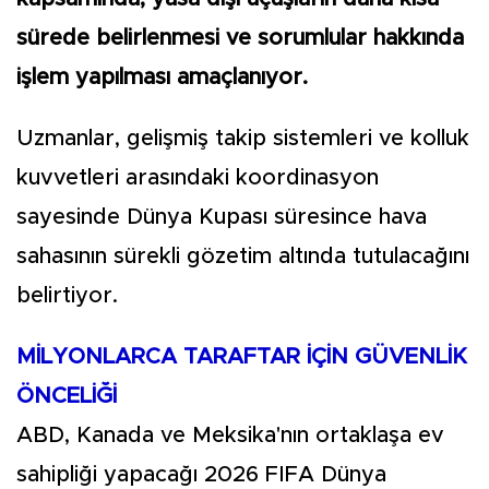
sürede belirlenmesi ve sorumlular hakkında
işlem yapılması amaçlanıyor.
Uzmanlar, gelişmiş takip sistemleri ve kolluk
kuvvetleri arasındaki koordinasyon
sayesinde Dünya Kupası süresince hava
sahasının sürekli gözetim altında tutulacağını
belirtiyor.
MİLYONLARCA TARAFTAR İÇİN GÜVENLİK
ÖNCELİĞİ
ABD, Kanada ve Meksika'nın ortaklaşa ev
sahipliği yapacağı 2026 FIFA Dünya