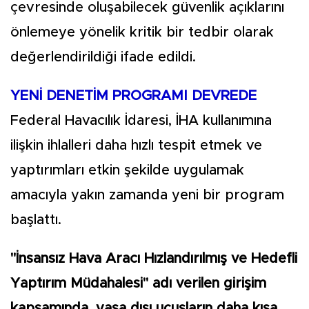
çevresinde oluşabilecek güvenlik açıklarını
önlemeye yönelik kritik bir tedbir olarak
değerlendirildiği ifade edildi.
YENİ DENETİM PROGRAMI DEVREDE
Federal Havacılık İdaresi, İHA kullanımına
ilişkin ihlalleri daha hızlı tespit etmek ve
yaptırımları etkin şekilde uygulamak
amacıyla yakın zamanda yeni bir program
başlattı.
"İnsansız Hava Aracı Hızlandırılmış ve Hedefli
Yaptırım Müdahalesi" adı verilen girişim
kapsamında, yasa dışı uçuşların daha kısa