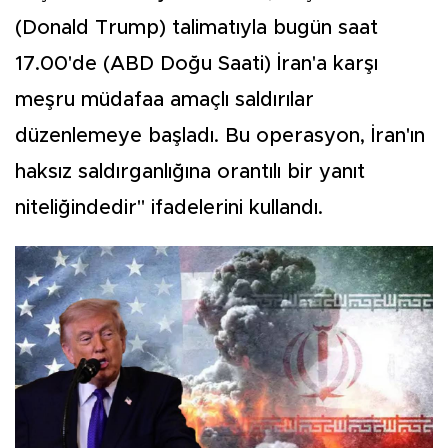
(Donald Trump) talimatıyla bugün saat
17.00'de (ABD Doğu Saati) İran'a karşı
meşru müdafaa amaçlı saldırılar
düzenlemeye başladı. Bu operasyon, İran'ın
haksız saldırganlığına orantılı bir yanıt
niteliğindedir" ifadelerini kullandı.