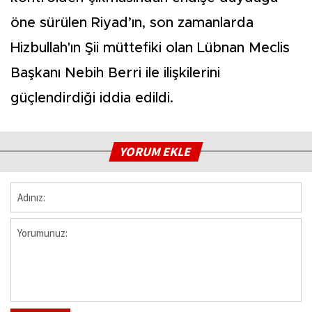
öne sürülen Riyad’ın, son zamanlarda
Hizbullah'ın Şii müttefiki olan Lübnan Meclis
Başkanı Nebih Berri ile ilişkilerini
güçlendirdiği iddia edildi.
YORUM EKLE