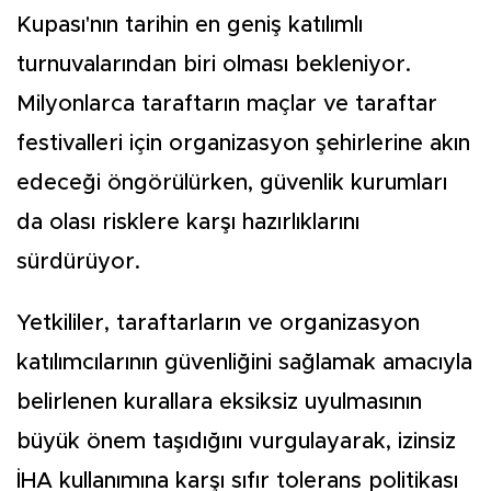
Kupası'nın tarihin en geniş katılımlı
turnuvalarından biri olması bekleniyor.
Milyonlarca taraftarın maçlar ve taraftar
festivalleri için organizasyon şehirlerine akın
edeceği öngörülürken, güvenlik kurumları
da olası risklere karşı hazırlıklarını
sürdürüyor.
Yetkililer, taraftarların ve organizasyon
katılımcılarının güvenliğini sağlamak amacıyla
belirlenen kurallara eksiksiz uyulmasının
büyük önem taşıdığını vurgulayarak, izinsiz
İHA kullanımına karşı sıfır tolerans politikası