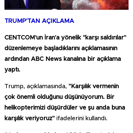
TRUMP'TAN AÇIKLAMA
CENTCOM'un İran'a yönelik "karşı saldırılar"
düzenlemeye başladıklarını açıklamasının
ardından ABC News kanalına bir açıklama
yaptı.
Trump, açıklamasında,
"Karşılık vermenin
çok önemli olduğunu düşünüyorum. Bir
helikopterimizi düşürdüler ve şu anda buna
karşılık veriyoruz"
ifadelerini kullandı.