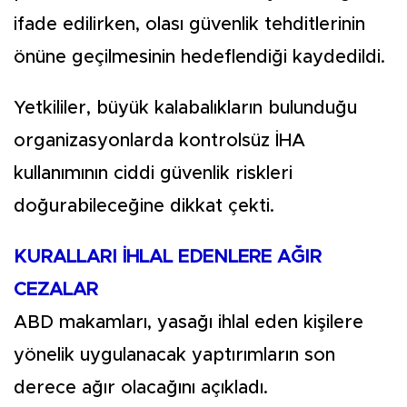
ifade edilirken, olası güvenlik tehditlerinin
önüne geçilmesinin hedeflendiği kaydedildi.
Yetkililer, büyük kalabalıkların bulunduğu
organizasyonlarda kontrolsüz İHA
kullanımının ciddi güvenlik riskleri
doğurabileceğine dikkat çekti.
KURALLARI İHLAL EDENLERE AĞIR
CEZALAR
ABD makamları, yasağı ihlal eden kişilere
yönelik uygulanacak yaptırımların son
derece ağır olacağını açıkladı.