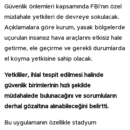
Güvenlik önlemleri kapsamında FBI'nın özel
müdahale yetkileri de devreye sokulacak.
Açıklamalara göre kurum, yasak bölgelerde
uçurulan insansız hava araçlarını etkisiz hale
getirme, ele geçirme ve gerekli durumlarda
el koyma yetkisine sahip olacak.
Yetkililer, ihlal tespit edilmesi halinde
güvenlik birimlerinin hızlı şekilde
müdahalede bulunacağını ve sorumluların
derhal gözaltına alınabileceğini belirtti.
Bu uygulamanın özellikle stadyum