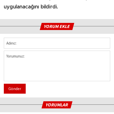
uygulanacağını bildirdi.
YORUM EKLE
Gönder
YORUMLAR