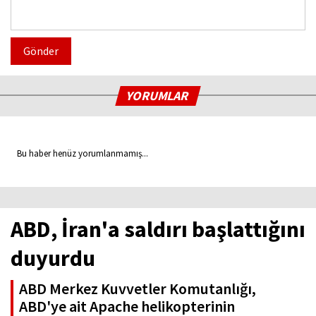
Gönder
YORUMLAR
Bu haber henüz yorumlanmamış...
ABD, İran'a saldırı başlattığını
duyurdu
ABD Merkez Kuvvetler Komutanlığı,
ABD'ye ait Apache helikopterinin