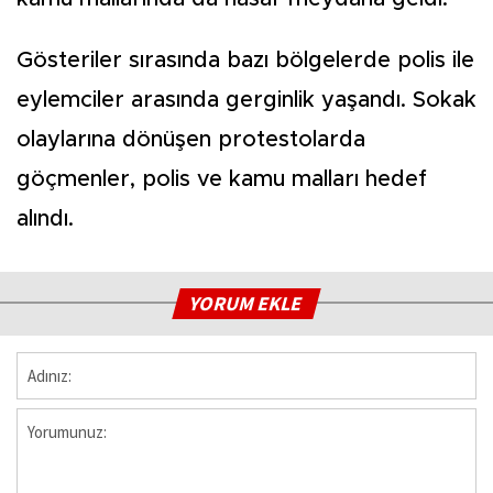
Gösteriler sırasında bazı bölgelerde polis ile
eylemciler arasında gerginlik yaşandı. Sokak
olaylarına dönüşen protestolarda
göçmenler, polis ve kamu malları hedef
alındı.
YORUM EKLE