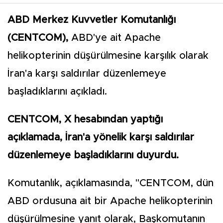
ABD Merkez Kuvvetler Komutanlığı
(CENTCOM),
ABD'ye ait Apache
helikopterinin düşürülmesine karşılık olarak
İran'a karşı saldırılar düzenlemeye
başladıklarını açıkladı.
CENTCOM, X hesabından yaptığı
açıklamada, İran'a yönelik karşı saldırılar
düzenlemeye başladıklarını duyurdu.
Komutanlık, açıklamasında, "CENTCOM, dün
ABD ordusuna ait bir Apache helikopterinin
düşürülmesine yanıt olarak, Başkomutanın