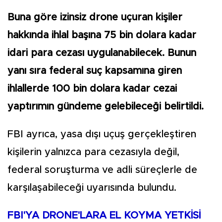
Buna göre izinsiz drone uçuran kişiler
hakkında ihlal başına 75 bin dolara kadar
idari para cezası uygulanabilecek. Bunun
yanı sıra federal suç kapsamına giren
ihlallerde 100 bin dolara kadar cezai
yaptırımın gündeme gelebileceği belirtildi.
FBI ayrıca, yasa dışı uçuş gerçekleştiren
kişilerin yalnızca para cezasıyla değil,
federal soruşturma ve adli süreçlerle de
karşılaşabileceği uyarısında bulundu.
FBI'YA DRONE'LARA EL KOYMA YETKİSİ