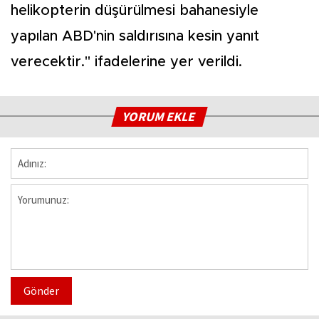
helikopterin düşürülmesi bahanesiyle
yapılan ABD'nin saldırısına kesin yanıt
verecektir." ifadelerine yer verildi.
YORUM EKLE
Gönder