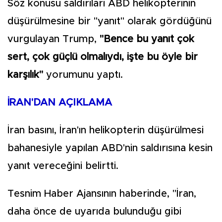
Söz konusu saldırıları ABD helikopterinin
düşürülmesine bir "yanıt" olarak gördüğünü
vurgulayan Trump,
"Bence bu yanıt çok
sert, çok güçlü olmalıydı, işte bu öyle bir
karşılık"
yorumunu yaptı.
İRAN'DAN AÇIKLAMA
İran basını, İran'ın helikopterin düşürülmesi
bahanesiyle yapılan ABD'nin saldırısına kesin
yanıt vereceğini belirtti.
Tesnim Haber Ajansının haberinde, "İran,
daha önce de uyarıda bulunduğu gibi