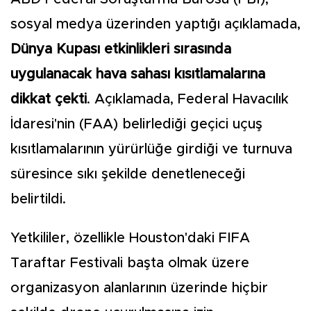
sosyal medya üzerinden yaptığı açıklamada,
Dünya Kupası etkinlikleri sırasında
uygulanacak hava sahası kısıtlamalarına
dikkat çekti
. Açıklamada, Federal Havacılık
İdaresi'nin (FAA) belirlediği geçici uçuş
kısıtlamalarının yürürlüğe girdiği ve turnuva
süresince sıkı şekilde denetleneceği
belirtildi.
Yetkililer, özellikle Houston'daki FIFA
Taraftar Festivali başta olmak üzere
organizasyon alanlarının üzerinde hiçbir