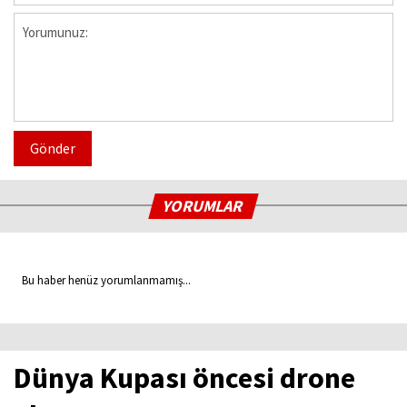
Gönder
YORUMLAR
Bu haber henüz yorumlanmamış...
Dünya Kupası öncesi drone