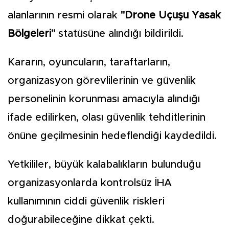
alanlarının resmi olarak
"Drone Uçuşu Yasak
Bölgeleri"
statüsüne alındığı bildirildi.
Kararın, oyuncuların, taraftarların,
organizasyon görevlilerinin ve güvenlik
personelinin korunması amacıyla alındığı
ifade edilirken, olası güvenlik tehditlerinin
önüne geçilmesinin hedeflendiği kaydedildi.
Yetkililer, büyük kalabalıkların bulunduğu
organizasyonlarda kontrolsüz İHA
kullanımının ciddi güvenlik riskleri
doğurabileceğine dikkat çekti.