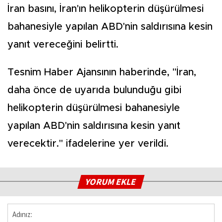
İran basını, İran'ın helikopterin düşürülmesi
bahanesiyle yapılan ABD'nin saldırısına kesin
yanıt vereceğini belirtti.
Tesnim Haber Ajansının haberinde, "İran,
daha önce de uyarıda bulunduğu gibi
helikopterin düşürülmesi bahanesiyle
yapılan ABD'nin saldırısına kesin yanıt
verecektir." ifadelerine yer verildi.
YORUM EKLE