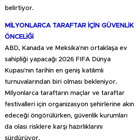
belirtiyor.
MİLYONLARCA TARAFTAR İÇİN GÜVENLİK
ÖNCELİĞİ
ABD, Kanada ve Meksika'nın ortaklaşa ev
sahipliği yapacağı 2026 FIFA Dünya
Kupası'nın tarihin en geniş katılımlı
turnuvalarından biri olması bekleniyor.
Milyonlarca taraftarın maçlar ve taraftar
festivalleri için organizasyon şehirlerine akın
edeceği öngörülürken, güvenlik kurumları
da olası risklere karşı hazırlıklarını
sürdürüyor.