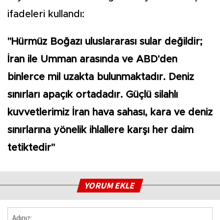
ifadeleri kullandı:
"Hürmüz Boğazı uluslararası sular değildir;
İran ile Umman arasında ve ABD'den
binlerce mil uzakta bulunmaktadır. Deniz
sınırları apaçık ortadadır. Güçlü silahlı
kuvvetlerimiz İran hava sahası, kara ve deniz
sınırlarına yönelik ihlallere karşı her daim
tetiktedir"
YORUM EKLE