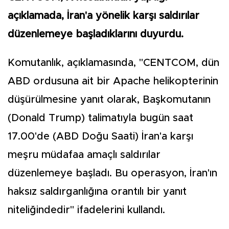
açıklamada, İran'a yönelik karşı saldırılar
düzenlemeye başladıklarını duyurdu.
Komutanlık, açıklamasında, "CENTCOM, dün
ABD ordusuna ait bir Apache helikopterinin
düşürülmesine yanıt olarak, Başkomutanın
(Donald Trump) talimatıyla bugün saat
17.00'de (ABD Doğu Saati) İran'a karşı
meşru müdafaa amaçlı saldırılar
düzenlemeye başladı. Bu operasyon, İran'ın
haksız saldırganlığına orantılı bir yanıt
niteliğindedir" ifadelerini kullandı.