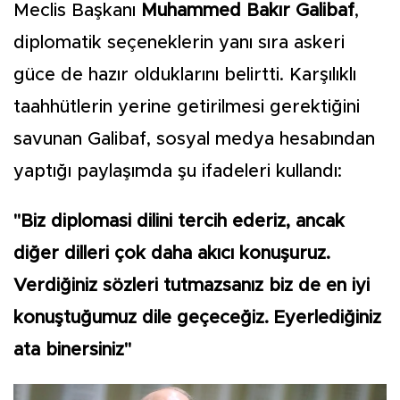
Meclis Başkanı
Muhammed Bakır Galibaf
,
diplomatik seçeneklerin yanı sıra askeri
güce de hazır olduklarını belirtti. Karşılıklı
taahhütlerin yerine getirilmesi gerektiğini
savunan Galibaf, sosyal medya hesabından
yaptığı paylaşımda şu ifadeleri kullandı:
"Biz diplomasi dilini tercih ederiz, ancak
diğer dilleri çok daha akıcı konuşuruz.
Verdiğiniz sözleri tutmazsanız biz de en iyi
konuştuğumuz dile geçeceğiz. Eyerlediğiniz
ata binersiniz"