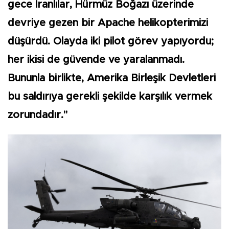
gece İranlılar, Hürmüz Boğazı üzerinde
devriye gezen bir Apache helikopterimizi
düşürdü. Olayda iki pilot görev yapıyordu;
her ikisi de güvende ve yaralanmadı.
Bununla birlikte, Amerika Birleşik Devletleri
bu saldırıya gerekli şekilde karşılık vermek
zorundadır."