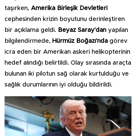
taşırken,
Amerika Birleşik Devletleri
cephesinden krizin boyutunu derinleştiren
bir açıklama geldi.
Beyaz Saray'dan
yapılan
bilgilendirmede,
Hürmüz Boğazı'nda
görev
icra eden bir Amerikan askeri helikopterinin
hedef alındığı belirtildi. Olay sırasında araçta
bulunan iki pilotun sağ olarak kurtulduğu ve
sağlık durumlarının iyi olduğu bildirildi.