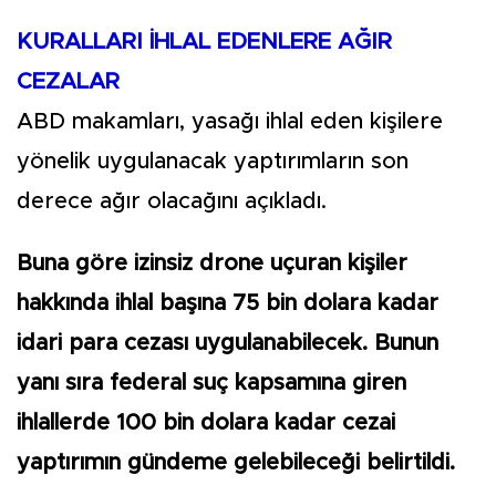
KURALLARI İHLAL EDENLERE AĞIR
CEZALAR
ABD makamları, yasağı ihlal eden kişilere
yönelik uygulanacak yaptırımların son
derece ağır olacağını açıkladı.
Buna göre izinsiz drone uçuran kişiler
hakkında ihlal başına 75 bin dolara kadar
idari para cezası uygulanabilecek. Bunun
yanı sıra federal suç kapsamına giren
ihlallerde 100 bin dolara kadar cezai
yaptırımın gündeme gelebileceği belirtildi.