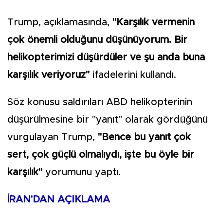
Trump, açıklamasında,
"Karşılık vermenin
çok önemli olduğunu düşünüyorum. Bir
helikopterimizi düşürdüler ve şu anda buna
karşılık veriyoruz"
ifadelerini kullandı.
Söz konusu saldırıları ABD helikopterinin
düşürülmesine bir "yanıt" olarak gördüğünü
vurgulayan Trump,
"Bence bu yanıt çok
sert, çok güçlü olmalıydı, işte bu öyle bir
karşılık"
yorumunu yaptı.
İRAN'DAN AÇIKLAMA