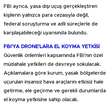
FBI ayrıca, yasa dışı uçuş gerçekleştiren
kişilerin yalnızca para cezasıyla değil,
federal soruşturma ve adli süreçlerle de
karşılaşabileceği uyarısında bulundu.
FBI'YA DRONE'LARA EL KOYMA YETKİSİ
Güvenlik önlemleri kapsamında FBI'nın özel
müdahale yetkileri de devreye sokulacak.
Açıklamalara göre kurum, yasak bölgelerde
uçurulan insansız hava araçlarını etkisiz hale
getirme, ele geçirme ve gerekli durumlarda
el koyma yetkisine sahip olacak.