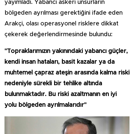
yayımladı. Yabancı askeri unsurların
bölgeden ayrılması gerektiğini ifade eden
Arakçi, olası operasyonel risklere dikkat
çekerek değerlendirmesinde bulundu:
"Topraklarımızın yakınındaki yabancı güçler,
kendi insan hataları, basit kazalar ya da
muhtemel çapraz ateşin arasında kalma riski
nedeniyle sürekli bir tehlike altında
bulunmaktadır. Bu riski azaltmanın en iyi
yolu bölgeden ayrılmalarıdır"