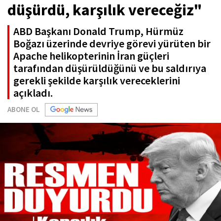
düşürdü, karşılık vereceğiz"
ABD Başkanı Donald Trump, Hürmüz
Boğazı üzerinde devriye görevi yürüten bir
Apache helikopterinin İran güçleri
tarafından düşürüldüğünü ve bu saldırıya
gerekli şekilde karşılık vereceklerini
açıkladı.
ABONE OL