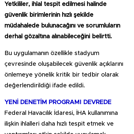
Yetkililer, ihlal tespit edilmesi halinde
güvenlik birimlerinin hızlı şekilde
müdahalede bulunacağını ve sorumluların
derhal gözaltına alınabileceğini belirtti.
Bu uygulamanın özellikle stadyum
çevresinde oluşabilecek güvenlik açıklarını
önlemeye yönelik kritik bir tedbir olarak
değerlendirildiği ifade edildi.
YENİ DENETİM PROGRAMI DEVREDE
Federal Havacılık İdaresi, İHA kullanımına
ilişkin ihlalleri daha hızlı tespit etmek ve