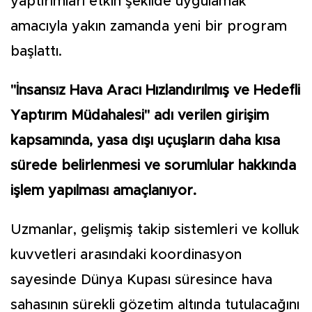
yaptırımları etkin şekilde uygulamak
amacıyla yakın zamanda yeni bir program
başlattı.
"İnsansız Hava Aracı Hızlandırılmış ve Hedefli
Yaptırım Müdahalesi" adı verilen girişim
kapsamında, yasa dışı uçuşların daha kısa
sürede belirlenmesi ve sorumlular hakkında
işlem yapılması amaçlanıyor.
Uzmanlar, gelişmiş takip sistemleri ve kolluk
kuvvetleri arasındaki koordinasyon
sayesinde Dünya Kupası süresince hava
sahasının sürekli gözetim altında tutulacağını