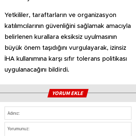
Yetkililer, taraftarların ve organizasyon
katılımcılarının güvenliğini sağlamak amacıyla
belirlenen kurallara eksiksiz uyulmasının
büyük önem taşıdığını vurgulayarak, izinsiz
İHA kullanımına karşı sıfır tolerans politikası
uygulanacağını bildirdi.
YORUM EKLE