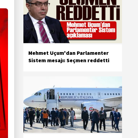
Mehmet Uçum'dan Parlamenter
Sistem mesajı: Seçmen reddetti