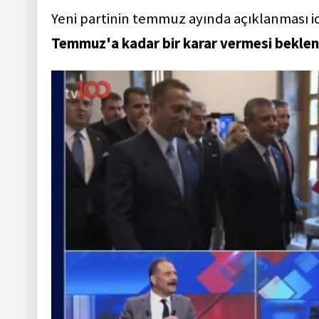
Yeni partinin temmuz ayında açıklanması i
Temmuz'a kadar bir karar vermesi beklen