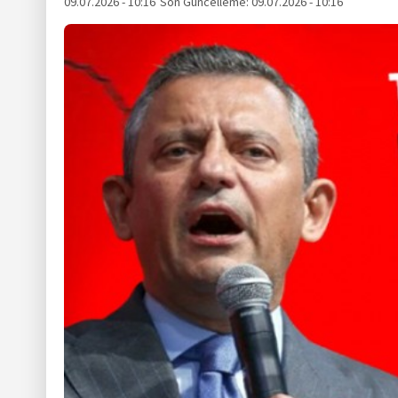
09.07.2026 - 10:16
Son Güncelleme:
09.07.2026 - 10:16