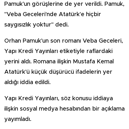
Pamuk'un görüşlerine de yer verildi. Pamuk,
"Veba Geceleri'nde Atatürk'e hiçbir
saygısızlık yoktur" dedi.
Orhan Pamuk'un son romanı Veba Geceleri,
Yapı Kredi Yayınları etiketiyle raflardaki
yerini aldı. Romana ilişkin Mustafa Kemal
Atatürk'ü küçük düşürücü ifadelerin yer
aldığı iddia edildi.
Yapı Kredi Yayınları, söz konusu iddiaya
ilişkin sosyal medya hesabından bir açıklama
yayımladı.