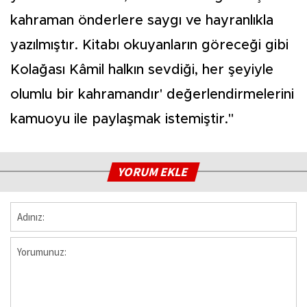
kahraman önderlere saygı ve hayranlıkla
yazılmıştır. Kitabı okuyanların göreceği gibi
Kolağası Kâmil halkın sevdiği, her şeyiyle
olumlu bir kahramandır' değerlendirmelerini
kamuoyu ile paylaşmak istemiştir."
YORUM EKLE