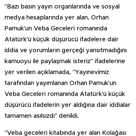
"Bazı basın yayın organlarında ve sosyal
medya hesaplarında yer alan, Orhan
Pamuk'un Veba Geceleri romanında
Atatürk'ü küçük düşürücü ifadelere dair
iddia ve yorumların gerçeği yansıtmadığını
kamuoyu ile paylaşmak isteriz" ifadelerine
yer verilen açıklamada, "Yayınevimiz
tarafından yayımlanan Orhan Pamuk'un
Veba Geceleri romanında Atatürk'ü küçük
düşürücü ifadelerin yer aldığına dair iddialar
tamamen asılsızdı" denildi.
"Veba geceleri kitabında yer alan Kolağası