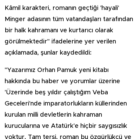
Kâmil karakteri, romanın geçtiği 'hayali'
Minger adasının tüm vatandaşları tarafından
bir halk kahramanı ve kurtarıcı olarak
görülmektedir" ifadelerine yer verilen
açıklamada, şunlar kaydedildi:
"Yazarımız Orhan Pamuk yeni kitabı
hakkında bu haber ve yorumlar üzerine
'Üzerinde beş yıldır çalıştığım Veba
Geceleri'nde imparatorlukların küllerinden
kurulan milli devletlerin kahraman
kurucularına ve Atatürk'e hiçbir saygısızlık
yoktur. Tam tersi, roman bu özgürlükçü ve