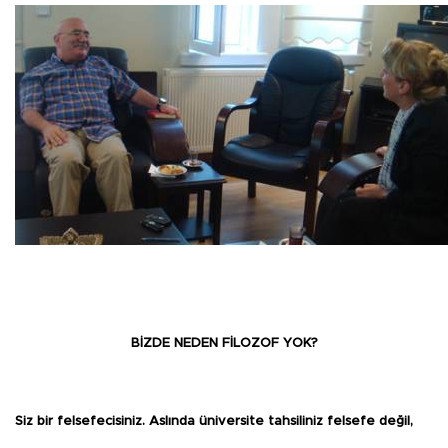
BİZDE NEDEN FİLOZOF YOK?
Siz bir felsefecisiniz. Aslında üniversite tahsiliniz felsefe değil,