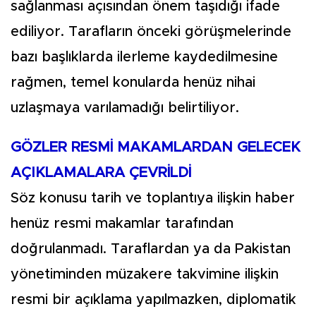
sağlanması açısından önem taşıdığı ifade
ediliyor. Tarafların önceki görüşmelerinde
bazı başlıklarda ilerleme kaydedilmesine
rağmen, temel konularda henüz nihai
uzlaşmaya varılamadığı belirtiliyor.
GÖZLER RESMİ MAKAMLARDAN GELECEK
AÇIKLAMALARA ÇEVRİLDİ
Söz konusu tarih ve toplantıya ilişkin haber
henüz resmi makamlar tarafından
doğrulanmadı. Taraflardan ya da Pakistan
yönetiminden müzakere takvimine ilişkin
resmi bir açıklama yapılmazken, diplomatik