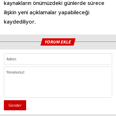
kaynakların önümüzdeki günlerde sürece
ilişkin yeni açıklamalar yapabileceği
kaydediliyor.
YORUM EKLE
Gönder