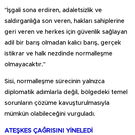
"İşgali sona erdiren, adaletsizlik ve
saldırganlığa son veren, hakları sahiplerine
geri veren ve herkes için güvenlik sağlayan
adil bir barış olmadan kalıcı barış, gerçek
istikrar ve halk nezdinde normalleşme
olmayacaktır."
Sisi, normalleşme sürecinin yalnızca
diplomatik adımlarla değil, bölgedeki temel
sorunların çözüme kavuşturulmasıyla
mümkün olabileceğini vurguladı.
ATEŞKES ÇAĞRISINI YİNELEDİ