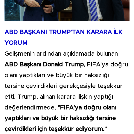
ABD BAŞKANI TRUMP'TAN KARARA İLK
YORUM
Gelişmenin ardından açıklamada bulunan
ABD Başkanı Donald Trump
, FIFA'ya doğru
olanı yaptıkları ve büyük bir haksızlığı
tersine çevirdikleri gerekçesiyle teşekkür
etti. Trump, alınan karara ilişkin yaptığı
değerlendirmede,
"FIFA'ya doğru olanı
yaptıkları ve büyük bir haksızlığı tersine
çevirdikleri için teşekkür ediyorum."