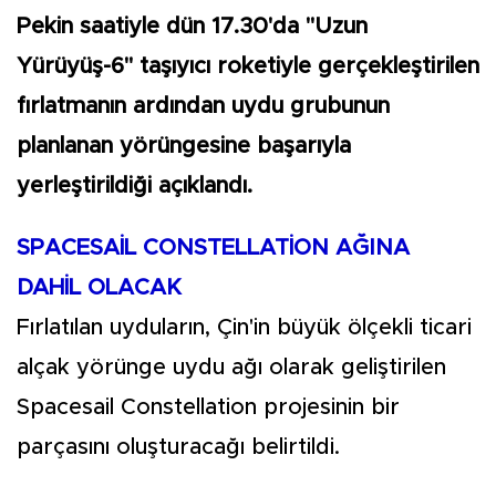
Pekin saatiyle dün 17.30'da "Uzun
Yürüyüş-6" taşıyıcı roketiyle gerçekleştirilen
fırlatmanın ardından uydu grubunun
planlanan yörüngesine başarıyla
yerleştirildiği açıklandı.
SPACESAİL CONSTELLATİON AĞINA
DAHİL OLACAK
Fırlatılan uyduların, Çin'in büyük ölçekli ticari
alçak yörünge uydu ağı olarak geliştirilen
Spacesail Constellation projesinin bir
parçasını oluşturacağı belirtildi.