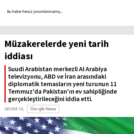
Bu haber henüz yorumlanmamış...
Müzakerelerde yeni tarih
iddiası
Suudi Arabistan merkezli Al Arabiya
televizyonu, ABD ve İran arasındaki
diplomatik temasların yeni turunun 11
Temmuz'da Pakistan'ın ev sahipliğinde
gerçekleştirileceğini iddia etti.
ABONE OL