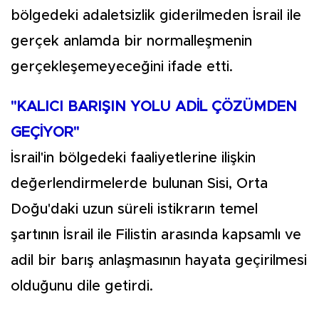
bölgedeki adaletsizlik giderilmeden İsrail ile
gerçek anlamda bir normalleşmenin
gerçekleşemeyeceğini ifade etti.
"KALICI BARIŞIN YOLU ADİL ÇÖZÜMDEN
GEÇİYOR"
İsrail'in bölgedeki faaliyetlerine ilişkin
değerlendirmelerde bulunan Sisi, Orta
Doğu'daki uzun süreli istikrarın temel
şartının İsrail ile Filistin arasında kapsamlı ve
adil bir barış anlaşmasının hayata geçirilmesi
olduğunu dile getirdi.