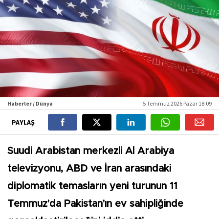
Haberler / Dünya
5 Temmuz 2026 Pazar 18:09
PAYLAŞ
Suudi Arabistan merkezli Al Arabiya
televizyonu, ABD ve İran arasındaki
diplomatik temasların yeni turunun 11
Temmuz'da Pakistan'ın ev sahipliğinde