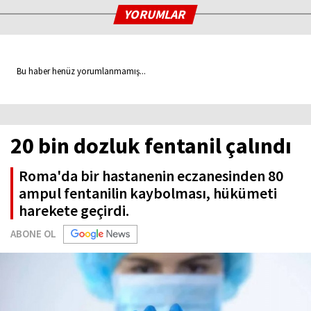
YORUMLAR
Bu haber henüz yorumlanmamış...
20 bin dozluk fentanil çalındı
Roma'da bir hastanenin eczanesinden 80
ampul fentanilin kaybolması, hükümeti
harekete geçirdi.
ABONE OL