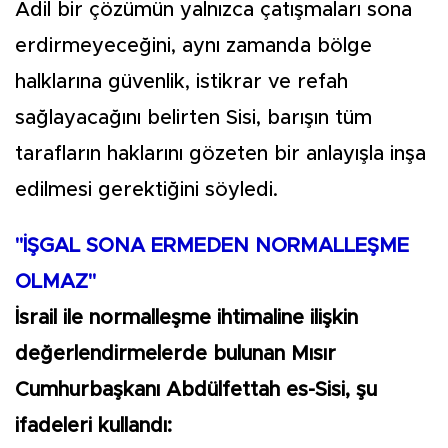
Adil bir çözümün yalnızca çatışmaları sona
erdirmeyeceğini, aynı zamanda bölge
halklarına güvenlik, istikrar ve refah
sağlayacağını belirten Sisi, barışın tüm
tarafların haklarını gözeten bir anlayışla inşa
edilmesi gerektiğini söyledi.
"İŞGAL SONA ERMEDEN NORMALLEŞME
OLMAZ"
İsrail ile normalleşme ihtimaline ilişkin
değerlendirmelerde bulunan Mısır
Cumhurbaşkanı Abdülfettah es-Sisi, şu
ifadeleri kullandı: