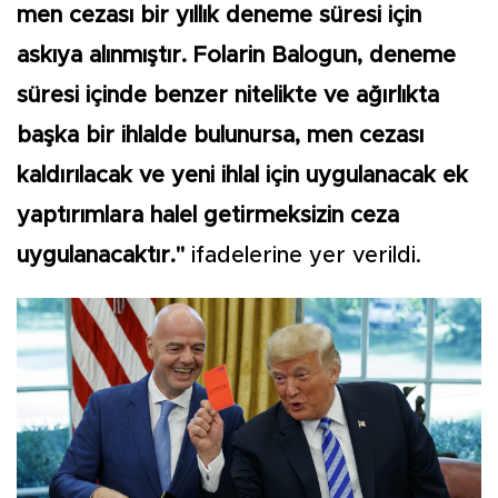
men cezası bir yıllık deneme süresi için
askıya alınmıştır. Folarin Balogun, deneme
süresi içinde benzer nitelikte ve ağırlıkta
başka bir ihlalde bulunursa, men cezası
kaldırılacak ve yeni ihlal için uygulanacak ek
yaptırımlara halel getirmeksizin ceza
uygulanacaktır."
ifadelerine yer verildi.