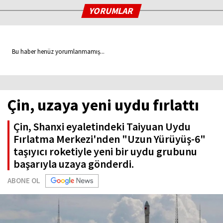
YORUMLAR
Bu haber henüz yorumlanmamış...
Çin, uzaya yeni uydu fırlattı
Çin, Shanxi eyaletindeki Taiyuan Uydu
Fırlatma Merkezi'nden "Uzun Yürüyüş-6"
taşıyıcı roketiyle yeni bir uydu grubunu
başarıyla uzaya gönderdi.
ABONE OL