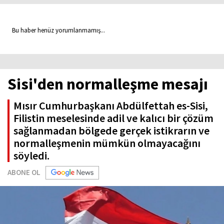
Bu haber henüz yorumlanmamış...
Sisi'den normalleşme mesajı
Mısır Cumhurbaşkanı Abdülfettah es-Sisi,
Filistin meselesinde adil ve kalıcı bir çözüm
sağlanmadan bölgede gerçek istikrarın ve
normalleşmenin mümkün olmayacağını
söyledi.
ABONE OL