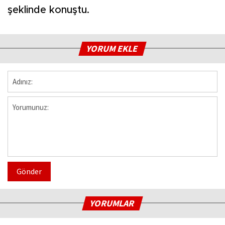
şeklinde konuştu.
YORUM EKLE
Gönder
YORUMLAR