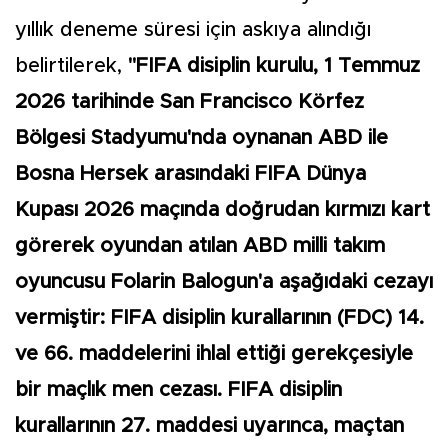
yıllık deneme süresi için askıya alındığı
belirtilerek,
"FIFA disiplin kurulu, 1 Temmuz
2026 tarihinde San Francisco Körfez
Bölgesi Stadyumu'nda oynanan ABD ile
Bosna Hersek arasındaki FIFA Dünya
Kupası 2026 maçında doğrudan kırmızı kart
görerek oyundan atılan ABD milli takım
oyuncusu Folarin Balogun'a aşağıdaki cezayı
vermiştir: FIFA disiplin kurallarının (FDC) 14.
ve 66. maddelerini ihlal ettiği gerekçesiyle
bir maçlık men cezası. FIFA disiplin
kurallarının 27. maddesi uyarınca, maçtan