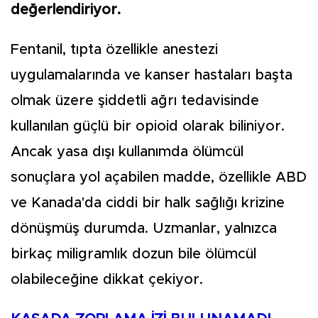
değerlendiriyor.
Fentanil, tıpta özellikle anestezi
uygulamalarında ve kanser hastaları başta
olmak üzere şiddetli ağrı tedavisinde
kullanılan güçlü bir opioid olarak biliniyor.
Ancak yasa dışı kullanımda ölümcül
sonuçlara yol açabilen madde, özellikle ABD
ve Kanada'da ciddi bir halk sağlığı krizine
dönüşmüş durumda. Uzmanlar, yalnızca
birkaç miligramlık dozun bile ölümcül
olabileceğine dikkat çekiyor.