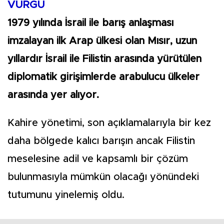
VURGU
1979 yılında İsrail ile barış anlaşması
imzalayan ilk Arap ülkesi olan Mısır, uzun
yıllardır İsrail ile Filistin arasında yürütülen
diplomatik girişimlerde arabulucu ülkeler
arasında yer alıyor.
Kahire yönetimi, son açıklamalarıyla bir kez
daha bölgede kalıcı barışın ancak Filistin
meselesine adil ve kapsamlı bir çözüm
bulunmasıyla mümkün olacağı yönündeki
tutumunu yinelemiş oldu.