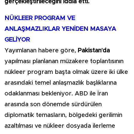
gerçekleştirileceğini iddia etti.
NÜKLEER PROGRAM VE
ANLAŞMAZLIKLAR YENİDEN MASAYA
GELİYOR
Yayımlanan habere göre,
Pakistan'da
yapılması planlanan müzakere toplantısının
nükleer program başta olmak üzere iki ülke
arasındaki temel anlaşmazlık başlıklarına
odaklanması bekleniyor. ABD ile İran
arasında son dönemde sürdürülen
diplomatik temasların, bölgedeki gerilimin
azaltılması ve nükleer dosyada ilerleme