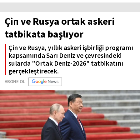
Çin ve Rusya ortak askeri
tatbikata başlıyor
Çin ve Rusya, yıllık askeri işbirliği programı
kapsamında Sarı Deniz ve çevresindeki
sularda "Ortak Deniz-2026" tatbikatını
gerçekleştirecek.
ABONE OL