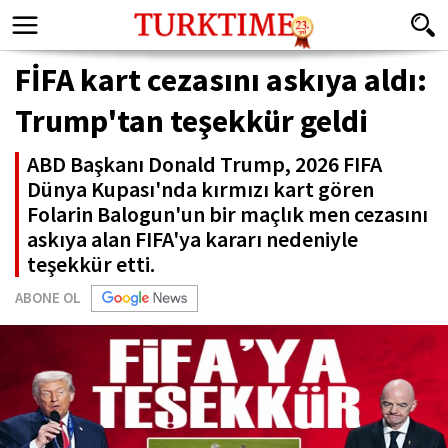
FİFA kart cezasını askıya aldı:
Trump'tan teşekkür geldi
ABD Başkanı Donald Trump, 2026 FIFA
Dünya Kupası'nda kırmızı kart gören
Folarin Balogun'un bir maçlık men cezasını
askıya alan FIFA'ya kararı nedeniyle
teşekkür etti.
ABONE OL