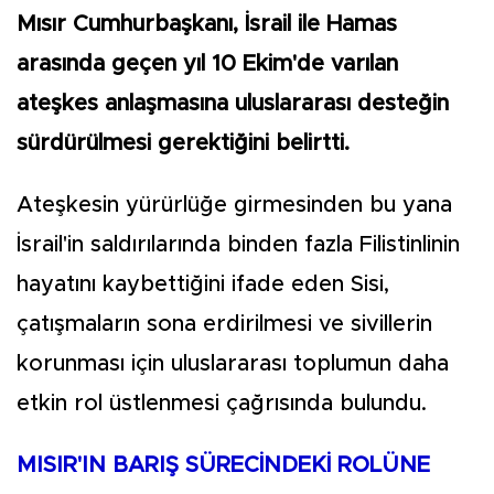
Mısır Cumhurbaşkanı, İsrail ile Hamas
arasında geçen yıl 10 Ekim'de varılan
ateşkes anlaşmasına uluslararası desteğin
sürdürülmesi gerektiğini belirtti.
Ateşkesin yürürlüğe girmesinden bu yana
İsrail'in saldırılarında binden fazla Filistinlinin
hayatını kaybettiğini ifade eden Sisi,
çatışmaların sona erdirilmesi ve sivillerin
korunması için uluslararası toplumun daha
etkin rol üstlenmesi çağrısında bulundu.
MISIR'IN BARIŞ SÜRECİNDEKİ ROLÜNE