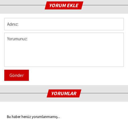
YORUM EKLE
Gönder
YORUMLAR
Bu haber henüz yorumlanmamış...