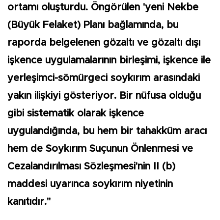
ortamı oluşturdu. Öngörülen 'yeni Nekbe
(Büyük Felaket) Planı bağlamında, bu
raporda belgelenen gözaltı ve gözaltı dışı
işkence uygulamalarının birleşimi, işkence ile
yerleşimci-sömürgeci soykırım arasındaki
yakın ilişkiyi gösteriyor. Bir nüfusa olduğu
gibi sistematik olarak işkence
uygulandığında, bu hem bir tahakküm aracı
hem de Soykırım Suçunun Önlenmesi ve
Cezalandırılması Sözleşmesi'nin II (b)
maddesi uyarınca soykırım niyetinin
kanıtıdır."