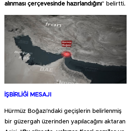
alınması çerçevesinde hazırlandığını
" belirtti.
İŞBİRLİĞİ MESAJI
Hürmüz Boğazı'ndaki geçişlerin belirlenmiş
bir güzergah üzerinden yapılacağını aktaran