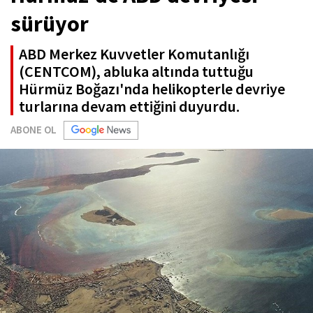
sürüyor
ABD Merkez Kuvvetler Komutanlığı
(CENTCOM), abluka altında tuttuğu
Hürmüz Boğazı'nda helikopterle devriye
turlarına devam ettiğini duyurdu.
ABONE OL