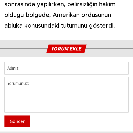
sonrasında yapılırken, belirsizliğin hakim
olduğu bölgede, Amerikan ordusunun
abluka konusundaki tutumunu gösterdi.
YORUM EKLE
Gönder