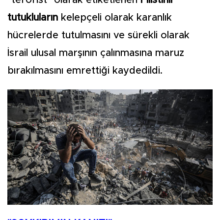
tutukluların
kelepçeli olarak karanlık
hücrelerde tutulmasını ve sürekli olarak
İsrail ulusal marşının çalınmasına maruz
bırakılmasını emrettiği kaydedildi.