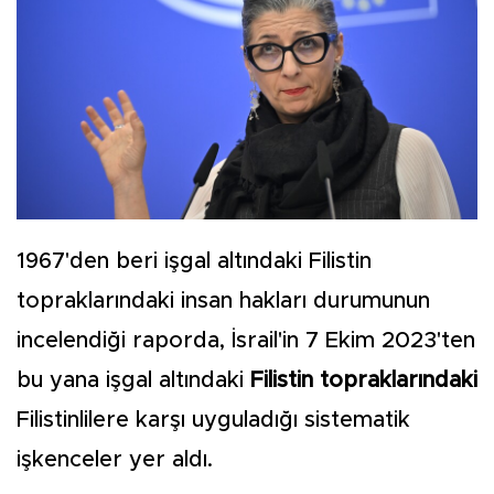
1967'den beri işgal altındaki Filistin
topraklarındaki insan hakları durumunun
incelendiği raporda, İsrail'in 7 Ekim 2023'ten
bu yana işgal altındaki
Filistin
topraklarındaki
Filistinlilere karşı uyguladığı sistematik
işkenceler yer aldı.