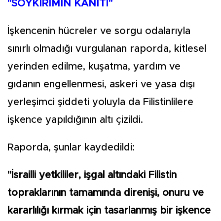
"SOYKIRIMIN KANITI"
İşkencenin hücreler ve sorgu odalarıyla
sınırlı olmadığı vurgulanan raporda, kitlesel
yerinden edilme, kuşatma, yardım ve
gıdanın engellenmesi, askeri ve yasa dışı
yerleşimci şiddeti yoluyla da Filistinlilere
işkence yapıldığının altı çizildi.
Raporda, şunlar kaydedildi:
"İsrailli yetkililer, işgal altındaki Filistin
topraklarının tamamında direnişi, onuru ve
kararlılığı kırmak için tasarlanmış bir işkence