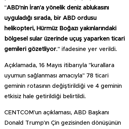
"
ABD'nin İran'a yönelik deniz ablukasını
uyguladığı sırada, bir ABD ordusu
helikopteri, Hürmüz Boğazı yakınlarındaki
bölgesel sular üzerinde uçuş yaparken ticari
gemileri gözetliyor
." ifadesine yer verildi.
Açıklamada, 16 Mayıs itibarıyla "kurallara
uyumun sağlanması amacıyla" 78 ticari
geminin rotasının değiştirildiği ve 4 geminin
etkisiz hale getirildiği belirtildi.
CENTCOM'un açıklaması, ABD Başkanı
Donald Trump'ın Çin gezisinden dönüşünün