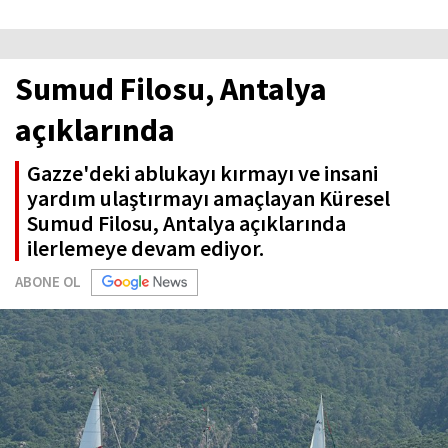
Sumud Filosu, Antalya
açıklarında
Gazze'deki ablukayı kırmayı ve insani
yardım ulaştırmayı amaçlayan Küresel
Sumud Filosu, Antalya açıklarında
ilerlemeye devam ediyor.
ABONE OL