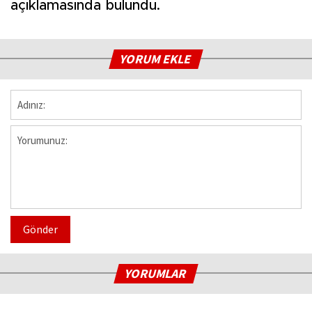
açıklamasında bulundu.
YORUM EKLE
Gönder
YORUMLAR