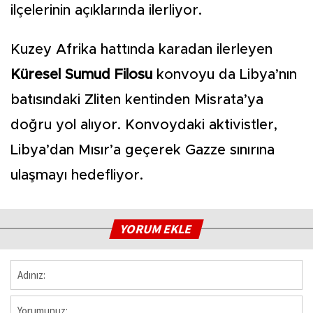
ilçelerinin açıklarında ilerliyor.
Kuzey Afrika hattında karadan ilerleyen
Küresel Sumud Filosu
konvoyu da Libya’nın
batısındaki Zliten kentinden Misrata’ya
doğru yol alıyor. Konvoydaki aktivistler,
Libya’dan Mısır’a geçerek Gazze sınırına
ulaşmayı hedefliyor.
YORUM EKLE