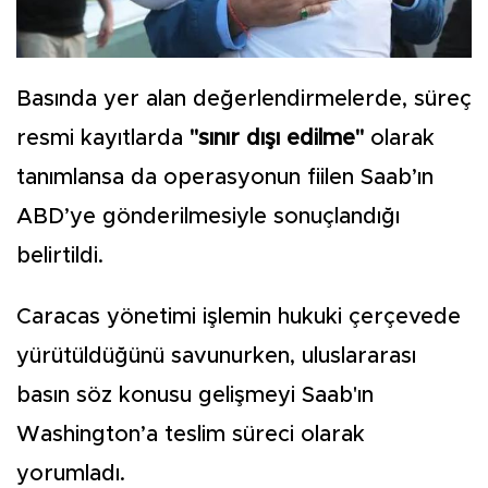
Basında yer alan değerlendirmelerde, süreç
resmi kayıtlarda
"sınır dışı edilme"
olarak
tanımlansa da operasyonun fiilen Saab’ın
ABD’ye gönderilmesiyle sonuçlandığı
belirtildi.
Caracas yönetimi işlemin hukuki çerçevede
yürütüldüğünü savunurken, uluslararası
basın söz konusu gelişmeyi Saab'ın
Washington’a teslim süreci olarak
yorumladı.