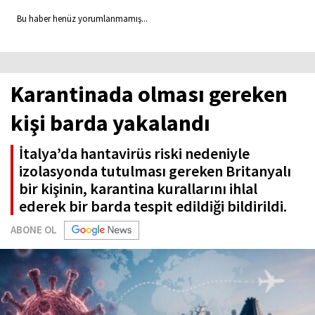
Bu haber henüz yorumlanmamış...
Karantinada olması gereken
kişi barda yakalandı
İtalya’da hantavirüs riski nedeniyle
izolasyonda tutulması gereken Britanyalı
bir kişinin, karantina kurallarını ihlal
ederek bir barda tespit edildiği bildirildi.
ABONE OL