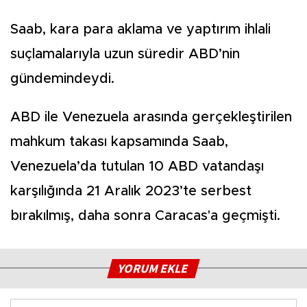
Saab, kara para aklama ve yaptırım ihlali
suçlamalarıyla uzun süredir ABD’nin
gündemindeydi.
ABD ile Venezuela arasında gerçekleştirilen
mahkum takası kapsamında Saab,
Venezuela’da tutulan 10 ABD vatandaşı
karşılığında 21 Aralık 2023’te serbest
bırakılmış, daha sonra Caracas'a geçmişti.
YORUM EKLE