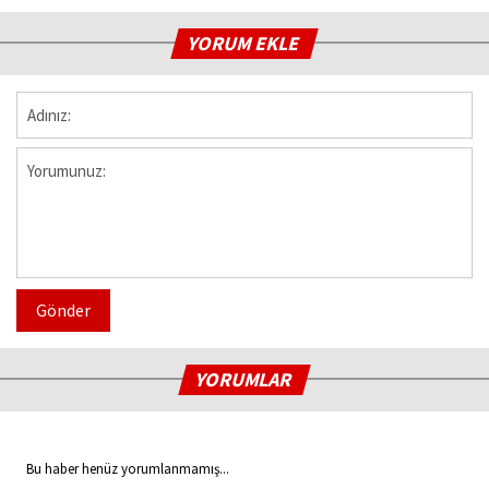
YORUM EKLE
Gönder
YORUMLAR
Bu haber henüz yorumlanmamış...