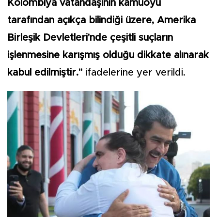
Kolombiya vatandaşının kamuoyu
tarafından açıkça bilindiği üzere, Amerika
Birleşik Devletleri'nde çeşitli suçların
işlenmesine karışmış olduğu dikkate alınarak
kabul edilmiştir."
ifadelerine yer verildi.