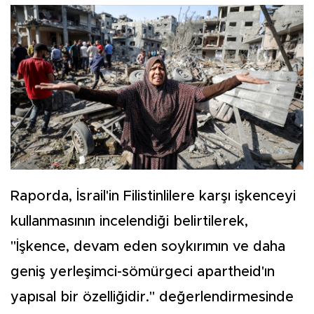
Raporda, İsrail'in Filistinlilere karşı işkenceyi
kullanmasının incelendiği belirtilerek,
"İşkence, devam eden soykırımın ve daha
geniş yerleşimci-sömürgeci apartheid'ın
yapısal bir özelliğidir." değerlendirmesinde