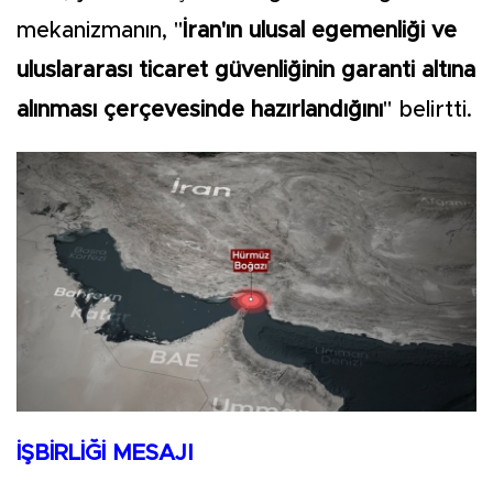
mekanizmanın, "
İran'ın ulusal egemenliği ve
uluslararası ticaret güvenliğinin garanti altına
alınması çerçevesinde hazırlandığını
" belirtti.
İŞBİRLİĞİ MESAJI