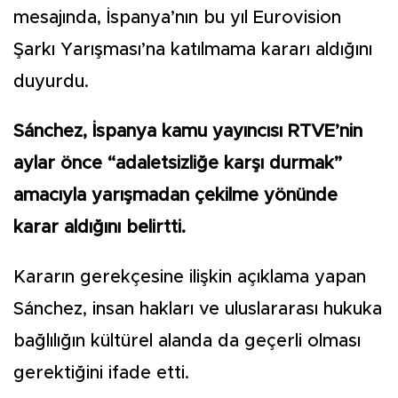
mesajında, İspanya’nın bu yıl Eurovision
Şarkı Yarışması’na katılmama kararı aldığını
duyurdu.
Sánchez, İspanya kamu yayıncısı RTVE’nin
aylar önce “adaletsizliğe karşı durmak”
amacıyla yarışmadan çekilme yönünde
karar aldığını belirtti.
Kararın gerekçesine ilişkin açıklama yapan
Sánchez, insan hakları ve uluslararası hukuka
bağlılığın kültürel alanda da geçerli olması
gerektiğini ifade etti.