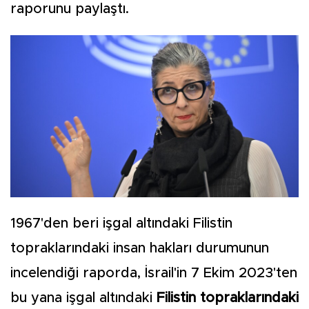
raporunu paylaştı.
1967'den beri işgal altındaki Filistin
topraklarındaki insan hakları durumunun
incelendiği raporda, İsrail'in 7 Ekim 2023'ten
bu yana işgal altındaki
Filistin
topraklarındaki