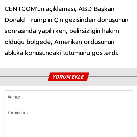
CENTCOM'un açıklaması, ABD Başkanı
Donald Trump'ın Çin gezisinden dönüşünün
sonrasında yapılırken, belirsizliğin hakim
olduğu bölgede, Amerikan ordusunun
abluka konusundaki tutumunu gösterdi.
YORUM EKLE