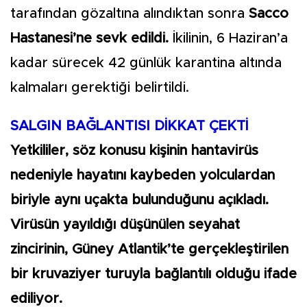
tarafından gözaltına alındıktan sonra
Sacco
Hastanesi’ne sevk edildi.
İkilinin, 6 Haziran’a
kadar sürecek 42 günlük karantina altında
kalmaları gerektiği belirtildi.
SALGIN BAĞLANTISI DİKKAT ÇEKTİ
Yetkililer, söz konusu kişinin hantavirüs
nedeniyle hayatını kaybeden yolculardan
biriyle aynı uçakta bulunduğunu açıkladı.
Virüsün yayıldığı düşünülen seyahat
zincirinin, Güney Atlantik’te gerçekleştirilen
bir kruvaziyer turuyla bağlantılı olduğu ifade
ediliyor.