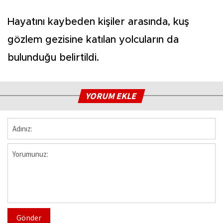
Hayatını kaybeden kişiler arasında, kuş
gözlem gezisine katılan yolcuların da
bulunduğu belirtildi.
YORUM EKLE
Gönder