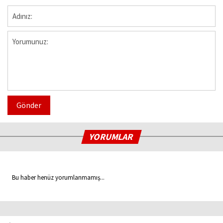
Gönder
YORUMLAR
Bu haber henüz yorumlanmamış...