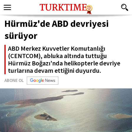
Hürmüz'de ABD devriyesi
sürüyor
ABD Merkez Kuvvetler Komutanlığı
(CENTCOM), abluka altında tuttuğu
Hürmüz Boğazı'nda helikopterle devriye
turlarına devam ettiğini duyurdu.
ABONE OL