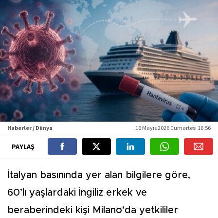
Haberler / Dünya
16 Mayıs 2026 Cumartesi 16:56
PAYLAŞ
İtalyan basınında yer alan bilgilere göre,
60’lı yaşlardaki İngiliz erkek ve
beraberindeki kişi Milano’da yetkililer