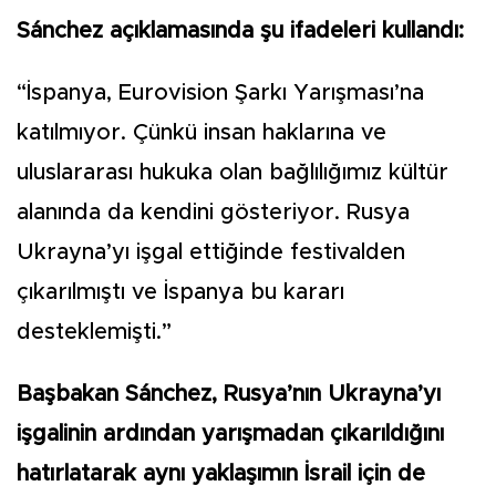
Sánchez açıklamasında şu ifadeleri kullandı:
“İspanya, Eurovision Şarkı Yarışması’na
katılmıyor. Çünkü insan haklarına ve
uluslararası hukuka olan bağlılığımız kültür
alanında da kendini gösteriyor. Rusya
Ukrayna’yı işgal ettiğinde festivalden
çıkarılmıştı ve İspanya bu kararı
desteklemişti.”
Başbakan Sánchez, Rusya’nın Ukrayna’yı
işgalinin ardından yarışmadan çıkarıldığını
hatırlatarak aynı yaklaşımın İsrail için de