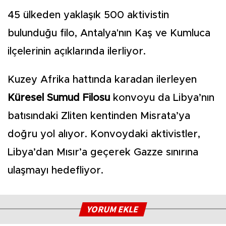
45 ülkeden yaklaşık 500 aktivistin
bulunduğu filo, Antalya'nın Kaş ve Kumluca
ilçelerinin açıklarında ilerliyor.
Kuzey Afrika hattında karadan ilerleyen
Küresel Sumud Filosu
konvoyu da Libya’nın
batısındaki Zliten kentinden Misrata’ya
doğru yol alıyor. Konvoydaki aktivistler,
Libya’dan Mısır’a geçerek Gazze sınırına
ulaşmayı hedefliyor.
YORUM EKLE