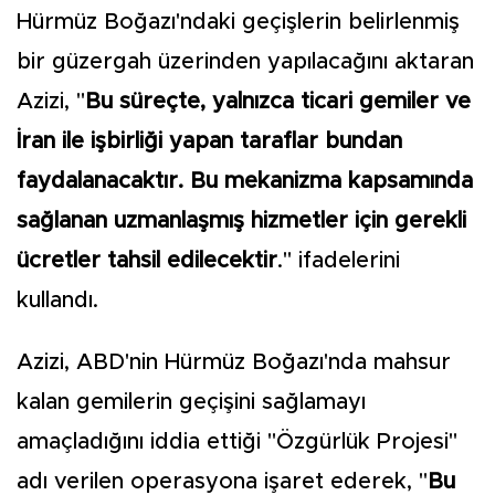
Hürmüz Boğazı'ndaki geçişlerin belirlenmiş
bir güzergah üzerinden yapılacağını aktaran
Azizi, "
Bu süreçte, yalnızca ticari gemiler ve
İran ile işbirliği yapan taraflar bundan
faydalanacaktır. Bu mekanizma kapsamında
sağlanan uzmanlaşmış hizmetler için gerekli
ücretler tahsil edilecektir
." ifadelerini
kullandı.
Azizi, ABD'nin Hürmüz Boğazı'nda mahsur
kalan gemilerin geçişini sağlamayı
amaçladığını iddia ettiği "Özgürlük Projesi"
adı verilen operasyona işaret ederek, "
Bu