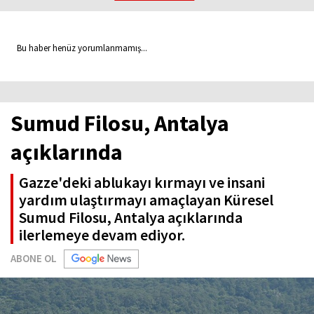
Bu haber henüz yorumlanmamış...
Sumud Filosu, Antalya
açıklarında
Gazze'deki ablukayı kırmayı ve insani
yardım ulaştırmayı amaçlayan Küresel
Sumud Filosu, Antalya açıklarında
ilerlemeye devam ediyor.
ABONE OL