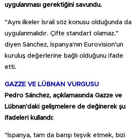
uygulanması gerektiğini savundu.
“Aynı ilkeler İsrail söz konusu olduğunda da
uygulanmalıdır. Çifte standart olamaz.”
diyen Sánchez, İspanya’nın Eurovision’un
kuruluş değerlerine bağlı olduğunu ifade
etti.
GAZZE VE LÜBNAN VURGUSU
Pedro Sánchez, açıklamasında Gazze ve
Lübnan’daki gelişmelere de değinerek şu
ifadeleri kullandı:
“İspanya, tam da barışı teşvik etmek, bizi