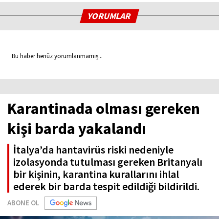
YORUMLAR
Bu haber henüz yorumlanmamış...
Karantinada olması gereken
kişi barda yakalandı
İtalya’da hantavirüs riski nedeniyle
izolasyonda tutulması gereken Britanyalı
bir kişinin, karantina kurallarını ihlal
ederek bir barda tespit edildiği bildirildi.
ABONE OL