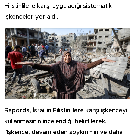
Filistinlilere karşı uyguladığı sistematik
işkenceler yer aldı.
Raporda, İsrail'in Filistinlilere karşı işkenceyi
kullanmasının incelendiği belirtilerek,
"İşkence, devam eden soykırımın ve daha