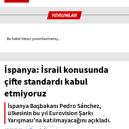
YORUMLAR
Bu haber henüz yorumlanmamış...
İspanya: İsrail konusunda
çifte standardı kabul
etmiyoruz
İspanya Başbakanı Pedro Sánchez,
ülkesinin bu yıl Eurovision Şarkı
Yarışması’na katılmayacağını açıkladı.