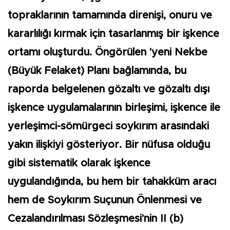
topraklarının tamamında direnişi, onuru ve
kararlılığı kırmak için tasarlanmış bir işkence
ortamı oluşturdu. Öngörülen 'yeni Nekbe
(Büyük Felaket) Planı bağlamında, bu
raporda belgelenen gözaltı ve gözaltı dışı
işkence uygulamalarının birleşimi, işkence ile
yerleşimci-sömürgeci soykırım arasındaki
yakın ilişkiyi gösteriyor. Bir nüfusa olduğu
gibi sistematik olarak işkence
uygulandığında, bu hem bir tahakküm aracı
hem de Soykırım Suçunun Önlenmesi ve
Cezalandırılması Sözleşmesi'nin II (b)