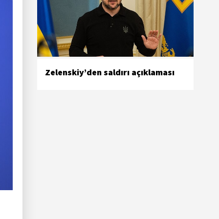
Zelenskiy’den saldırı açıklaması