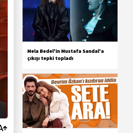
Mela Bedel'in Mustafa Sandal'a
çıkışı tepki topladı