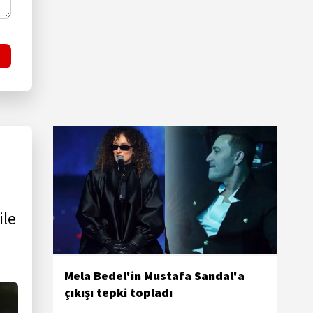
ile
Mela Bedel'in Mustafa Sandal'a
çıkışı tepki topladı