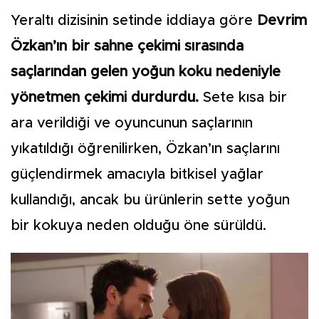
Yeraltı dizisinin setinde iddiaya göre
Devrim
Özkan’ın bir sahne çekimi sırasında
saçlarından gelen yoğun koku nedeniyle
yönetmen çekimi durdurdu.
Sete kısa bir
ara verildiği ve oyuncunun saçlarının
yıkatıldığı öğrenilirken, Özkan’ın saçlarını
güçlendirmek amacıyla bitkisel yağlar
kullandığı, ancak bu ürünlerin sette yoğun
bir kokuya neden olduğu öne sürüldü.