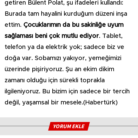
getiren Bülent Polat, şu ifadeleri kullandı:
Burada tam hayalini kurduğum düzeni inşa
ettim.
Çocuklarımın da bu sakinliğe uyum
sağlaması beni çok mutlu ediyor
. Tablet,
telefon ya da elektrik yok; sadece biz ve
doğa var. Sobamızı yakıyor, yemeğimizi
üzerinde pişiriyoruz. Şu an ekim dikim
zamanı olduğu için sürekli toprakla
ilgileniyoruz. Bu bizim için sadece bir tercih
değil, yaşamsal bir mesele.(Habertürk)
YORUM EKLE