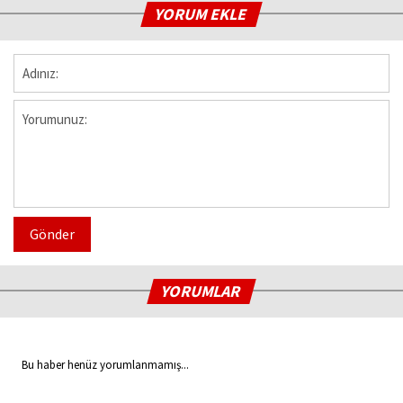
YORUM EKLE
Gönder
YORUMLAR
Bu haber henüz yorumlanmamış...