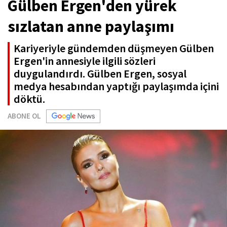
Gülben Ergen'den yürek
sızlatan anne paylaşımı
Kariyeriyle gündemden düşmeyen Gülben
Ergen'in annesiyle ilgili sözleri
duygulandırdı. Gülben Ergen, sosyal
medya hesabından yaptığı paylaşımda içini
döktü.
ABONE OL