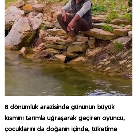
6 dönümlük arazisinde gününün büyük
kısmını tarımla uğraşarak geçiren oyuncu,
çocuklarını da doğanın içinde, tüketime