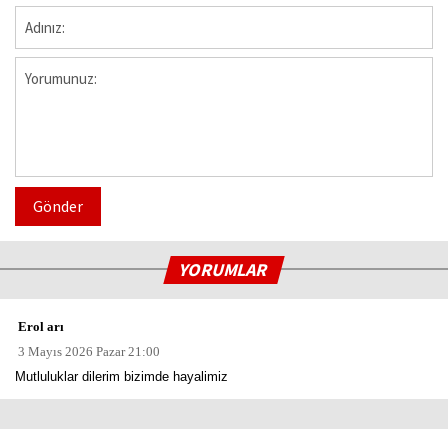
Gönder
YORUMLAR
Erol arı
3 Mayıs 2026 Pazar 21:00
Mutluluklar dilerim bizimde hayalimiz