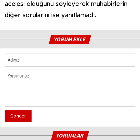
acelesi olduğunu söyleyerek muhabirlerin
diğer sorularını ise yanıtlamadı.
YORUM EKLE
Gönder
YORUMLAR