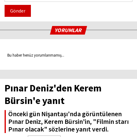
Gönder
YORUMLAR
Bu haber henüz yorumlanmamış...
Pınar Deniz'den Kerem
Bürsin'e yanıt
Önceki gün Nişantaşı'nda görüntülenen
Pınar Deniz, Kerem Bürsin’in, "Filmin starı
Pınar olacak" sözlerine yanıt verdi.