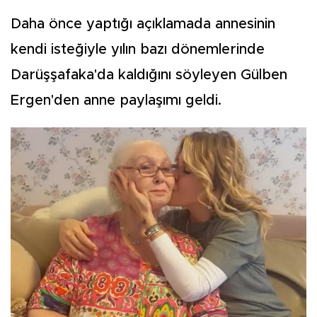
Daha önce yaptığı açıklamada annesinin
kendi isteğiyle yılın bazı dönemlerinde
Darüşşafaka'da kaldığını söyleyen Gülben
Ergen'den anne paylaşımı geldi.