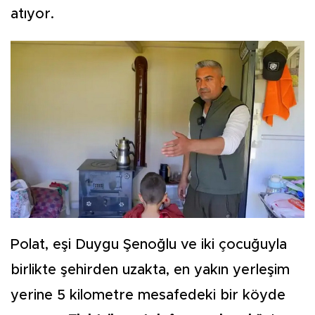
atıyor.
Polat, eşi Duygu Şenoğlu ve iki çocuğuyla
birlikte şehirden uzakta, en yakın yerleşim
yerine 5 kilometre mesafedeki bir köyde