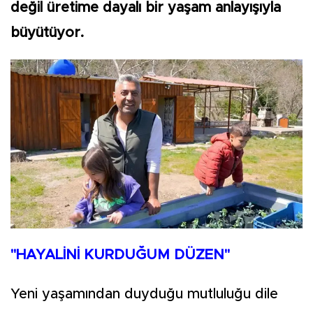
değil üretime dayalı bir yaşam anlayışıyla
büyütüyor.
"HAYALİNİ KURDUĞUM DÜZEN"
Yeni yaşamından duyduğu mutluluğu dile