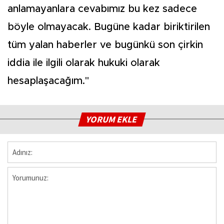
anlamayanlara cevabımız bu kez sadece
böyle olmayacak. Bugüne kadar biriktirilen
tüm yalan haberler ve bugünkü son çirkin
iddia ile ilgili olarak hukuki olarak
hesaplaşacağım.''
YORUM EKLE