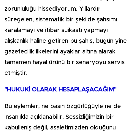
zorunluluğu hissediyorum. Yıllardır
süregelen, sistematik bir şekilde şahsımı
karalamayı ve itibar suikastı yapmayı
alışkanlık haline getiren bu şahıs, bugün yine
gazetecilik ilkelerini ayaklar altına alarak
tamamen hayal ürünü bir senaryoyu servis
etmiştir.
"HUKUKİ OLARAK HESAPLAŞACAĞIM"
Bu eylemler, ne basın özgürlüğüyle ne de
insanlıkla açıklanabilir. Sessizliğimizin bir
kabulleniş değil, asaletimizden olduğunu