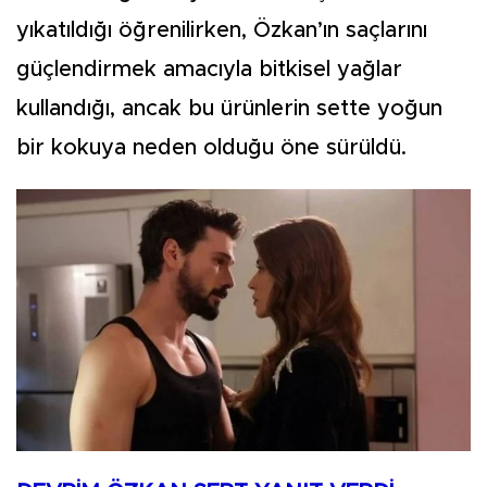
yıkatıldığı öğrenilirken, Özkan’ın saçlarını
güçlendirmek amacıyla bitkisel yağlar
kullandığı, ancak bu ürünlerin sette yoğun
bir kokuya neden olduğu öne sürüldü.