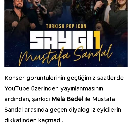
Konser görüntülerinin geçtiğimiz saatlerde
YouTube üzerinden yayınlanmasının
ardından, şarkıcı
Mela Bedel
ile Mustafa
Sandal arasında geçen diyalog izleyicilerin
dikkatinden kaçmadı.