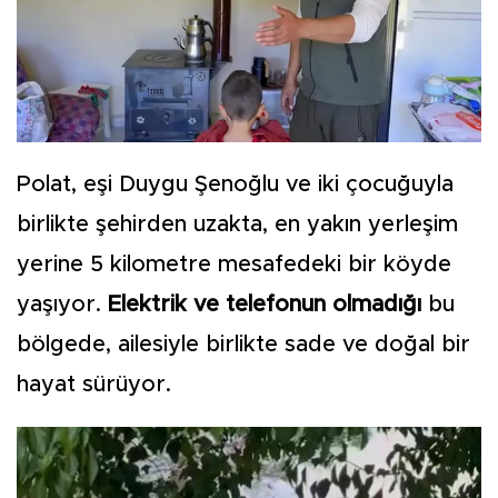
Polat, eşi Duygu Şenoğlu ve iki çocuğuyla
birlikte şehirden uzakta, en yakın yerleşim
yerine 5 kilometre mesafedeki bir köyde
yaşıyor.
Elektrik ve telefonun olmadığı
bu
bölgede, ailesiyle birlikte sade ve doğal bir
hayat sürüyor.