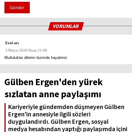
Gönder
YORUMLAR
Erol arı
3 Mayıs 2026 Pazar 21:00
Mutluluklar dilerim bizimde hayalimiz
Gülben Ergen'den yürek
sızlatan anne paylaşımı
Kariyeriyle gündemden düşmeyen Gülben
Ergen'in annesiyle ilgili sözleri
duygulandırdı. Gülben Ergen, sosyal
medya hesabından yaptığı paylaşımda içini