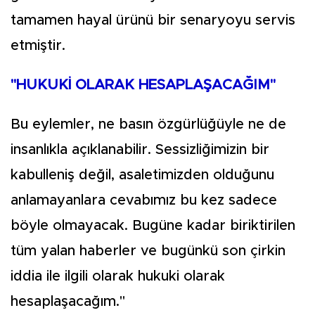
tamamen hayal ürünü bir senaryoyu servis
etmiştir.
"HUKUKİ OLARAK HESAPLAŞACAĞIM"
Bu eylemler, ne basın özgürlüğüyle ne de
insanlıkla açıklanabilir. Sessizliğimizin bir
kabulleniş değil, asaletimizden olduğunu
anlamayanlara cevabımız bu kez sadece
böyle olmayacak. Bugüne kadar biriktirilen
tüm yalan haberler ve bugünkü son çirkin
iddia ile ilgili olarak hukuki olarak
hesaplaşacağım.''