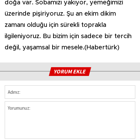
doğa var. Sobamızı yakıyor, yemeğimizi
üzerinde pişiriyoruz. Şu an ekim dikim
zamanı olduğu için sürekli toprakla
ilgileniyoruz. Bu bizim için sadece bir tercih
değil, yaşamsal bir mesele.(Habertürk)
YORUM EKLE