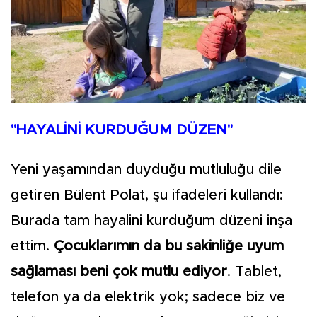
"HAYALİNİ KURDUĞUM DÜZEN"
Yeni yaşamından duyduğu mutluluğu dile
getiren Bülent Polat, şu ifadeleri kullandı:
Burada tam hayalini kurduğum düzeni inşa
ettim.
Çocuklarımın da bu sakinliğe uyum
sağlaması beni çok mutlu ediyor
. Tablet,
telefon ya da elektrik yok; sadece biz ve