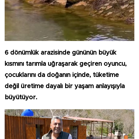
6 dönümlük arazisinde gününün büyük
kısmını tarımla uğraşarak geçiren oyuncu,
çocuklarını da doğanın içinde, tüketime
değil üretime dayalı bir yaşam anlayışıyla
büyütüyor.