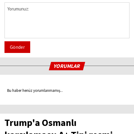
Gönder
YORUMLAR
Bu haber henüz yorumlanmamış...
Trump'a Osmanlı