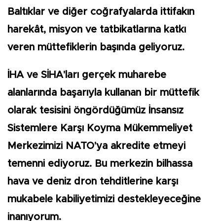
Baltıklar ve diğer coğrafyalarda ittifakın
harekât, misyon ve tatbikatlarına katkı
veren müttefiklerin başında geliyoruz.
İHA ve SİHA'ları gerçek muharebe
alanlarında başarıyla kullanan bir müttefik
olarak tesisini öngördüğümüz İnsansız
Sistemlere Karşı Koyma Mükemmeliyet
Merkezimizi NATO'ya akredite etmeyi
temenni ediyoruz. Bu merkezin bilhassa
hava ve deniz dron tehditlerine karşı
mukabele kabiliyetimizi destekleyeceğine
inanıyorum.