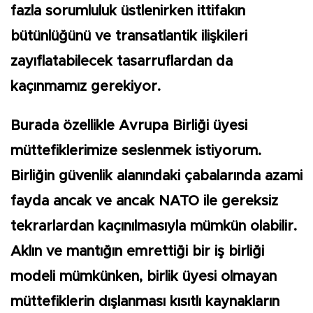
fazla sorumluluk üstlenirken ittifakın
bütünlüğünü ve transatlantik ilişkileri
zayıflatabilecek tasarruflardan da
kaçınmamız gerekiyor.
Burada özellikle Avrupa Birliği üyesi
müttefiklerimize seslenmek istiyorum.
Birliğin güvenlik alanındaki çabalarında azami
fayda ancak ve ancak NATO ile gereksiz
tekrarlardan kaçınılmasıyla mümkün olabilir.
Aklın ve mantığın emrettiği bir iş birliği
modeli mümkünken, birlik üyesi olmayan
müttefiklerin dışlanması kısıtlı kaynakların