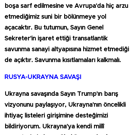
boşa sarf edilmesine ve Avrupa'da hiç arzu
etmediğimiz suni bir bölünmeye yol
açacaktır. Bu tutumun, Sayın Genel
Sekreter'in işaret ettiği transatlantik
savunma sanayi altyapısına hizmet etmediği
de açıktır. Savunma kısıtlamaları kalkmalı.
RUSYA-UKRAYNA SAVAŞI
Ukrayna savaşında Sayın Trump'ın barış
vizyonunu paylaşıyor, Ukrayna'nın öncelikli
ihtiyaç listeleri girişimine desteğimizi
bildiriyorum. Ukrayna'ya kendi millî