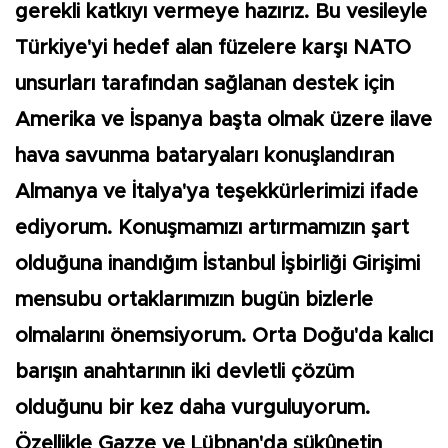
gerekli katkıyı vermeye hazırız. Bu vesileyle
Türkiye'yi hedef alan füzelere karşı NATO
unsurları tarafından sağlanan destek için
Amerika ve İspanya başta olmak üzere ilave
hava savunma bataryaları konuşlandıran
Almanya ve İtalya'ya teşekkürlerimizi ifade
ediyorum. Konuşmamızı artırmamızın şart
olduğuna inandığım İstanbul İşbirliği Girişimi
mensubu ortaklarımızın bugün bizlerle
olmalarını önemsiyorum. Orta Doğu'da kalıcı
barışın anahtarının iki devletli çözüm
olduğunu bir kez daha vurguluyorum.
Özellikle Gazze ve Lübnan'da sükûnetin