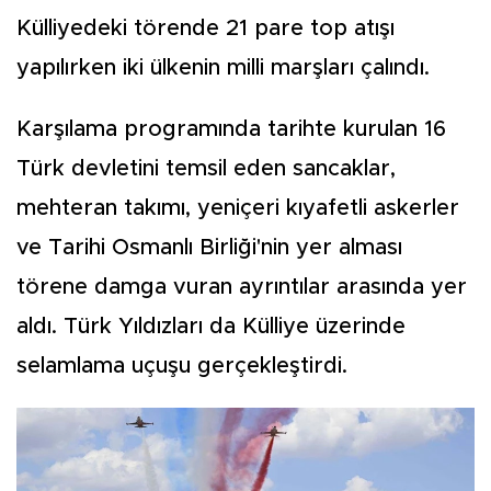
Külliyedeki törende 21 pare top atışı
yapılırken iki ülkenin milli marşları çalındı.
Karşılama programında tarihte kurulan 16
Türk devletini temsil eden sancaklar,
mehteran takımı, yeniçeri kıyafetli askerler
ve Tarihi Osmanlı Birliği'nin yer alması
törene damga vuran ayrıntılar arasında yer
aldı. Türk Yıldızları da Külliye üzerinde
selamlama uçuşu gerçekleştirdi.