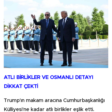
ATLI BİRLİKLER VE OSMANLI DETAYI
DİKKAT ÇEKTİ
Trump'ın makam aracına Cumhurbaşkanlığı
Külliyesi'ne kadar atlı birlikler eşlik etti.