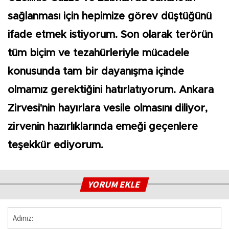
sağlanması için hepimize görev düştüğünü
ifade etmek istiyorum. Son olarak terörün
tüm biçim ve tezahürleriyle mücadele
konusunda tam bir dayanışma içinde
olmamız gerektiğini hatırlatıyorum. Ankara
Zirvesi'nin hayırlara vesile olmasını diliyor,
zirvenin hazırlıklarında emeği geçenlere
teşekkür ediyorum.
YORUM EKLE