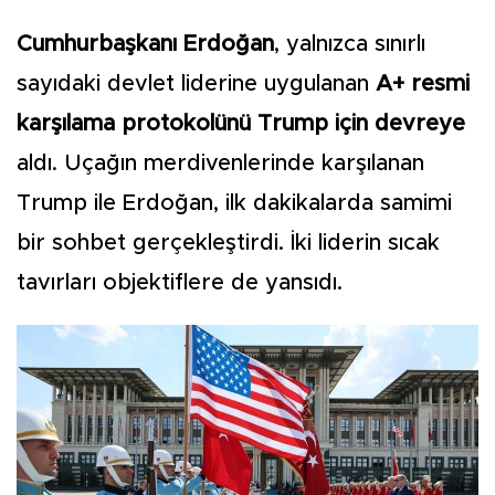
Cumhurbaşkanı Erdoğan
, yalnızca sınırlı
sayıdaki devlet liderine uygulanan
A+ resmi
karşılama protokolünü Trump için devreye
aldı. Uçağın merdivenlerinde karşılanan
Trump ile Erdoğan, ilk dakikalarda samimi
bir sohbet gerçekleştirdi. İki liderin sıcak
tavırları objektiflere de yansıdı.