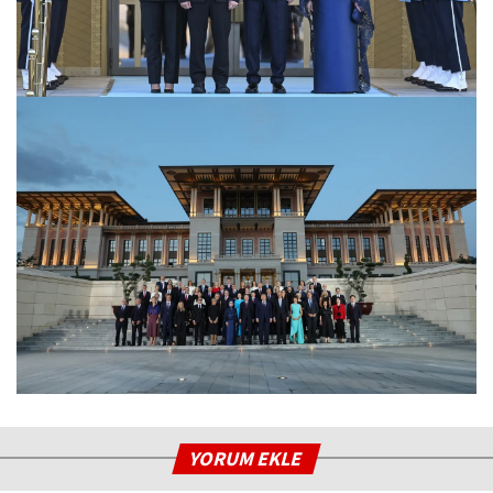
YORUM EKLE