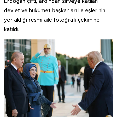
Erdoğan çifti, ardından zirveye katılan
devlet ve hükümet başkanları ile eşlerinin
yer aldığı resmi aile fotoğrafı çekimine
katıldı.