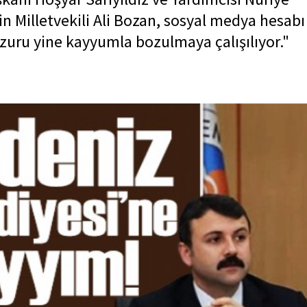
in Milletvekili Ali Bozan, sosyal medya hesabı
zuru yine kayyumla bozulmaya çalışılıyor."