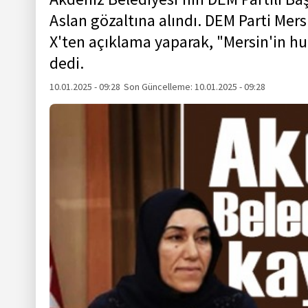
Aslan gözaltına alındı. DEM Parti Mers
X'ten açıklama yaparak, "Mersin'in hu
dedi.
10.01.2025 - 09:28
Son Güncelleme:
10.01.2025 - 09:28