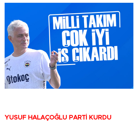
YUSUF HALAÇOĞLU PARTİ KURDU