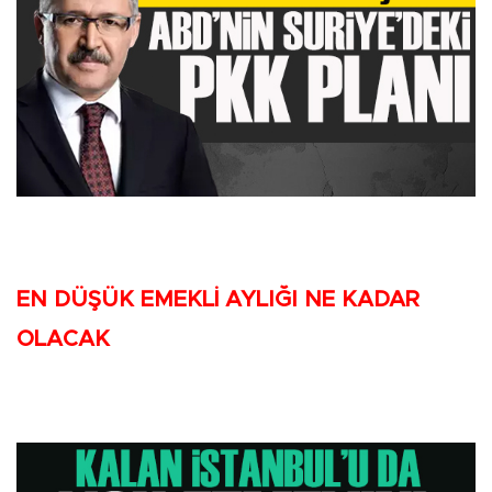
EN DÜŞÜK EMEKLİ AYLIĞI NE KADAR
OLACAK