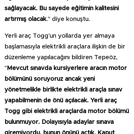
sağlayacak. Bu sayede eğitimin kalitesini
artırmış olacak
." diye konuştu.
Yerli araç Togg'un yollarda yer almaya
başlamasıyla elektrikli araçlara ilişkin de bir
düzenleme yapılacağını bildiren Tepeöz,
"
Mevcut sınavda kursiyerlere aracın motor
bölümünü soruyoruz ancak yeni
yönetmelikle birlikte elektrikli araçla sınav
yapabilmenin de önü açılacak. Yerli araç
Togg gibi elektrikli araçlarda motor bölümü
bulunmuyor. Dolayısıyla adaylar sınava
giremiyordu, bunun önünü açtık. Kaput