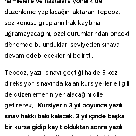
hamilelere ve hastalara yönelik de
düzenleme yapılacağını aktaran Tepeöz,
söz konusu grupların hak kaybına
uğramayacağını, özel durumlarından önceki
dönemde bulundukları seviyeden sınava
devam edebileceklerini belirtti.
Tepeöz, yazılı sınavı geçtiği halde 5 kez
direksiyon sınavında kalan kursiyerlerle ilgili
de düzenlemenin yer alacağını dile
getirerek, "
Kursiyerin 3 yıl boyunca yazılı
sınav hakkı baki kalacak. 3 yıl içinde başka
bir kursa gidip kayıt olduktan sonra yazılı