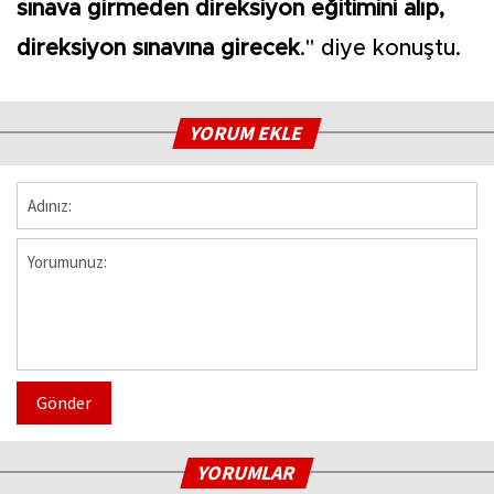
sınava girmeden direksiyon eğitimini alıp,
direksiyon sınavına girecek
." diye konuştu.
YORUM EKLE
Gönder
YORUMLAR