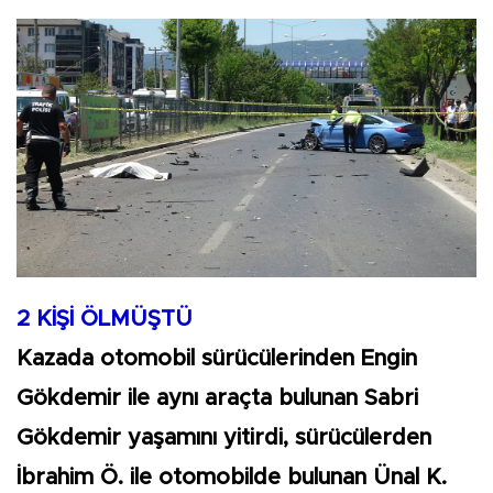
2 KİŞİ ÖLMÜŞTÜ
Kazada otomobil sürücülerinden Engin
Gökdemir ile aynı araçta bulunan Sabri
Gökdemir yaşamını yitirdi, sürücülerden
İbrahim Ö. ile otomobilde bulunan Ünal K.