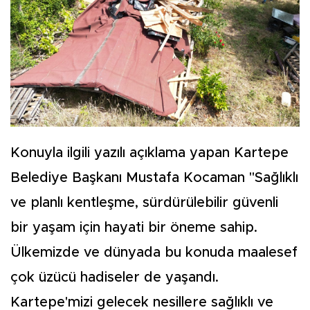
Konuyla ilgili yazılı açıklama yapan Kartepe
Belediye Başkanı Mustafa Kocaman "Sağlıklı
ve planlı kentleşme, sürdürülebilir güvenli
bir yaşam için hayati bir öneme sahip.
Ülkemizde ve dünyada bu konuda maalesef
çok üzücü hadiseler de yaşandı.
Kartepe'mizi gelecek nesillere sağlıklı ve