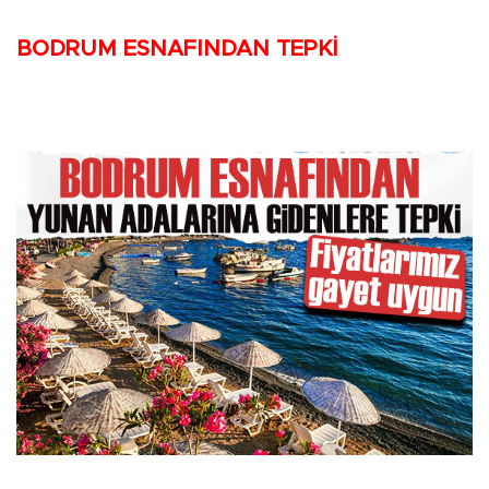
BODRUM ESNAFINDAN TEPKİ