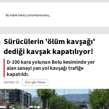
Bu haber henüz yorumlanmamış...
Sürücülerin 'ölüm kavşağı'
dediği kavşak kapatılıyor!
D-100 kara yolunun Bolu kesiminde yer
alan sanayi yan yol kavşağı trafiğe
kapatıldı.
ABONE OL