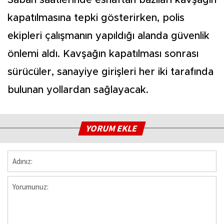
Sabah saatlerinde esnaftan bazıları kavşağın
kapatılmasına tepki gösterirken, polis
ekipleri çalışmanın yapıldığı alanda güvenlik
önlemi aldı. Kavşağın kapatılması sonrası
sürücüler, sanayiye girişleri her iki tarafında
bulunan yollardan sağlayacak.
YORUM EKLE