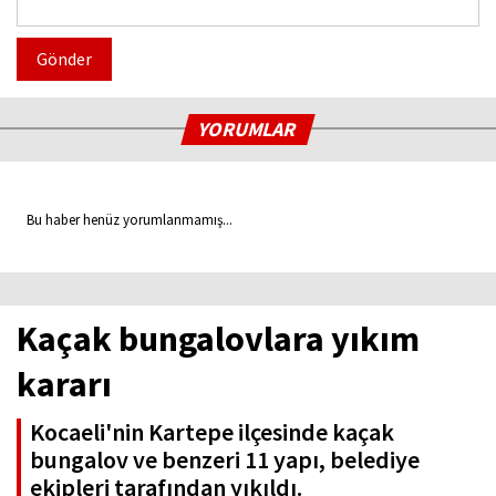
Gönder
YORUMLAR
Bu haber henüz yorumlanmamış...
Kaçak bungalovlara yıkım
kararı
Kocaeli'nin Kartepe ilçesinde kaçak
bungalov ve benzeri 11 yapı, belediye
ekipleri tarafından yıkıldı.