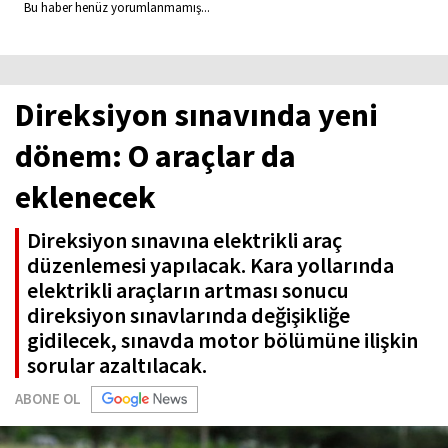
Bu haber henüz yorumlanmamış...
Direksiyon sınavında yeni
dönem: O araçlar da
eklenecek
Direksiyon sınavına elektrikli araç
düzenlemesi yapılacak. Kara yollarında
elektrikli araçların artması sonucu
direksiyon sınavlarında değişikliğe
gidilecek, sınavda motor bölümüne ilişkin
sorular azaltılacak.
ABONE OL