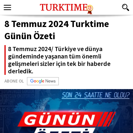
8 Temmuz 2024 Turktime
Günün Özeti
8 Temmuz 2024/ Türkiye ve dünya
gündeminde yaşanan tüm önemli
gelişmeleri sizler için tek bir haberde
derledik.
ABONE OL