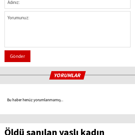
Gönder
YORUMLAR
Bu haber henüz yorumlanmamış...
Öldü sanılan yaşlı kadın