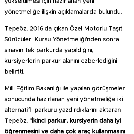
yükseltilmesi için hazırlanan yeni
yönetmeliğe ilişkin açıklamalarda bulundu.
Tepeöz, 2016'da çıkan Özel Motorlu Taşıt
Sürücüleri Kursu Yönetmeliği'nden sonra
sınavın tek parkurda yapıldığını,
kursiyerlerin parkur alanını ezberlediğini
belirtti.
Milli Eğitim Bakanlığı ile yapılan görüşmeler
sonucunda hazırlanan yeni yönetmeliğe iki
alternatifli parkuru yazdırdıklarını aktaran
Tepeöz, "
İkinci parkur, kursiyerin daha iyi
öğrenmesini ve daha çok araç kullanmasını