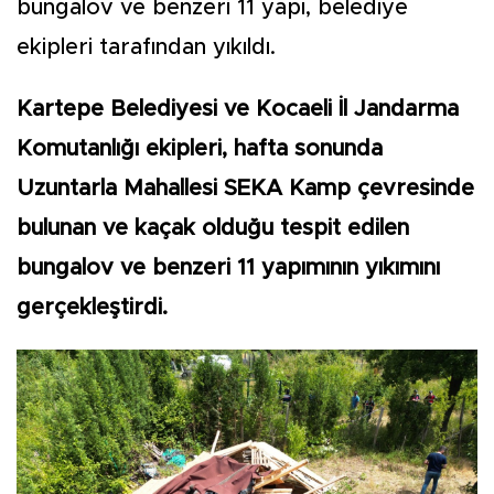
bungalov ve benzeri 11 yapı, belediye
ekipleri tarafından yıkıldı.
Kartepe Belediyesi ve Kocaeli İl Jandarma
Komutanlığı ekipleri, hafta sonunda
Uzuntarla Mahallesi SEKA Kamp çevresinde
bulunan ve kaçak olduğu tespit edilen
bungalov ve benzeri 11 yapımının yıkımını
gerçekleştirdi.