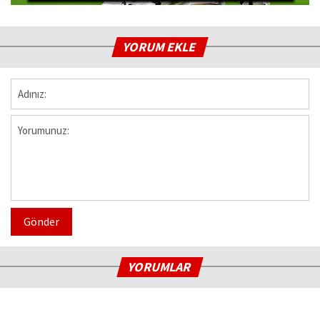
YORUM EKLE
Gönder
YORUMLAR