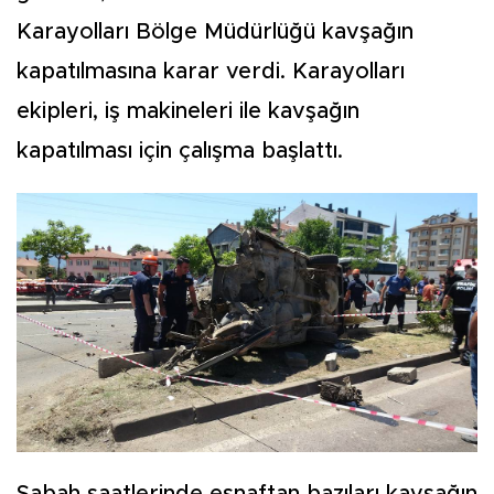
Karayolları Bölge Müdürlüğü kavşağın
kapatılmasına karar verdi. Karayolları
ekipleri, iş makineleri ile kavşağın
kapatılması için çalışma başlattı.