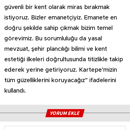
güvenli bir kent olarak miras bırakmak
istiyoruz. Bizler emanetçiyiz. Emanete en
doğru şekilde sahip çıkmak bizim temel
görevimiz. Bu sorumluluğu da yasal
mevzuat, şehir plancılığı bilimi ve kent
estetiği ilkeleri doğrultusunda titizlikle takip
ederek yerine getiriyoruz. Kartepe’mizin
tüm güzelliklerini koruyacağız” ifadelerini
kullandı.
YORUM EKLE