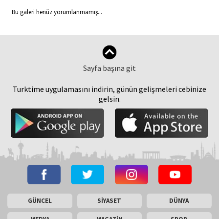
Bu galeri henüz yorumlanmamış...
Sayfa başına git
Turktime uygulamasını indirin, günün gelişmeleri cebinize
gelsin.
GÜNCEL
SİYASET
DÜNYA