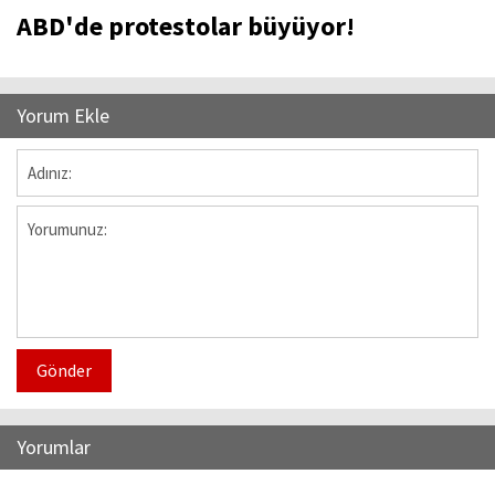
ABD'de protestolar büyüyor!
Yorum Ekle
Gönder
Yorumlar