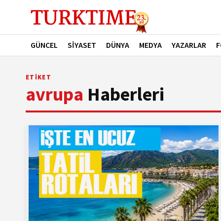
GÜNCEL
SİYASET
DÜNYA
MEDYA
YAZARLAR
F
ETİKET
avrupa
Haberleri