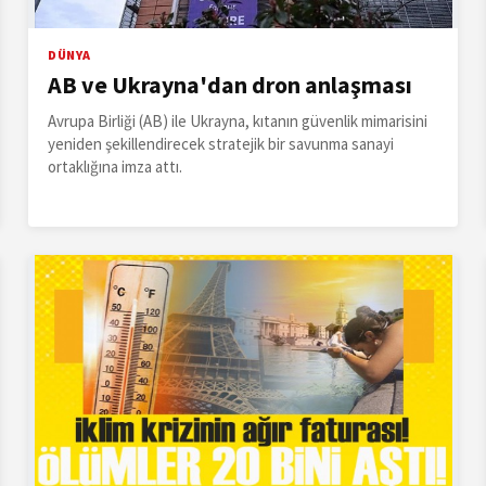
DÜNYA
AB ve Ukrayna'dan dron anlaşması
Avrupa Birliği (AB) ile Ukrayna, kıtanın güvenlik mimarisini
yeniden şekillendirecek stratejik bir savunma sanayi
ortaklığına imza attı.