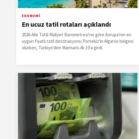
EKONOMİ
En ucuz tatil rotaları açıklandı
2026 Aile Tatili Maliyet Barometresi'ne göre Avrupa'nın en
uygun fiyatlı tatil destinasyonu Portekiz'in Algarve bölgesi
olurken, Türkiye'den Marmaris ilk 10'a girdi.