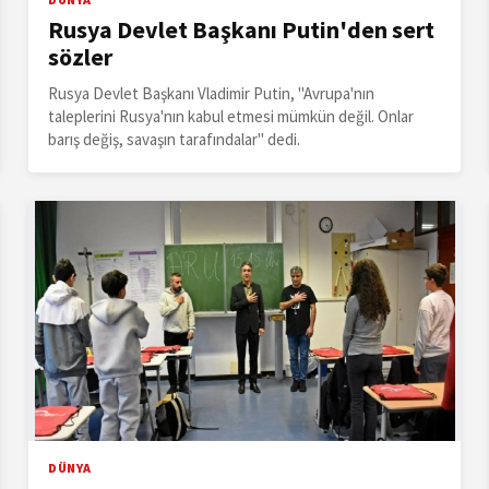
Rusya Devlet Başkanı Putin'den sert
sözler
Rusya Devlet Başkanı Vladimir Putin, "Avrupa'nın
taleplerini Rusya'nın kabul etmesi mümkün değil. Onlar
barış değiş, savaşın tarafındalar" dedi.
DÜNYA