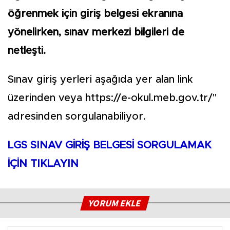
öğrenmek için giriş belgesi ekranına
yönelirken, sınav merkezi bilgileri de
netleşti.
Sınav giriş yerleri aşağıda yer alan link
üzerinden veya https://e-okul.meb.gov.tr/"
adresinden sorgulanabiliyor.
LGS SINAV GİRİŞ BELGESİ SORGULAMAK
İÇİN TIKLAYIN
YORUM EKLE