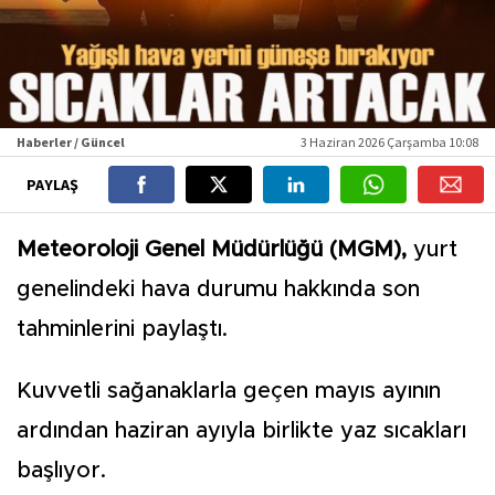
Haberler / Güncel
3 Haziran 2026 Çarşamba 10:08
PAYLAŞ
Meteoroloji Genel Müdürlüğü (MGM),
yurt
genelindeki hava durumu hakkında son
tahminlerini paylaştı.
Kuvvetli sağanaklarla geçen mayıs ayının
ardından haziran ayıyla birlikte yaz sıcakları
başlıyor.