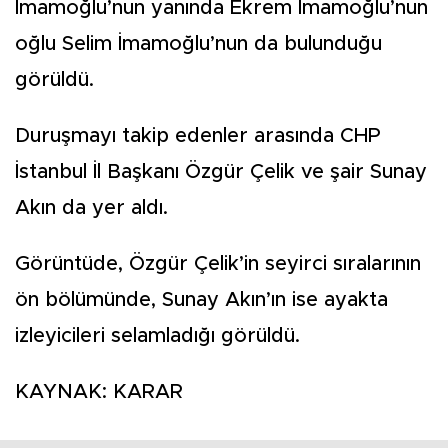
İmamoğlu’nun yanında Ekrem İmamoğlu’nun
oğlu Selim İmamoğlu’nun da bulunduğu
görüldü.
Duruşmayı takip edenler arasında CHP
İstanbul İl Başkanı Özgür Çelik ve şair Sunay
Akın da yer aldı.
Görüntüde, Özgür Çelik’in seyirci sıralarının
ön bölümünde, Sunay Akın’ın ise ayakta
izleyicileri selamladığı görüldü.
KAYNAK: KARAR