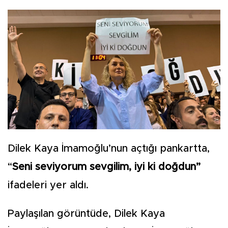
Dilek Kaya İmamoğlu’nun açtığı pankartta,
“
Seni seviyorum sevgilim, iyi ki doğdun”
ifadeleri yer aldı.
Paylaşılan görüntüde, Dilek Kaya