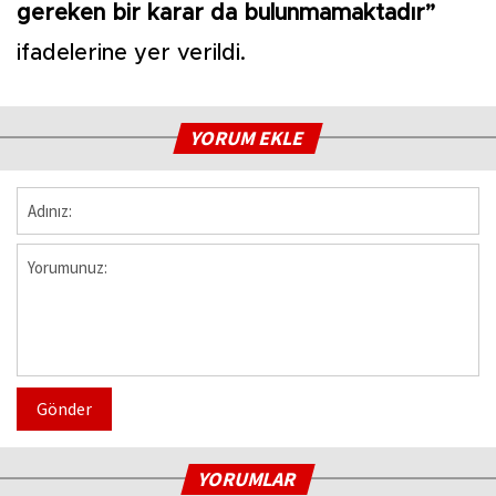
gereken bir karar da bulunmamaktadır”
ifadelerine yer verildi.
YORUM EKLE
Gönder
YORUMLAR