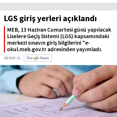
LGS giriş yerleri açıklandı
MEB, 13 Haziran Cumartesi günü yapılacak
Liselere Geçiş Sistemi (LGS) kapsamındaki
merkezi sınavın giriş bilgilerini "e-
okul.meb.gov.tr adresinden yayımladı.
ABONE OL