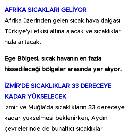
AFRİKA SICAKLARI GELİYOR
Afrika üzerinden gelen sıcak hava dalgası
Türkiye'yi etkisi altına alacak ve sıcaklıklar
hızla artacak.
Ege Bölgesi, sıcak havanın en fazla
hissedileceği bölgeler arasında yer alıyor.
İZMİR'DE SICAKLIKLAR 33 DERECEYE
KADAR YÜKSELECEK
İzmir ve Muğla'da sıcaklıkların 33 dereceye
kadar yükselmesi beklenirken, Aydın
çevrelerinde de bunaltıcı sıcaklıklar