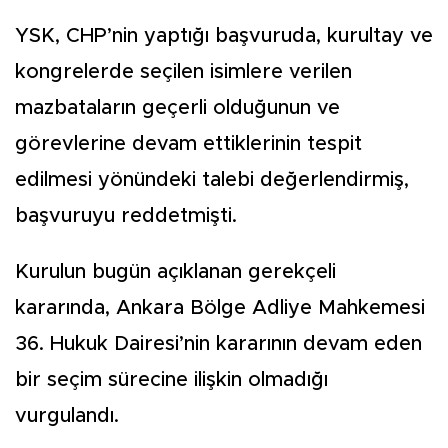
YSK, CHP’nin yaptığı başvuruda, kurultay ve
kongrelerde seçilen isimlere verilen
mazbataların geçerli olduğunun ve
görevlerine devam ettiklerinin tespit
edilmesi yönündeki talebi değerlendirmiş,
başvuruyu reddetmişti.
Kurulun bugün açıklanan gerekçeli
kararında, Ankara Bölge Adliye Mahkemesi
36. Hukuk Dairesi’nin kararının devam eden
bir seçim sürecine ilişkin olmadığı
vurgulandı.