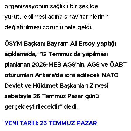
organizasyonun sağlıklı bir şekilde
yürütülebilmesi adına sınav tarihlerinin
değiştirilmesi zorunlu hale geldi.
ÖSYM Başkanı Bayram Ali Ersoy yaptığı
açıklamada, "12 Temmuz'da yapılması
planlanan 2026-MEB AGS'nin, AGS ve ÖABT
oturumları Ankara'da icra edilecek NATO
Devlet ve Hükümet Başkanları Zirvesi
sebebiyle 26 Temmuz Pazar günü
gerçekleştirilecektir" dedi.
YENİ TARİH: 26 TEMMUZ PAZAR