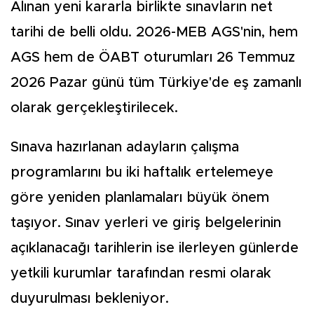
Alınan yeni kararla birlikte sınavların net
tarihi de belli oldu. 2026-MEB AGS'nin, hem
AGS hem de ÖABT oturumları 26 Temmuz
2026 Pazar günü tüm Türkiye'de eş zamanlı
olarak gerçekleştirilecek.
Sınava hazırlanan adayların çalışma
programlarını bu iki haftalık ertelemeye
göre yeniden planlamaları büyük önem
taşıyor. Sınav yerleri ve giriş belgelerinin
açıklanacağı tarihlerin ise ilerleyen günlerde
yetkili kurumlar tarafından resmi olarak
duyurulması bekleniyor.