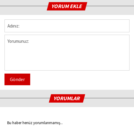
YORUM EKLE
Gönder
YORUMLAR
Bu haber henüz yorumlanmamış...