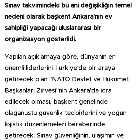
Sınav takvimindeki bu ani değişikliğin temel
nedeni olarak başkent Ankara'nın ev
sahipliği yapacağı uluslararası bir
organizasyon gösterildi.
Yapılan açıklamaya göre, dünyanın en
önemli liderlerini Türkiye'de bir araya
getirecek olan "NATO Devlet ve Hükümet
Başkanları Zirvesi"nin Ankara'da icra
edilecek olması, başkent genelinde
olağanüstü güvenlik tedbirlerini ve yoğun
lojistik düzenlemeleri beraberinde
getirecek. Sınav güvenliğinin, ulaşımın ve