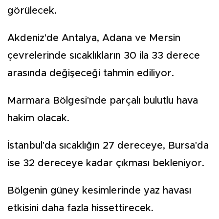
görülecek.
Akdeniz'de Antalya, Adana ve Mersin
çevrelerinde sıcaklıkların 30 ila 33 derece
arasında değişeceği tahmin ediliyor.
Marmara Bölgesi'nde parçalı bulutlu hava
hakim olacak.
İstanbul'da sıcaklığın 27 dereceye, Bursa'da
ise 32 dereceye kadar çıkması bekleniyor.
Bölgenin güney kesimlerinde yaz havası
etkisini daha fazla hissettirecek.