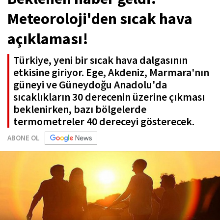
Meteoroloji'den sıcak hava
açıklaması!
Türkiye, yeni bir sıcak hava dalgasının
etkisine giriyor. Ege, Akdeniz, Marmara'nın
güneyi ve Güneydoğu Anadolu'da
sıcaklıkların 30 derecenin üzerine çıkması
beklenirken, bazı bölgelerde
termometreler 40 dereceyi gösterecek.
ABONE OL