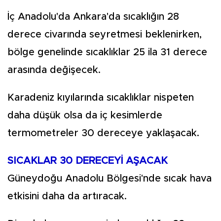
İç Anadolu'da Ankara'da sıcaklığın 28
derece civarında seyretmesi beklenirken,
bölge genelinde sıcaklıklar 25 ila 31 derece
arasında değişecek.
Karadeniz kıyılarında sıcaklıklar nispeten
daha düşük olsa da iç kesimlerde
termometreler 30 dereceye yaklaşacak.
SICAKLAR 30 DERECEYİ AŞACAK
Güneydoğu Anadolu Bölgesi'nde sıcak hava
etkisini daha da artıracak.