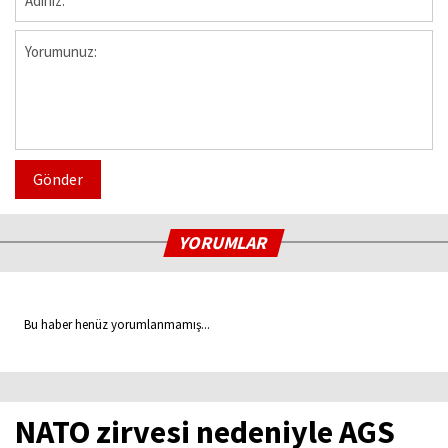
Gönder
YORUMLAR
Bu haber henüz yorumlanmamış...
NATO zirvesi nedeniyle AGS