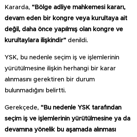
Kararda,
“Bölge adliye mahkemesi kararı,
devam eden bir kongre veya kurultaya ait
değil, daha önce yapılmış olan kongre ve
kurultaylara ilişkindir”
denildi.
YSK, bu nedenle seçim iş ve işlemlerinin
yürütülmesine ilişkin herhangi bir karar
alınmasını gerektiren bir durum
bulunmadığını belirtti.
Gerekçede,
“Bu nedenle YSK tarafından
seçim iş ve işlemlerinin yürütülmesine ya da
devamına yönelik bu aşamada alınması