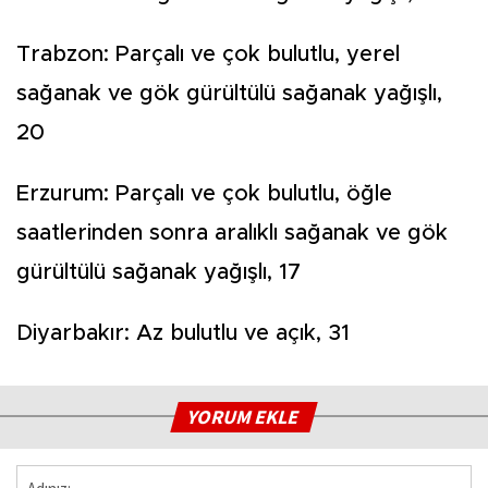
Trabzon: Parçalı ve çok bulutlu, yerel
sağanak ve gök gürültülü sağanak yağışlı,
20
Erzurum: Parçalı ve çok bulutlu, öğle
saatlerinden sonra aralıklı sağanak ve gök
gürültülü sağanak yağışlı, 17
Diyarbakır: Az bulutlu ve açık, 31
YORUM EKLE