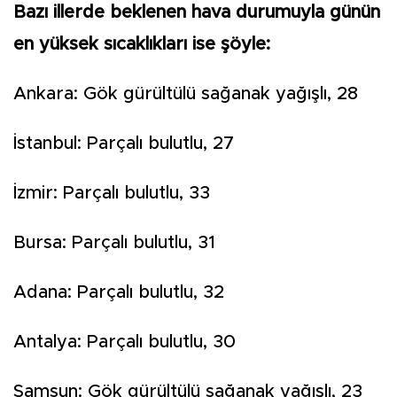
Bazı illerde beklenen hava durumuyla günün
en yüksek sıcaklıkları ise şöyle:
Ankara: Gök gürültülü sağanak yağışlı, 28
İstanbul: Parçalı bulutlu, 27
İzmir: Parçalı bulutlu, 33
Bursa: Parçalı bulutlu, 31
Adana: Parçalı bulutlu, 32
Antalya: Parçalı bulutlu, 30
Samsun: Gök gürültülü sağanak yağışlı, 23