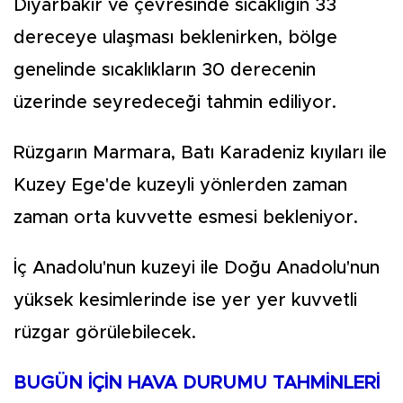
Diyarbakır ve çevresinde sıcaklığın 33
dereceye ulaşması beklenirken, bölge
genelinde sıcaklıkların 30 derecenin
üzerinde seyredeceği tahmin ediliyor.
Rüzgarın Marmara, Batı Karadeniz kıyıları ile
Kuzey Ege'de kuzeyli yönlerden zaman
zaman orta kuvvette esmesi bekleniyor.
İç Anadolu'nun kuzeyi ile Doğu Anadolu'nun
yüksek kesimlerinde ise yer yer kuvvetli
rüzgar görülebilecek.
BUGÜN İÇİN HAVA DURUMU TAHMİNLERİ