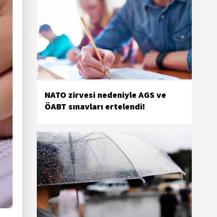
NATO zirvesi nedeniyle AGS ve
ÖABT sınavları ertelendi!