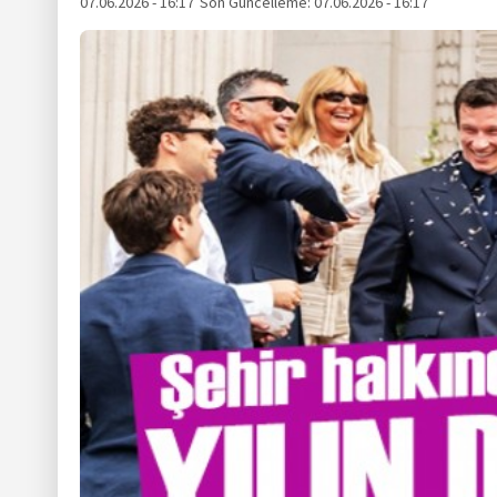
07.06.2026 - 16:17
Son Güncelleme:
07.06.2026 - 16:17