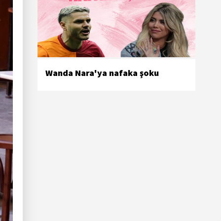
Wanda Nara'ya nafaka şoku