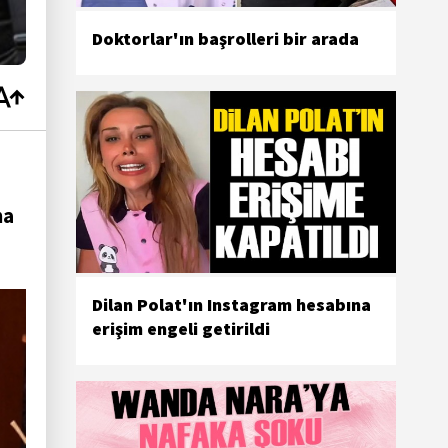
Doktorlar'ın başrolleri bir arada
ma
Dilan Polat'ın Instagram hesabına
erişim engeli getirildi