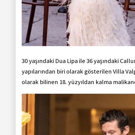
30 yaşındaki Dua Lipa ile 36 yaşındaki Call
yapılarından biri olarak gösterilen Villa Val
olarak bilinen 18. yüzyıldan kalma malikane