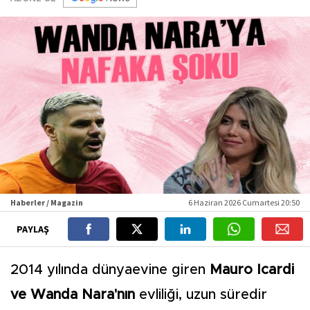
Haberler / Magazin
6 Haziran 2026 Cumartesi 20:50
PAYLAŞ
2014 yılında dünyaevine giren
Mauro Icardi
ve Wanda Nara'nın
evliliği, uzun süredir