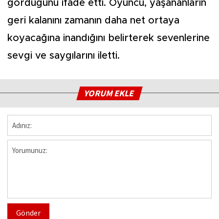
gördüğünü ifade etti. Oyuncu, yaşananların
geri kalanını zamanın daha net ortaya
koyacağına inandığını belirterek sevenlerine
sevgi ve saygılarını iletti.
YORUM EKLE
Gönder