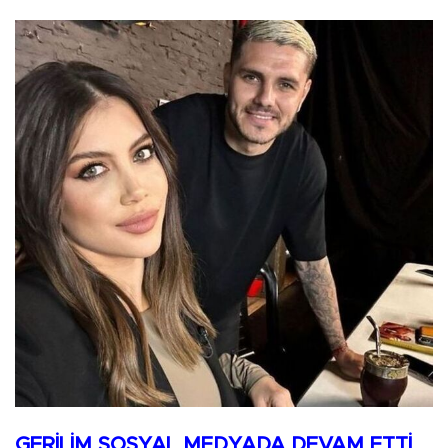
GERİLİM SOSYAL MEDYADA DEVAM ETTİ