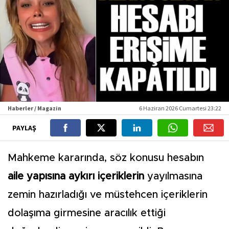
Haberler / Magazin
6 Haziran 2026 Cumartesi 23:22
PAYLAŞ
Mahkeme kararında, söz konusu hesabın
aile yapısına aykırı içeriklerin
yayılmasına
zemin hazırladığı ve müstehcen içeriklerin
dolaşıma girmesine aracılık ettiği