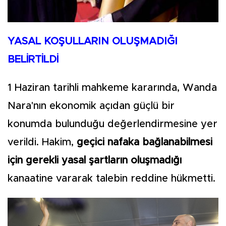
YASAL KOŞULLARIN OLUŞMADIĞI
BELİRTİLDİ
1 Haziran tarihli mahkeme kararında, Wanda
Nara'nın ekonomik açıdan güçlü bir
konumda bulunduğu değerlendirmesine yer
verildi. Hakim,
geçici nafaka bağlanabilmesi
için gerekli yasal şartların oluşmadığı
kanaatine vararak talebin reddine hükmetti.