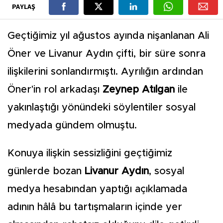
PAYLAŞ
Geçtiğimiz yıl ağustos ayında nişanlanan Ali
Öner ve Livanur Aydın çifti, bir süre sonra
ilişkilerini sonlandırmıştı. Ayrılığın ardından
Öner'in rol arkadaşı
Zeynep Atılgan
ile
yakınlaştığı yönündeki söylentiler sosyal
medyada gündem olmuştu.
Konuya ilişkin sessizliğini geçtiğimiz
günlerde bozan
Livanur Aydın
, sosyal
medya hesabından yaptığı açıklamada
adının hâlâ bu tartışmaların içinde yer