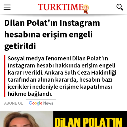
Dilan Polat'ın Instagram
hesabına erişim engeli
getirildi
Sosyal medya fenomeni Dilan Polat'ın
Instagram hesabı hakkında erişim engeli
kararı verildi. Ankara Sulh Ceza Hakimliği
tarafından alınan kararda, hesabın bazı
içerikleri nedeniyle erişime kapatılması
hükme bağlandı.
ABONE OL