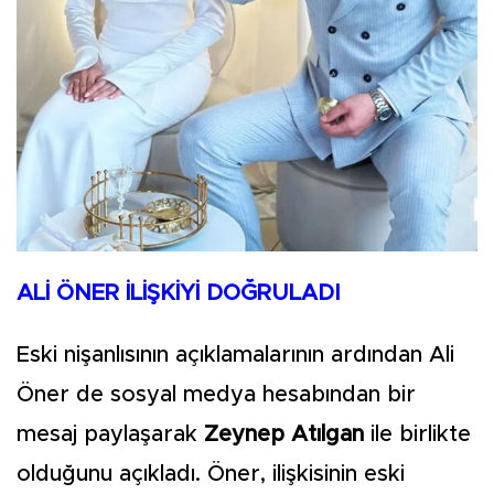
ALİ ÖNER İLİŞKİYİ DOĞRULADI
Eski nişanlısının açıklamalarının ardından Ali
Öner de sosyal medya hesabından bir
mesaj paylaşarak
Zeynep Atılgan
ile birlikte
olduğunu açıkladı. Öner, ilişkisinin eski