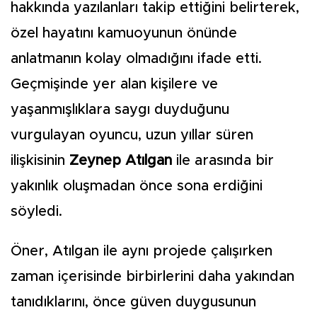
hakkında yazılanları takip ettiğini belirterek,
özel hayatını kamuoyunun önünde
anlatmanın kolay olmadığını ifade etti.
Geçmişinde yer alan kişilere ve
yaşanmışlıklara saygı duyduğunu
vurgulayan oyuncu, uzun yıllar süren
ilişkisinin
Zeynep Atılgan
ile arasında bir
yakınlık oluşmadan önce sona erdiğini
söyledi.
Öner, Atılgan ile aynı projede çalışırken
zaman içerisinde birbirlerini daha yakından
tanıdıklarını, önce güven duygusunun