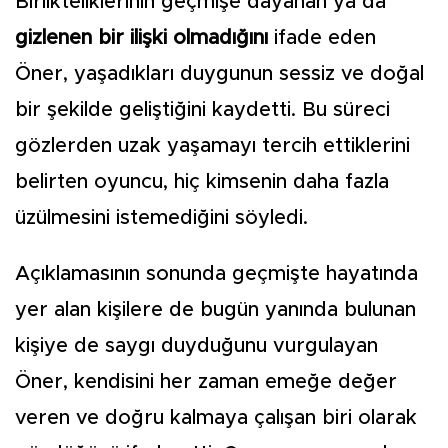
Birlikteliklerinin geçmişe dayanan ya da
gizlenen bir ilişki olmadığını
ifade eden
Öner, yaşadıkları duygunun sessiz ve doğal
bir şekilde geliştiğini kaydetti. Bu süreci
gözlerden uzak yaşamayı tercih ettiklerini
belirten oyuncu, hiç kimsenin daha fazla
üzülmesini istemediğini söyledi.
Açıklamasının sonunda geçmişte hayatında
yer alan kişilere de bugün yanında bulunan
kişiye de saygı duyduğunu vurgulayan
Öner, kendisini her zaman emeğe değer
veren ve doğru kalmaya çalışan biri olarak