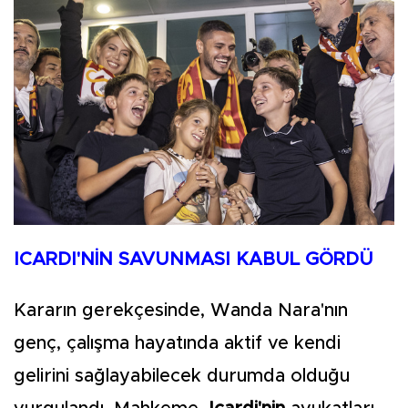
ICARDI'NİN SAVUNMASI KABUL GÖRDÜ
Kararın gerekçesinde, Wanda Nara'nın
genç, çalışma hayatında aktif ve kendi
gelirini sağlayabilecek durumda olduğu