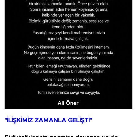
"İLİŞKİMİZ ZAMANLA GELİŞTİ"