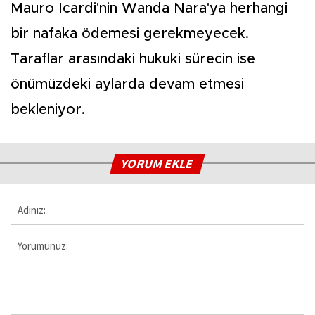
Mauro Icardi'nin Wanda Nara'ya herhangi
bir nafaka ödemesi gerekmeyecek.
Taraflar arasındaki hukuki sürecin ise
önümüzdeki aylarda devam etmesi
bekleniyor.
YORUM EKLE