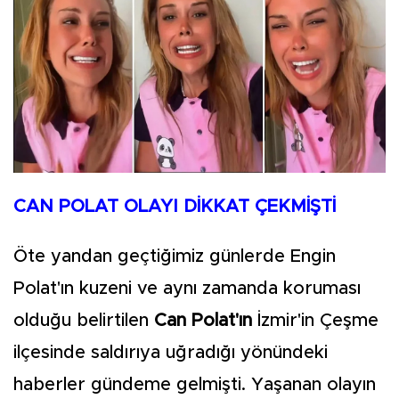
CAN POLAT OLAYI DİKKAT ÇEKMİŞTİ
Öte yandan geçtiğimiz günlerde Engin
Polat'ın kuzeni ve aynı zamanda koruması
olduğu belirtilen
Can Polat'ın
İzmir'in Çeşme
ilçesinde saldırıya uğradığı yönündeki
haberler gündeme gelmişti. Yaşanan olayın