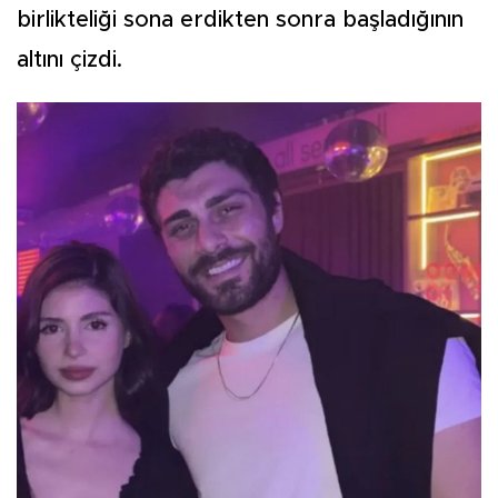
birlikteliği sona erdikten sonra başladığının
altını çizdi.