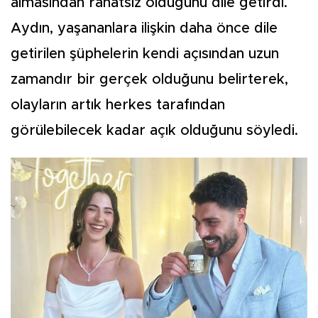
almasından rahatsız olduğunu dile getirdi.
Aydın, yaşananlara ilişkin daha önce dile
getirilen şüphelerin kendi açısından uzun
zamandır bir gerçek olduğunu belirterek,
olayların artık herkes tarafından
görülebilecek kadar açık olduğunu söyledi.