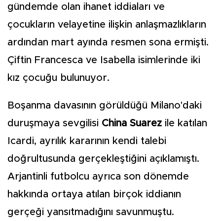
gündemde olan ihanet iddiaları ve
çocukların velayetine ilişkin anlaşmazlıkların
ardından mart ayında resmen sona ermişti.
Çiftin Francesca ve Isabella isimlerinde iki
kız çocuğu bulunuyor.
Boşanma davasının görüldüğü Milano'daki
duruşmaya sevgilisi
China Suarez
ile katılan
Icardi, ayrılık kararının kendi talebi
doğrultusunda gerçekleştiğini açıklamıştı.
Arjantinli futbolcu ayrıca son dönemde
hakkında ortaya atılan birçok iddianın
gerçeği yansıtmadığını savunmuştu.