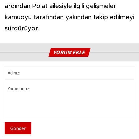
ardından Polat ailesiyle ilgili gelişmeler
kamuoyu tarafından yakından takip edilmeyi
sürdürüyor.
YORUM EKLE
Gönder