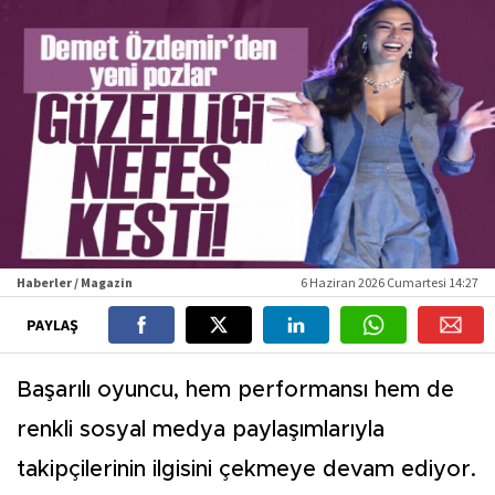
Haberler / Magazin
6 Haziran 2026 Cumartesi 14:27
PAYLAŞ
Başarılı oyuncu, hem performansı hem de
renkli sosyal medya paylaşımlarıyla
takipçilerinin ilgisini çekmeye devam ediyor.