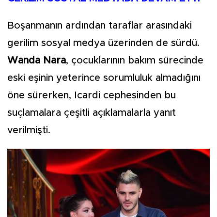
Boşanmanın ardından taraflar arasındaki
gerilim sosyal medya üzerinden de sürdü.
Wanda Nara
, çocuklarının bakım sürecinde
eski eşinin yeterince sorumluluk almadığını
öne sürerken, Icardi cephesinden bu
suçlamalara çeşitli açıklamalarla yanıt
verilmişti.