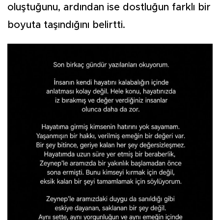
oluştuğunu, ardından ise dostluğun farklı bir
boyuta taşındığını belirtti.