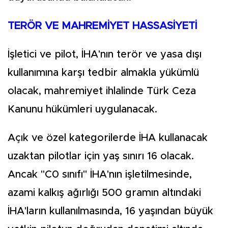
TERÖR VE MAHREMİYET HASSASİYETİ
İşletici ve pilot, İHA'nın terör ve yasa dışı
kullanımına karşı tedbir almakla yükümlü
olacak, mahremiyet ihlalinde Türk Ceza
Kanunu hükümleri uygulanacak.
Açık ve özel kategorilerde İHA kullanacak
uzaktan pilotlar için yaş sınırı 16 olacak.
Ancak "C0 sınıfı" İHA'nın işletilmesinde,
azami kalkış ağırlığı 500 gramın altındaki
İHA'ların kullanılmasında, 16 yaşından büyük