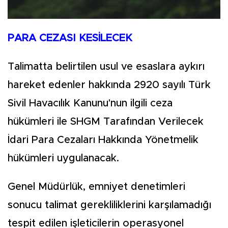
PARA CEZASI KESİLECEK
Talimatta belirtilen usul ve esaslara aykırı
hareket edenler hakkında 2920 sayılı Türk
Sivil Havacılık Kanunu'nun ilgili ceza
hükümleri ile SHGM Tarafından Verilecek
İdari Para Cezaları Hakkında Yönetmelik
hükümleri uygulanacak.
Genel Müdürlük, emniyet denetimleri
sonucu talimat gerekliliklerini karşılamadığı
tespit edilen işleticilerin operasyonel