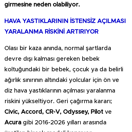
girmesine neden olabiliyor.
HAVA YASTIKLARININ İSTENSİZ AÇILMASI
YARALANMA RİSKİNİ ARTIRIYOR
Olası bir kaza anında, normal şartlarda
devre dışı kalması gereken bebek
koltuğundaki bir bebek, çocuk ya da belirli
ağırlık sınırının altındaki yolcular için ön ve
diz hava yastıklarının açılması yaralanma
riskini yükseltiyor. Geri çağırma kararı;
Civic, Accord, CR-V, Odyssey, Pilot
ve
Acura
gibi 2016-2026 yılları arasında