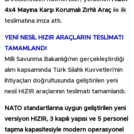
4x4 Mayına Karşı Korumalı Zırhlı Araç
ile ilk
teslimatına imza attı.
YENİ NESİL HIZIR ARAÇLARIN TESLİMATI
TAMAMLANDI
Milli Savunma Bakanlığı'nın gerçekleştirdiği
alım kapsamında Türk Silahlı Kuvvetleri'nin
ihtiyaçları doğrultusunda geliştirilen yeni
nesil HIZIR araçlarının teslimatı tamamlandı.
NATO standartlarına uygun geliştirilen yeni
versiyon HIZIR, 3 kapılı yapısı ve 5 personel
taşıma kapasitesiyle modern operasyonel