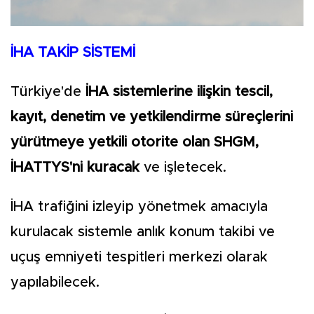
İHA TAKİP SİSTEMİ
Türkiye'de
İHA sistemlerine ilişkin tescil,
kayıt, denetim ve yetkilendirme süreçlerini
yürütmeye yetkili otorite olan SHGM,
İHATTYS'ni kuracak
ve işletecek.
İHA trafiğini izleyip yönetmek amacıyla
kurulacak sistemle anlık konum takibi ve
uçuş emniyeti tespitleri merkezi olarak
yapılabilecek.