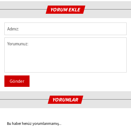
YORUM EKLE
Gönder
YORUMLAR
Bu haber henüz yorumlanmamış...