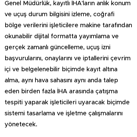
Genel Müdürlük, kayıtlı İHA'ların anlık konum
ve uçuş durum bilgisini izleme, coğrafi
bölge verilerini işleticilere makine tarafından
okunabilir dijital formatta yayımlama ve
gerçek zamanlı güncelleme, uçuş izni
başvurularını, onaylarını ve iptallerini çevrim
içi ve belgelenebilir biçimde kayıt altına
alma, aynı hava sahasını aynı anda talep
eden birden fazla İHA arasında çatışma
tespiti yaparak işleticileri uyaracak biçimde
sistemi tasarlama ve işletme çalışmalarını
yönetecek.