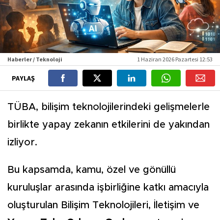
Haberler / Teknoloji
1 Haziran 2026 Pazartesi 12:53
PAYLAŞ
TÜBA, bilişim teknolojilerindeki gelişmelerle
birlikte yapay zekanın etkilerini de yakından
izliyor.
Bu kapsamda, kamu, özel ve gönüllü
kuruluşlar arasında işbirliğine katkı amacıyla
oluşturulan Bilişim Teknolojileri, İletişim ve