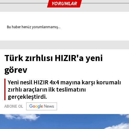
YORUMLAR
Bu haber henüz yorumlanmamış...
Türk zırhlısı HIZIR'a yeni
görev
Yeni nesil HIZIR 4x4 mayına karşı korumalı
zırhlı araçların ilk teslimatını
gerçekleştirdi.
ABONE OL