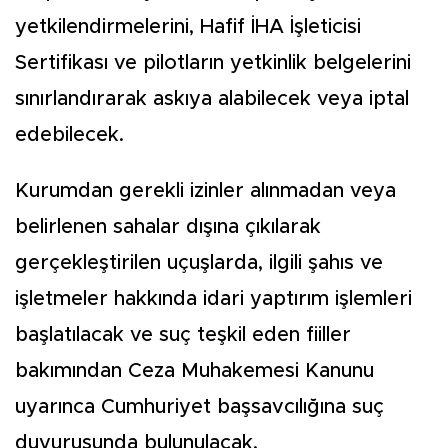
yetkilendirmelerini, Hafif İHA İşleticisi
Sertifikası ve pilotların yetkinlik belgelerini
sınırlandırarak askıya alabilecek veya iptal
edebilecek.
Kurumdan gerekli izinler alınmadan veya
belirlenen sahalar dışına çıkılarak
gerçekleştirilen uçuşlarda, ilgili şahıs ve
işletmeler hakkında idari yaptırım işlemleri
başlatılacak ve suç teşkil eden fiiller
bakımından Ceza Muhakemesi Kanunu
uyarınca Cumhuriyet başsavcılığına suç
duyurusunda bulunulacak.