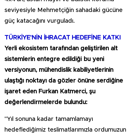
seviyesiyle Mehmetçiğin sahadaki gücüne
güç katacağını vurguladı.
TÜRKİYE'NİN İHRACAT HEDEFİNE KATKI
Yerli ekosistem tarafından geliştirilen alt
sistemlerin entegre edildiği bu yeni
versiyonun, mühendislik kabiliyetlerinin
ulaştığı noktayı da gözler önüne serdiğine
işaret eden Furkan Katmerci, şu
değerlendirmelerde bulundu:
"Yıl sonuna kadar tamamlamayı
hedeflediğimiz teslimatlarımızla ordumuzun