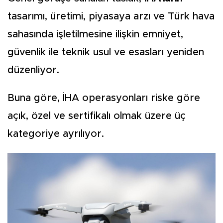
tasarımı, üretimi, piyasaya arzı ve Türk hava
sahasında işletilmesine ilişkin emniyet,
güvenlik ile teknik usul ve esasları yeniden
düzenliyor.
Buna göre, İHA operasyonları riske göre
açık, özel ve sertifikalı olmak üzere üç
kategoriye ayrılıyor.