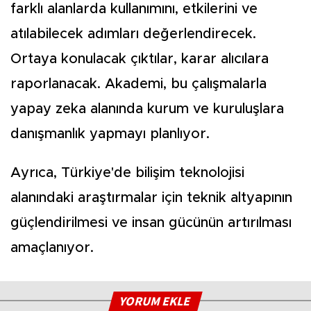
farklı alanlarda kullanımını, etkilerini ve
atılabilecek adımları değerlendirecek.
Ortaya konulacak çıktılar, karar alıcılara
raporlanacak. Akademi, bu çalışmalarla
yapay zeka alanında kurum ve kuruluşlara
danışmanlık yapmayı planlıyor.
Ayrıca, Türkiye'de bilişim teknolojisi
alanındaki araştırmalar için teknik altyapının
güçlendirilmesi ve insan gücünün artırılması
amaçlanıyor.
YORUM EKLE