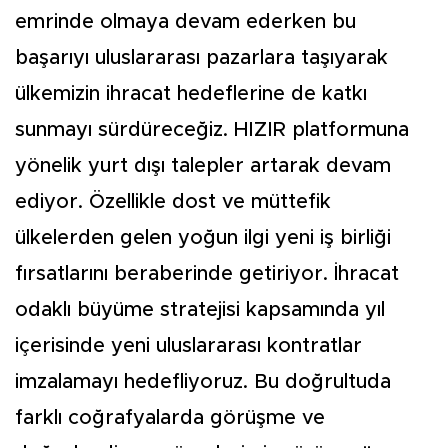
emrinde olmaya devam ederken bu
başarıyı uluslararası pazarlara taşıyarak
ülkemizin ihracat hedeflerine de katkı
sunmayı sürdüreceğiz. HIZIR platformuna
yönelik yurt dışı talepler artarak devam
ediyor. Özellikle dost ve müttefik
ülkelerden gelen yoğun ilgi yeni iş birliği
fırsatlarını beraberinde getiriyor. İhracat
odaklı büyüme stratejisi kapsamında yıl
içerisinde yeni uluslararası kontratlar
imzalamayı hedefliyoruz. Bu doğrultuda
farklı coğrafyalarda görüşme ve