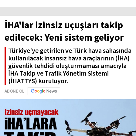
İHA'lar izinsiz uçuşları takip
edilecek: Yeni sistem geliyor
Türkiye'ye getirilen ve Türk hava sahasında
kullanılacak insansız hava araçlarının (İHA)
güvenlik tehdidi oluşturmaması amacıyla
İHA Takip ve Trafik Yönetim Sistemi
(İHATTYS) kuruluyor.
ABONE OL