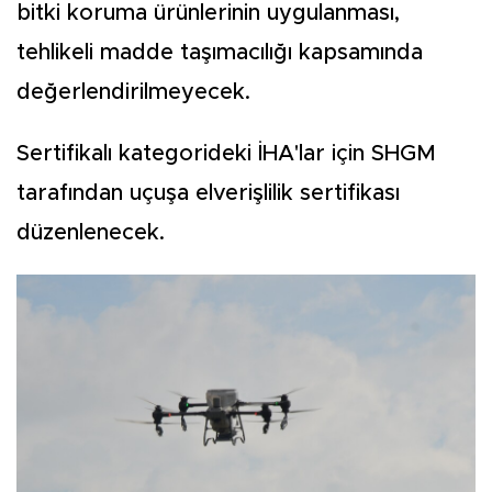
bitki koruma ürünlerinin uygulanması,
tehlikeli madde taşımacılığı kapsamında
değerlendirilmeyecek.
Sertifikalı kategorideki İHA'lar için SHGM
tarafından uçuşa elverişlilik sertifikası
düzenlenecek.