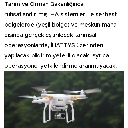
Tarım ve Orman Bakanlığınca
ruhsatlandırılmış İHA sistemleri ile serbest
bölgelerde (yeşil bölge) ve meskun mahal
dışında gerçekleştirilecek tarımsal
operasyonlarda, İHATTYS üzerinden
yapılacak bildirim yeterli olacak, ayrıca
operasyonel yetkilendirme aranmayacak.