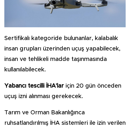
Sertifikalı kategoride bulunanlar, kalabalık
insan grupları üzerinden uçuş yapabilecek,
insan ve tehlikeli madde taşınmasında
kullanılabilecek.
Yabancı tescilli İHA'lar
için 20 gün önceden
uçuş izni alınması gerekecek.
Tarım ve Orman Bakanlığınca
ruhsatlandırılmış İHA sistemleri ile izin verilen