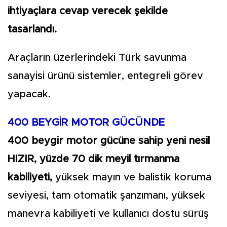
ihtiyaçlara cevap verecek şekilde
tasarlandı.
Araçların üzerlerindeki Türk savunma
sanayisi ürünü sistemler, entegreli görev
yapacak.
400 BEYGİR MOTOR GÜCÜNDE
400 beygir motor gücüne sahip yeni nesil
HIZIR, yüzde 70 dik meyil tırmanma
kabiliyeti,
yüksek mayın ve balistik koruma
seviyesi, tam otomatik şanzımanı, yüksek
manevra kabiliyeti ve kullanıcı dostu sürüş