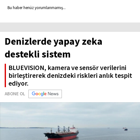
Bu haber henüz yorumlanmamış...
Denizlerde yapay zeka
destekli sistem
BLUEVISION, kamera ve sensör verilerini
birleştirerek denizdeki riskleri anlık tespit
ediyor.
ABONE OL