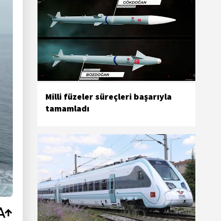
Milli füzeler süreçleri başarıyla
tamamladı