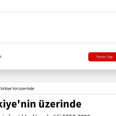
.
Yorum Yap
ürkiye'nin üzerinde
kiye'nin üzerinde