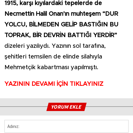
1915, karşı kıyılardaki tepelerde de
Necmettin Halil Onan’ın muhteşem “DUR
YOLCU, BİLMEDEN GELİP BASTIĞIN BU
TOPRAK, BİR DEVRİN BATTIĞI YERDİR”
dizeleri yazılıydı. Yazının sol tarafına,
şehitleri temsilen de elinde silahıyla
Mehmetçik kabartması yapılmıştı.
YAZININ DEVAMI İÇİN TIKLAYINIZ
YORUM EKLE