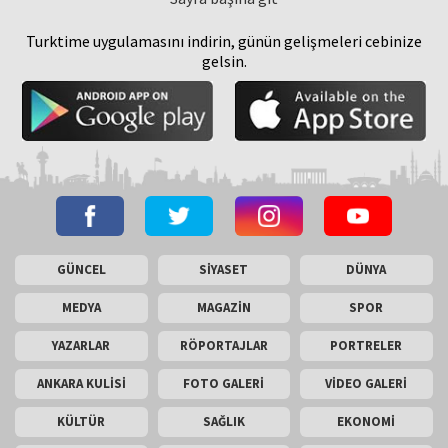
Turktime uygulamasını indirin, günün gelişmeleri cebinize
gelsin.
GÜNCEL
SİYASET
DÜNYA
MEDYA
MAGAZİN
SPOR
YAZARLAR
RÖPORTAJLAR
PORTRELER
ANKARA KULİSİ
FOTO GALERİ
VİDEO GALERİ
KÜLTÜR
SAĞLIK
EKONOMİ