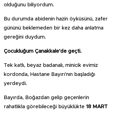
olduğunu biliyordum.
Bu durumda abidenin hazin öyküsünü, zafer
gününü beklemeden bir kez daha anlatma
gereğini duydum.
Çocukluğum Çanakkale’de geçti.
Tek katlı, beyaz badanalı, minicik evimiz
kordonda, Hastane Bayırı’nın başladığı
yerdeydi.
Bayırda, Boğazdan gelip geçenlerin
rahatlıkla görebileceği büyüklükte
18 MART