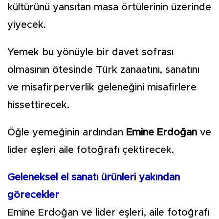
kültürünü yansıtan masa örtülerinin üzerinde
yiyecek.
Yemek bu yönüyle bir davet sofrası
olmasının ötesinde Türk zanaatını, sanatını
ve misafirperverlik geleneğini misafirlere
hissettirecek.
Öğle yemeğinin ardından
Emine Erdoğan
ve
lider eşleri aile fotoğrafı çektirecek.
Geleneksel el sanatı ürünleri yakından
görecekler
Emine Erdoğan ve lider eşleri, aile fotoğrafı