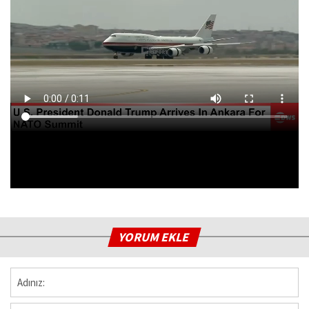
YORUM EKLE