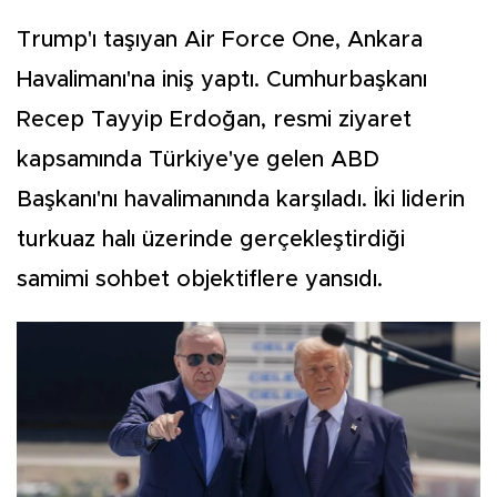
Trump'ı taşıyan Air Force One, Ankara
Havalimanı'na iniş yaptı. Cumhurbaşkanı
Recep Tayyip Erdoğan, resmi ziyaret
kapsamında Türkiye'ye gelen ABD
Başkanı'nı havalimanında karşıladı. İki liderin
turkuaz halı üzerinde gerçekleştirdiği
samimi sohbet objektiflere yansıdı.