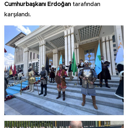
Cumhurbaşkanı Erdoğan
tarafından
karşılandı.