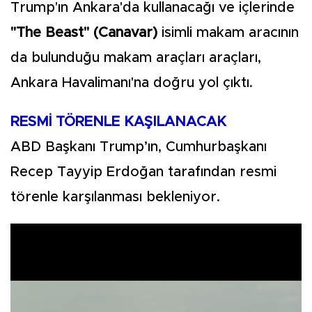
Trump'ın Ankara'da kullanacağı ve içlerinde
"The Beast" (Canavar)
isimli makam aracının
da bulunduğu makam araçları araçları,
Ankara Havalimanı'na doğru yol çıktı.
RESMİ TÖRENLE KAŞILANACAK
ABD Başkanı Trump’ın, Cumhurbaşkanı
Recep Tayyip Erdoğan tarafından resmi
törenle karşılanması bekleniyor.