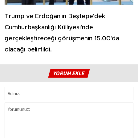
Trump ve Erdoğan'ın Beştepe'deki
Cumhurbaşkanlığı Külliyesi'nde
gerçekleştireceği görüşmenin 15.00'da
olacağı belirtildi.
YORUM EKLE