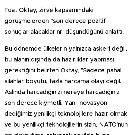
Fuat Oktay, zirve kapsamındaki
görüşmelerden "son derece pozitif
sonuçlar alacaklarını" düşündüğünü anlattı.
Bu dönemde ülkelerin yalnızca askeri değil,
bu alanın dışında da hazırlıklar yapması
gerektiğini belirten Oktay, "Sadece pahalı
silahlar boyutu, fazla harcama olayı değil.
Aslında harcadığınızı nereye harcadığınız
son derece kıymetli. Yani inovasyon
dediğimiz yenilikçi teknolojilere hazır olmak
ve bu yenilikçi teknolojilerin sizin, NATO'nun