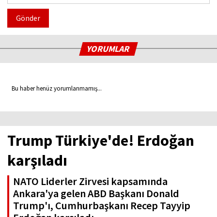
Gönder
YORUMLAR
Bu haber henüz yorumlanmamış...
Trump Türkiye'de! Erdoğan
karşıladı
NATO Liderler Zirvesi kapsamında
Ankara'ya gelen ABD Başkanı Donald
Trump'ı, Cumhurbaşkanı Recep Tayyip