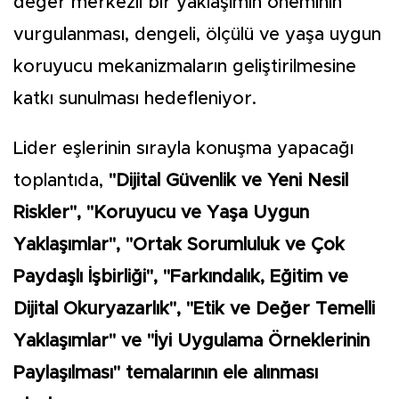
değer merkezli bir yaklaşımın öneminin
vurgulanması, dengeli, ölçülü ve yaşa uygun
koruyucu mekanizmaların geliştirilmesine
katkı sunulması hedefleniyor.
Lider eşlerinin sırayla konuşma yapacağı
toplantıda,
"Dijital Güvenlik ve Yeni Nesil
Riskler", "Koruyucu ve Yaşa Uygun
Yaklaşımlar", "Ortak Sorumluluk ve Çok
Paydaşlı İşbirliği", "Farkındalık, Eğitim ve
Dijital Okuryazarlık", "Etik ve Değer Temelli
Yaklaşımlar" ve "İyi Uygulama Örneklerinin
Paylaşılması" temalarının ele alınması