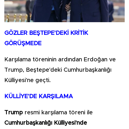
GÖZLER BEŞTEPE'DEKİ KRİTİK
GÖRÜŞMEDE
Karşılama töreninin ardından Erdoğan ve
Trump, Beştepe'deki Cumhurbaşkanlığı
Külliyesi'ne geçti.
KÜLLİYE'DE KARŞILAMA
Trump
resmi karşılama töreni ile
Cumhurbaşkanlığı Külliyesi'nde