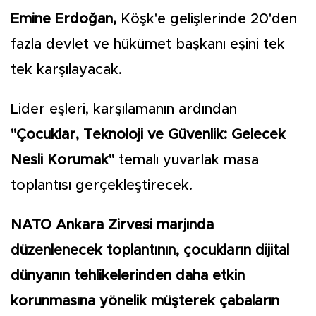
Emine Erdoğan,
Köşk'e gelişlerinde 20'den
fazla devlet ve hükümet başkanı eşini tek
tek karşılayacak.
Lider eşleri, karşılamanın ardından
"Çocuklar, Teknoloji ve Güvenlik: Gelecek
Nesli Korumak"
temalı yuvarlak masa
toplantısı gerçekleştirecek.
NATO Ankara Zirvesi marjında
düzenlenecek toplantının, çocukların dijital
dünyanın tehlikelerinden daha etkin
korunmasına yönelik müşterek çabaların