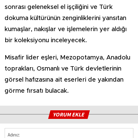
sonrası geleneksel el işçiliğini ve Türk
dokuma kültürünün zenginliklerini yansıtan
kumaşlar, nakışlar ve işlemelerin yer aldığı
bir koleksiyonu inceleyecek.
Misafir lider eşleri, Mezopotamya, Anadolu
toprakları, Osmanlı ve Türk devletlerinin
görsel hafızasına ait eserleri de yakından
görme fırsatı bulacak.
YORUM EKLE