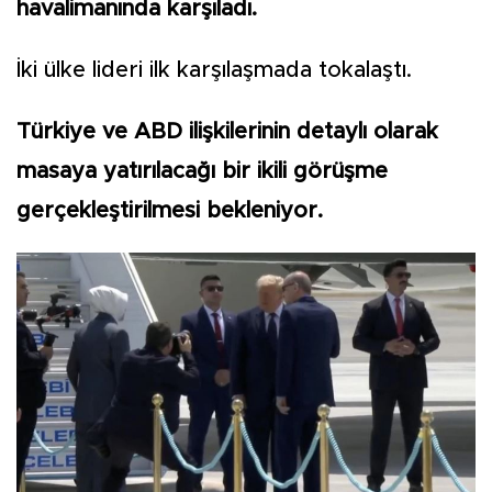
havalimanında karşıladı.
İki ülke lideri ilk karşılaşmada tokalaştı.
Türkiye ve ABD ilişkilerinin detaylı olarak
masaya yatırılacağı bir ikili görüşme
gerçekleştirilmesi bekleniyor.