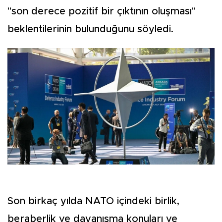
"son derece pozitif bir çıktının oluşması"
beklentilerinin bulunduğunu söyledi.
Son birkaç yılda NATO içindeki birlik,
beraberlik ve dayanışma konuları ve