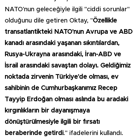
NATO'nun geleceğiyle ilgili "ciddi sorunlar"
olduğunu dile getiren Oktay, "
Özellikle
transatlantikteki NATO'nun Avrupa ve ABD
kanadı arasındaki yaşanan sıkıntılardan,
Rusya-Ukrayna arasındaki, İran-ABD ve
İsrail arasındaki savaştan dolayı. Geldiğimiz
noktada zirvenin Türkiye'de olması, ev
sahibinin de Cumhurbaşkanımız Recep
Tayyip Erdoğan olması aslında bu aradaki
kırgınlıkların bir dayanışmaya
dönüştürülmesiyle ilgili bir fırsatı
beraberinde getirdi
." ifadelerini kullandı.