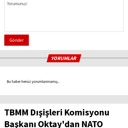
Gönder
YORUMLAR
Bu haber henüz yorumlanmamış...
TBMM Dışişleri Komisyonu
Başkanı Oktay'dan NATO