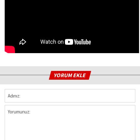
YORUM EKLE