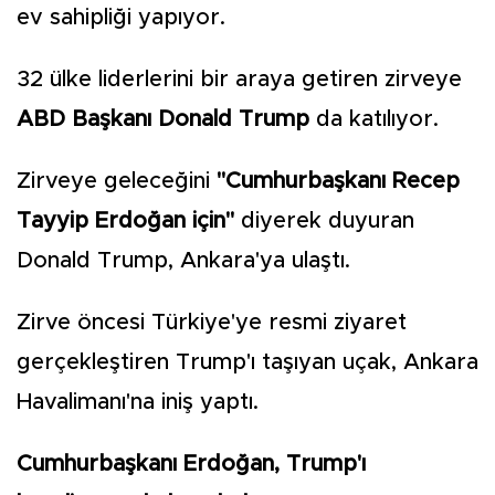
ev sahipliği yapıyor.
32 ülke liderlerini bir araya getiren zirveye
ABD Başkanı Donald Trump
da katılıyor.
Zirveye geleceğini
"Cumhurbaşkanı Recep
Tayyip Erdoğan için"
diyerek duyuran
Donald Trump, Ankara'ya ulaştı.
Zirve öncesi Türkiye'ye resmi ziyaret
gerçekleştiren Trump'ı taşıyan uçak, Ankara
Havalimanı'na iniş yaptı.
Cumhurbaşkanı Erdoğan, Trump'ı