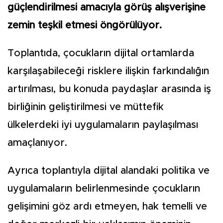
güçlendirilmesi amacıyla görüş alışverişine
zemin teşkil etmesi öngörülüyor.
Toplantıda, çocukların dijital ortamlarda
karşılaşabileceği risklere ilişkin farkındalığın
artırılması, bu konuda paydaşlar arasında iş
birliğinin geliştirilmesi ve müttefik
ülkelerdeki iyi uygulamaların paylaşılması
amaçlanıyor.
Ayrıca toplantıyla dijital alandaki politika ve
uygulamaların belirlenmesinde çocukların
gelişimini göz ardı etmeyen, hak temelli ve