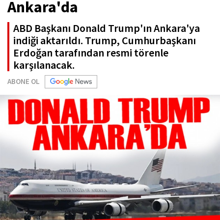
Ankara'da
ABD Başkanı Donald Trump'ın Ankara'ya
indiği aktarıldı. Trump, Cumhurbaşkanı
Erdoğan tarafından resmi törenle
karşılanacak.
ABONE OL