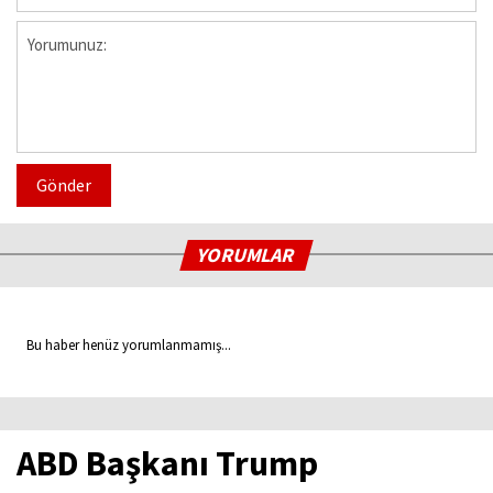
Gönder
YORUMLAR
Bu haber henüz yorumlanmamış...
ABD Başkanı Trump