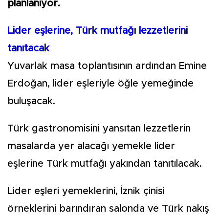
planlanıyor.
Lider eşlerine, Türk mutfağı lezzetlerini
tanıtacak
Yuvarlak masa toplantısının ardından Emine
Erdoğan, lider eşleriyle öğle yemeğinde
buluşacak.
Türk gastronomisini yansıtan lezzetlerin
masalarda yer alacağı yemekle lider
eşlerine Türk mutfağı yakından tanıtılacak.
Lider eşleri yemeklerini, İznik çinisi
örneklerini barındıran salonda ve Türk nakış