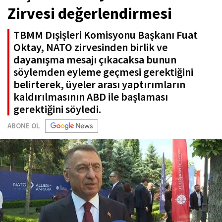
Zirvesi değerlendirmesi
TBMM Dışişleri Komisyonu Başkanı Fuat
Oktay, NATO zirvesinden birlik ve
dayanışma mesajı çıkacaksa bunun
söylemden eyleme geçmesi gerektiğini
belirterek, üyeler arası yaptırımların
kaldırılmasının ABD ile başlaması
gerektiğini söyledi.
ABONE OL