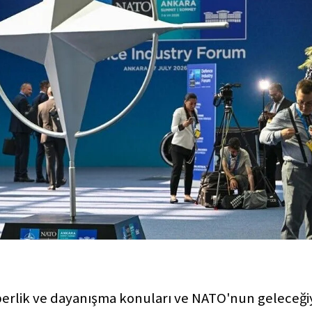
aberlik ve dayanışma konuları ve NATO'nun geleceği