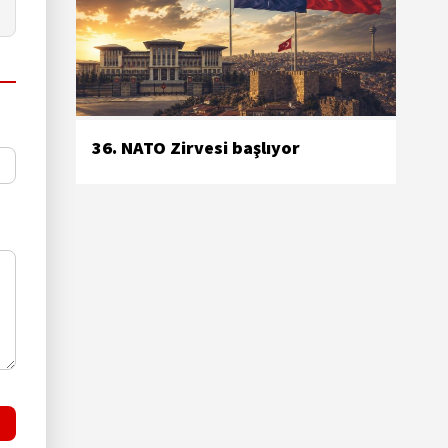
36. NATO Zirvesi başlıyor