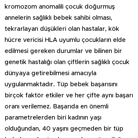
kromozom anomalili çocuk doğurmuş
annelerin sağlıklı bebek sahibi olması,
tekrarlayan düşükleri olan hastalar, kök
hücre vericisi HLA uyumlu çocukların elde
edilmesi gereken durumlar ve bilinen bir
genetik hastalığı olan çiftlerin sağlıklı çocuk
dünyaya getirebilmesi amacıyla
uygulanmaktadır. Tüp bebek başarısını
birçok faktör etkiler ve her çifte aynı başarı
oranı verilemez. Başarıda en önemli
parametrelerden biri kadının yaşı
olduğundan, 40 yaşını geçmeden bir tüp