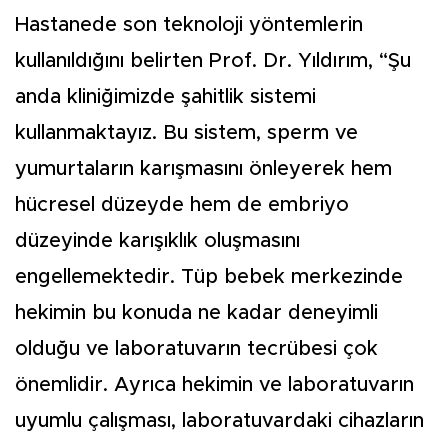
Hastanede son teknoloji yöntemlerin
kullanıldığını belirten Prof. Dr. Yıldırım, “Şu
anda kliniğimizde şahitlik sistemi
kullanmaktayız. Bu sistem, sperm ve
yumurtaların karışmasını önleyerek hem
hücresel düzeyde hem de embriyo
düzeyinde karışıklık oluşmasını
engellemektedir. Tüp bebek merkezinde
hekimin bu konuda ne kadar deneyimli
olduğu ve laboratuvarın tecrübesi çok
önemlidir. Ayrıca hekimin ve laboratuvarın
uyumlu çalışması, laboratuvardaki cihazların