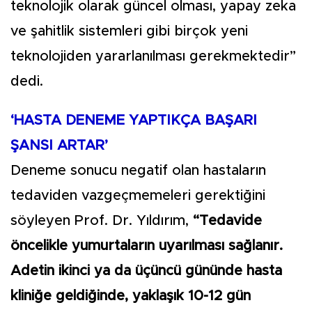
teknolojik olarak güncel olması, yapay zeka
ve şahitlik sistemleri gibi birçok yeni
teknolojiden yararlanılması gerekmektedir”
dedi.
‘HASTA DENEME YAPTIKÇA BAŞARI
ŞANSI ARTAR’
Deneme sonucu negatif olan hastaların
tedaviden vazgeçmemeleri gerektiğini
söyleyen Prof. Dr. Yıldırım,
“Tedavide
öncelikle yumurtaların uyarılması sağlanır.
Adetin ikinci ya da üçüncü gününde hasta
kliniğe geldiğinde, yaklaşık 10-12 gün