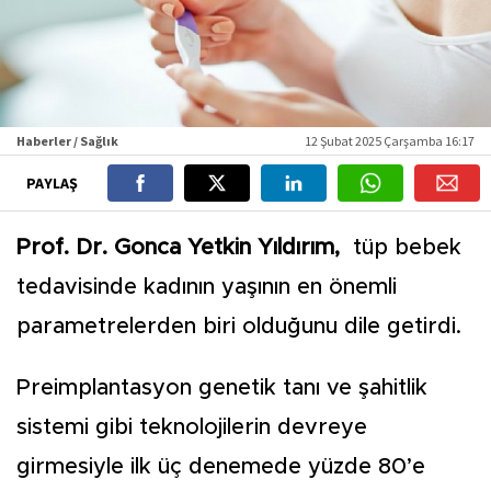
Haberler / Sağlık
12 Şubat 2025 Çarşamba 16:17
PAYLAŞ
Prof. Dr. Gonca Yetkin Yıldırım,
tüp bebek
tedavisinde kadının yaşının en önemli
parametrelerden biri olduğunu dile getirdi.
Preimplantasyon genetik tanı ve şahitlik
sistemi gibi teknolojilerin devreye
girmesiyle ilk üç denemede yüzde 80’e