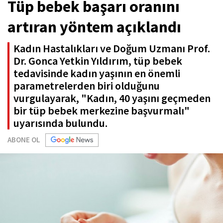
Tüp bebek başarı oranını
artıran yöntem açıklandı
Kadın Hastalıkları ve Doğum Uzmanı Prof.
Dr. Gonca Yetkin Yıldırım, tüp bebek
tedavisinde kadın yaşının en önemli
parametrelerden biri olduğunu
vurgulayarak, "Kadın, 40 yaşını geçmeden
bir tüp bebek merkezine başvurmalı"
uyarısında bulundu.
ABONE OL