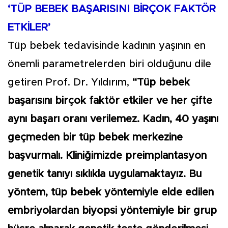
‘TÜP BEBEK BAŞARISINI BİRÇOK FAKTÖR
ETKİLER’
Tüp bebek tedavisinde kadının yaşının en
önemli parametrelerden biri olduğunu dile
getiren Prof. Dr. Yıldırım,
“Tüp bebek
başarısını birçok faktör etkiler ve her çifte
aynı başarı oranı verilemez. Kadın, 40 yaşını
geçmeden bir tüp bebek merkezine
başvurmalı. Kliniğimizde preimplantasyon
genetik tanıyı sıklıkla uygulamaktayız. Bu
yöntem, tüp bebek yöntemiyle elde edilen
embriyolardan biyopsi yöntemiyle bir grup