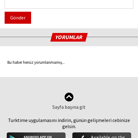
Gönder
YORUMLAR
Bu haber henüz yorumlanmamış...
Sayfa başına git
Turktime uygulamasını indirin, günün gelişmeleri cebinize
gelsin.