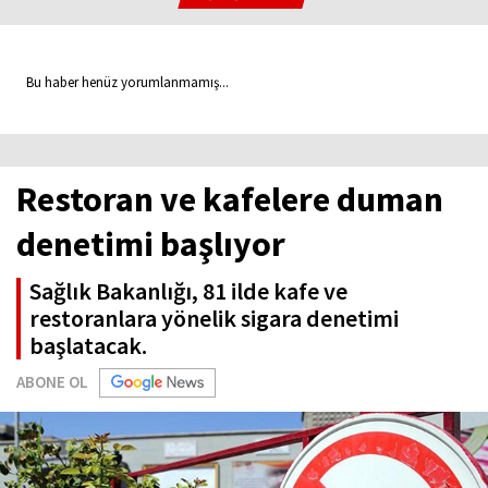
Bu haber henüz yorumlanmamış...
Restoran ve kafelere duman
denetimi başlıyor
Sağlık Bakanlığı, 81 ilde kafe ve
restoranlara yönelik sigara denetimi
başlatacak.
ABONE OL