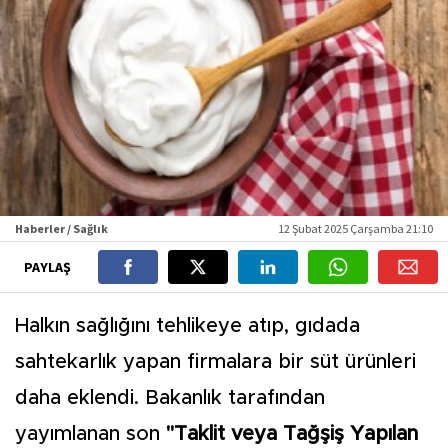
Haberler / Sağlık
12 Şubat 2025 Çarşamba 21:10
PAYLAŞ
Halkın sağlığını tehlikeye atıp, gıdada
sahtekarlık yapan firmalara bir süt ürünleri
daha eklendi. Bakanlık tarafından
yayımlanan son
"Taklit veya Tağşiş Yapılan