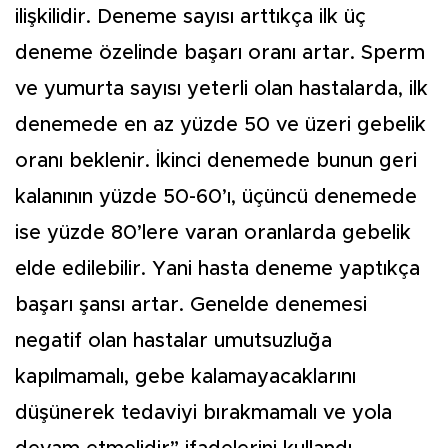
ilişkilidir. Deneme sayısı arttıkça ilk üç
deneme özelinde başarı oranı artar. Sperm
ve yumurta sayısı yeterli olan hastalarda, ilk
denemede en az yüzde 50 ve üzeri gebelik
oranı beklenir. İkinci denemede bunun geri
kalanının yüzde 50-60’ı, üçüncü denemede
ise yüzde 80’lere varan oranlarda gebelik
elde edilebilir. Yani hasta deneme yaptıkça
başarı şansı artar. Genelde denemesi
negatif olan hastalar umutsuzluğa
kapılmamalı, gebe kalamayacaklarını
düşünerek tedaviyi bırakmamalı ve yola