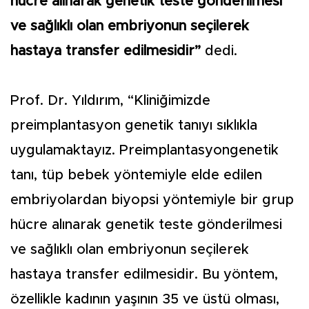
hücre alınarak genetik teste gönderilmesi
ve sağlıklı olan embriyonun seçilerek
hastaya transfer edilmesidir”
dedi.
Prof. Dr. Yıldırım, “Kliniğimizde
preimplantasyon genetik tanıyı sıklıkla
uygulamaktayız. Preimplantasyongenetik
tanı, tüp bebek yöntemiyle elde edilen
embriyolardan biyopsi yöntemiyle bir grup
hücre alınarak genetik teste gönderilmesi
ve sağlıklı olan embriyonun seçilerek
hastaya transfer edilmesidir. Bu yöntem,
özellikle kadının yaşının 35 ve üstü olması,