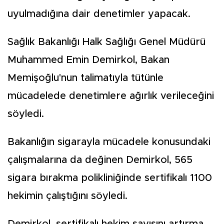
uyulmadığına dair denetimler yapacak.
Sağlık Bakanlığı Halk Sağlığı Genel Müdürü
Muhammed Emin Demirkol, Bakan
Memişoğlu'nun talimatıyla tütünle
mücadelede denetimlere ağırlık verileceğini
söyledi.
Bakanlığın sigarayla mücadele konusundaki
çalışmalarına da değinen Demirkol, 565
sigara bırakma polikliniğinde sertifikalı 1100
hekimin çalıştığını söyledi.
Demirkol, sertifikalı hekim sayısını artırma