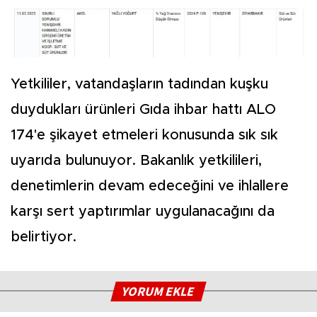
Yetkililer, vatandaşların tadından kuşku
duydukları ürünleri Gıda ihbar hattı ALO
174'e şikayet etmeleri konusunda sık sık
uyarıda bulunuyor. Bakanlık yetkilileri,
denetimlerin devam edeceğini ve ihlallere
karşı sert yaptırımlar uygulanacağını da
belirtiyor.
YORUM EKLE