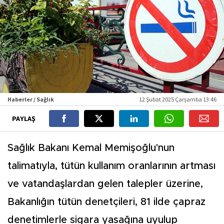
Haberler / Sağlık
12 Şubat 2025 Çarşamba 13:46
PAYLAŞ
Sağlık Bakanı Kemal Memişoğlu'nun
talimatıyla, tütün kullanım oranlarının artması
ve vatandaşlardan gelen talepler üzerine,
Bakanlığın tütün denetçileri, 81 ilde çapraz
denetimlerle sigara yasağına uyulup