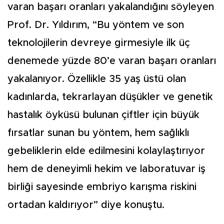
varan başarı oranları yakalandığını söyleyen
Prof. Dr. Yıldırım, “Bu yöntem ve son
teknolojilerin devreye girmesiyle ilk üç
denemede yüzde 80’e varan başarı oranları
yakalanıyor. Özellikle 35 yaş üstü olan
kadınlarda, tekrarlayan düşükler ve genetik
hastalık öyküsü bulunan çiftler için büyük
fırsatlar sunan bu yöntem, hem sağlıklı
gebeliklerin elde edilmesini kolaylaştırıyor
hem de deneyimli hekim ve laboratuvar iş
birliği sayesinde embriyo karışma riskini
ortadan kaldırıyor” diye konuştu.