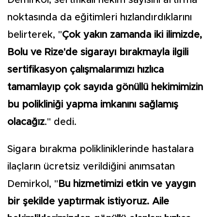
noktasında da eğitimleri hızlandırdıklarını
belirterek, "
Çok yakın zamanda iki ilimizde,
Bolu ve Rize'de sigarayı bırakmayla ilgili
sertifikasyon çalışmalarımızı hızlıca
tamamlayıp çok sayıda gönüllü hekimimizin
bu polikliniği yapma imkanını sağlamış
olacağız
." dedi.
Sigara bırakma polikliniklerinde hastalara
ilaçların ücretsiz verildiğini anımsatan
Demirkol, "
Bu hizmetimizi etkin ve yaygın
bir şekilde yaptırmak istiyoruz. Aile