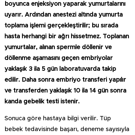
boyunca enjeksiyon yaparak yumurtalarını
uyarır. Ardından anestezi altında yumurta
toplama işlemi gerçekleştirilir; bu sırada
hasta herhangi bir ağrı hissetmez. Toplanan
yumurtalar, alınan spermle döllenir ve
döllenme aşamasını geçen embriyolar
yaklaşık 3 ila 5 gün laboratuvarda takip
edilir. Daha sonra embriyo transferi yapılır
ve transferden yaklaşık 10 ila 14 gün sonra
kanda gebelik testi istenir.
Sonuca göre hastaya bilgi verilir. Tüp
bebek tedavisinde başarı, deneme sayısıyla