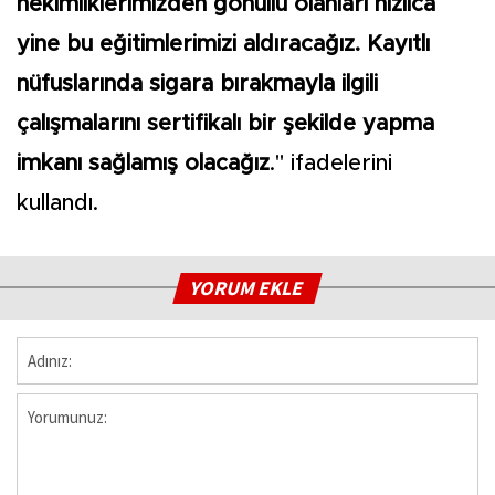
hekimliklerimizden gönüllü olanları hızlıca
yine bu eğitimlerimizi aldıracağız. Kayıtlı
nüfuslarında sigara bırakmayla ilgili
çalışmalarını sertifikalı bir şekilde yapma
imkanı sağlamış olacağız
." ifadelerini
kullandı.
YORUM EKLE