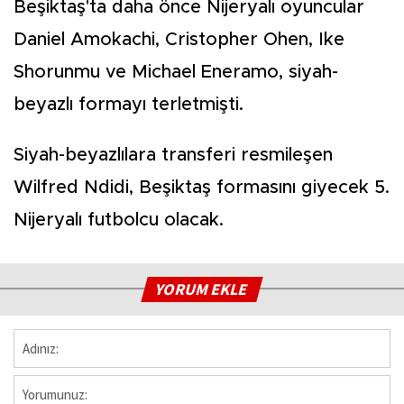
Beşiktaş'ta daha önce Nijeryalı oyuncular
Daniel Amokachi, Cristopher Ohen, Ike
Shorunmu ve Michael Eneramo, siyah-
beyazlı formayı terletmişti.
Siyah-beyazlılara transferi resmileşen
Wilfred Ndidi, Beşiktaş formasını giyecek 5.
Nijeryalı futbolcu olacak.
YORUM EKLE