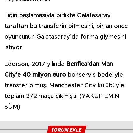
Ligin başlamasıyla birlikte Galatasaray
taraftarı bu transferin bitmesini, bir an önce
oyuncunun Galatasaray’da forma giymesini
istiyor.
Ederson, 2017 yılında
Benfica’dan Man
City’e 40 milyon euro
bonservis bedeliyle
transfer olmuş, Manchester City kulübüyle
toplam 372 maça çıkmıştı. (YAKUP EMİN
SÜM)
YORUM EKLE