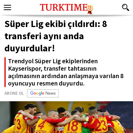
Süper Lig ekibi çıldırdı: 8
transferi aynı anda
duyurdular!
Trendyol Süper Lig ekiplerinden
Kayserispor, transfer tahtasının
açılmasının ardından anlaşmaya varılan 8
oyuncuyu resmen duyurdu.
ABONE OL