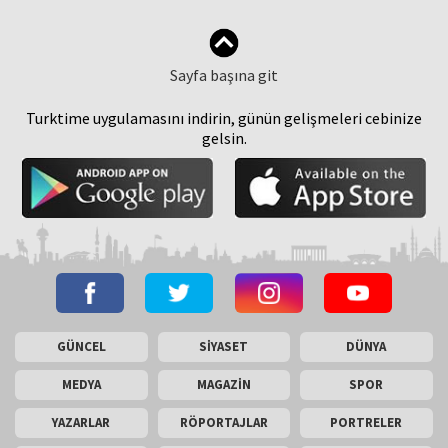
Sayfa başına git
Turktime uygulamasını indirin, günün gelişmeleri cebinize
gelsin.
GÜNCEL
SİYASET
DÜNYA
MEDYA
MAGAZİN
SPOR
YAZARLAR
RÖPORTAJLAR
PORTRELER