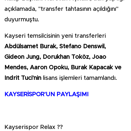
açıklamada, "transfer tahtasının açıldığını"
duyurmuştu.
Kayseri temsilcisinin yeni transferleri
Abdülsamet Burak, Stefano Denswil,
Gideon Jung, Dorukhan Toköz, Joao
Mendes, Aaron Opoku, Burak Kapacak ve
Indrit Tuci'nin
lisans işlemleri tamamlandı.
KAYSERİSPOR'UN PAYLAŞIMI
Kayserispor Relax ??