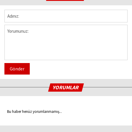
Gönder
YORUMLAR
Bu haber henüz yorumlanmamış...