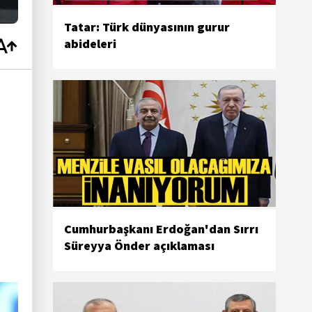
Tatar: Türk dünyasının gurur
abideleri
Cumhurbaşkanı Erdoğan'dan Sırrı
Süreyya Önder açıklaması